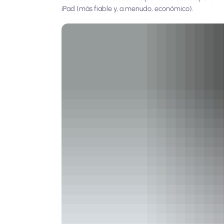
iPad (más fiable y, a menudo, económico).