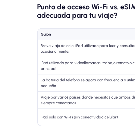
Punto de acceso Wi-Fi vs. eSI
adecuada para tu viaje?
Guión
Breve viaje de ocio, iPad utilizado para leer y consul
ocasionalmente.
iPad utilizado para videollamadas, trabajo remoto o 
principal
La batería del teléfono se agota con frecuencia o utili
pequeño.
Viaje por varios países donde necesitas que ambos di
siempre conectados.
iPad solo con Wi-Fi (sin conectividad celular)