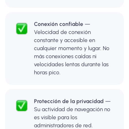
Conexión confiable
—
Velocidad de conexión
constante y accesible en
cualquier momento y lugar. No
más conexiones caídas ni
velocidades lentas durante las
horas pico.
Protección de la privacidad
—
Su actividad de navegación no
es visible para los
administradores de red.