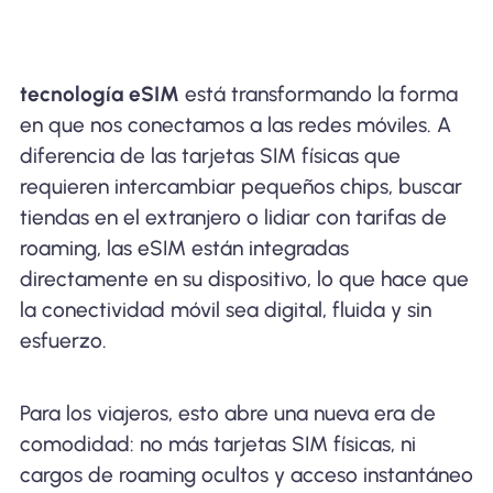
tecnología eSIM
está transformando la forma
en que nos conectamos a las redes móviles. A
diferencia de las tarjetas SIM físicas que
requieren intercambiar pequeños chips, buscar
tiendas en el extranjero o lidiar con tarifas de
roaming, las eSIM están integradas
directamente en su dispositivo, lo que hace que
la conectividad móvil sea digital, fluida y sin
esfuerzo.
Para los viajeros, esto abre una nueva era de
comodidad: no más tarjetas SIM físicas, ni
cargos de roaming ocultos y acceso instantáneo