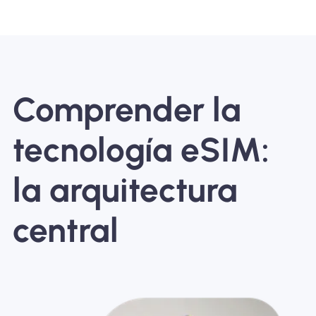
Comprender la
tecnología eSIM:
la arquitectura
central