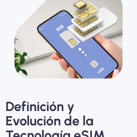
Definición y
Evolución de la
Tecnología eSIM