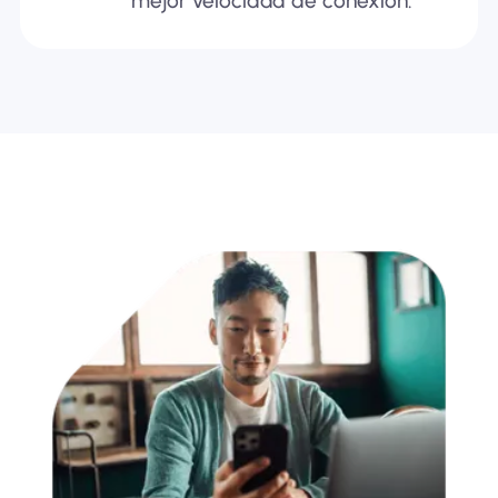
mejor velocidad de conexión.