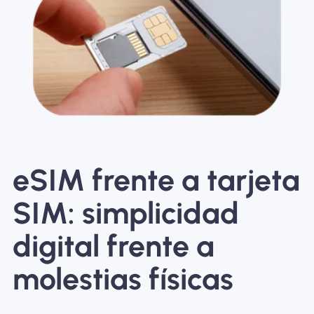
eSIM frente a tarjeta
SIM: simplicidad
digital frente a
molestias físicas