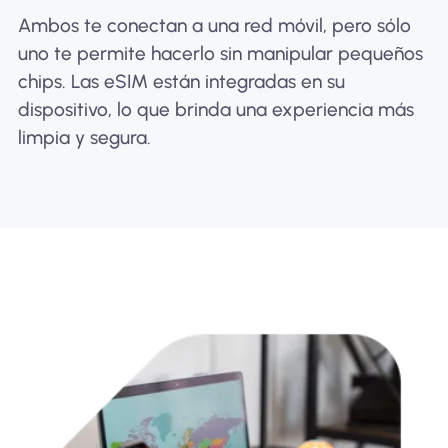
Ambos te conectan a una red móvil, pero sólo
uno te permite hacerlo sin manipular pequeños
chips. Las eSIM están integradas en su
dispositivo, lo que brinda una experiencia más
limpia y segura.