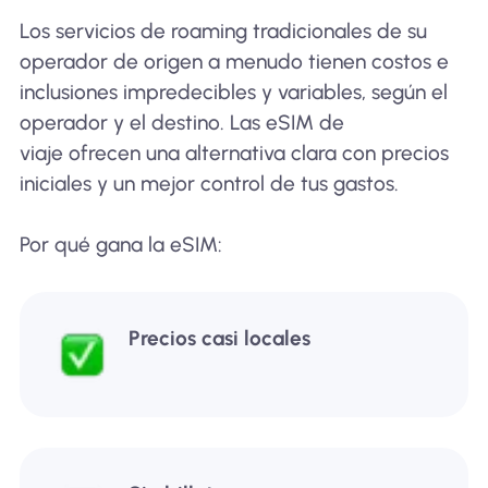
Los servicios de roaming tradicionales de su
operador de origen a menudo tienen costos e
inclusiones impredecibles y variables, según el
operador y el destino. Las eSIM de
viaje ofrecen una alternativa clara con precios
iniciales y un mejor control de tus gastos.
Por qué gana la eSIM:
Precios casi locales