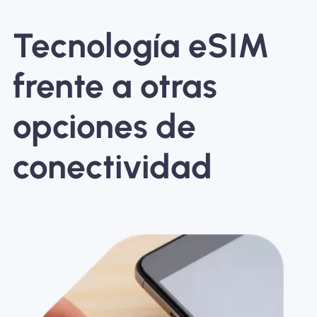
Tecnología eSIM
frente a otras
opciones de
conectividad