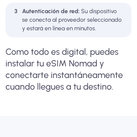
3
Autenticación de red:
Su dispositivo
se conecta al proveedor seleccionado
y estará en línea en minutos.
Como todo es digital, puedes
instalar tu eSIM Nomad y
conectarte instantáneamente
cuando llegues a tu destino.