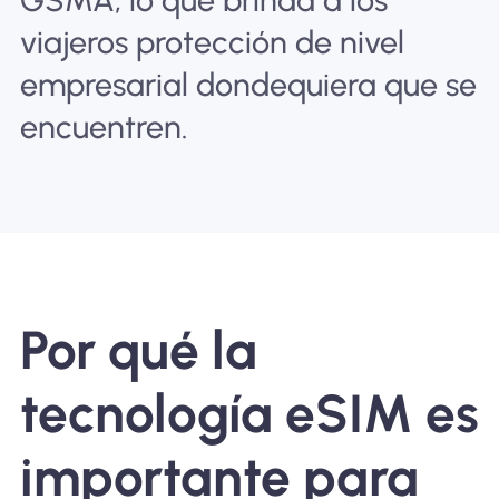
viajeros protección de nivel
empresarial dondequiera que se
encuentren.
Por qué la
tecnología eSIM es
importante para