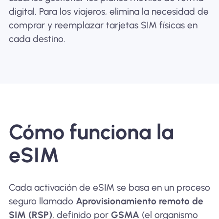
digital. Para los viajeros, elimina la necesidad de
comprar y reemplazar tarjetas SIM físicas en
cada destino.
Cómo funciona la
eSIM
Cada activación de eSIM se basa en un proceso
seguro llamado
Aprovisionamiento remoto de
SIM (RSP)
, definido por
GSMA
(el organismo