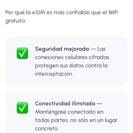
Por qué la eSIM es más confiable que el WiFi
gratuito:
Seguridad mejorada
— Las
conexiones celulares cifradas
protegen sus datos contra la
interceptación.
Conectividad ilimitada
—
Manténgase conectado en
todas partes, no sólo en un lugar
concreto.