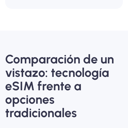
Comparación de un
vistazo: tecnología
eSIM frente a
opciones
tradicionales