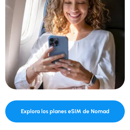
Explora los planes eSIM de Nomad