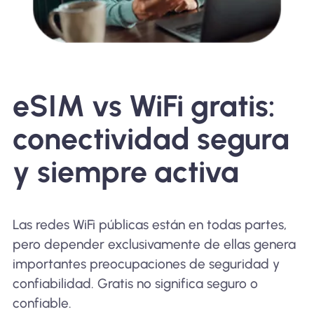
eSIM vs WiFi gratis:
conectividad segura
y siempre activa
Las redes WiFi públicas están en todas partes,
pero depender exclusivamente de ellas genera
importantes preocupaciones de seguridad y
confiabilidad. Gratis no significa seguro o
confiable.