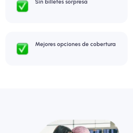
Sin billetes sorpresa
Mejores opciones de cobertura