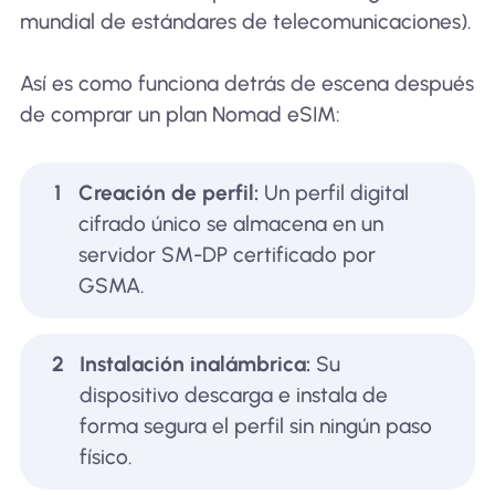
mundial de estándares de telecomunicaciones).
Así es como funciona detrás de escena después
de comprar un plan Nomad eSIM:
1
Creación de perfil:
Un perfil digital
cifrado único se almacena en un
servidor SM-DP certificado por
GSMA.
2
Instalación inalámbrica:
Su
dispositivo descarga e instala de
forma segura el perfil sin ningún paso
físico.