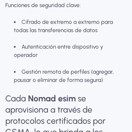
Funciones de seguridad clave:
Cifrado de extremo a extremo para
todas las transferencias de datos
Autenticación entre dispositivo y
operador
Gestión remota de perfiles (agregar,
pausar o eliminar de forma segura)
Cada
Nomad esim
se
aprovisiona a través de
protocolos certificados por
GSMA, lo que brinda a los