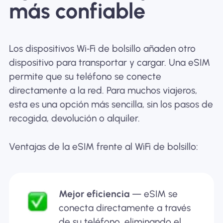
más confiable
Los dispositivos Wi‑Fi de bolsillo añaden otro
dispositivo para transportar y cargar. Una eSIM
permite que su teléfono se conecte
directamente a la red. Para muchos viajeros,
esta es una opción más sencilla, sin los pasos de
recogida, devolución o alquiler.
Ventajas de la eSIM frente al WiFi de bolsillo:
Mejor eficiencia
— eSIM se
conecta directamente a través
de su teléfono, eliminando el