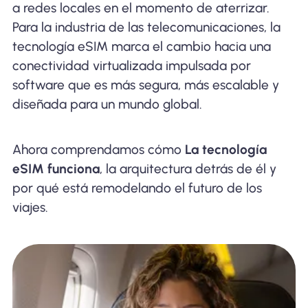
a redes locales en el momento de aterrizar.
Para la industria de las telecomunicaciones, la
tecnología eSIM marca el cambio hacia una
conectividad virtualizada impulsada por
software que es más segura, más escalable y
diseñada para un mundo global.
Ahora comprendamos cómo
La tecnología
eSIM funciona
, la arquitectura detrás de él y
por qué está remodelando el futuro de los
viajes.