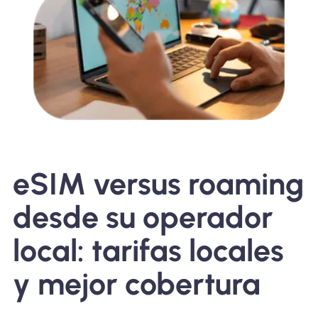
eSIM versus roaming
desde su operador
local: tarifas locales
y mejor cobertura