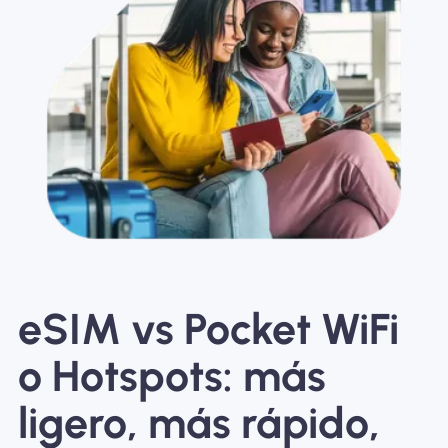
eSIM vs Pocket WiFi
o Hotspots: más
ligero, más rápido,