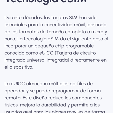
Durante décadas, las tarjetas SIM han sido
esenciales para la conectividad móvil, pasando
de los formatos de tamaño completo a micro y
nano. La tecnología eSIM da el siguiente paso al
incorporar un pequeño chip programable
conocido como eUICC (Tarjeta de circuito
integrado universal integrada) directamente en
el dispositivo.
La eUICC almacena múltiples perfiles de
operador y se puede reprogramar de forma
remota. Este diseño reduce los componentes
físicos, mejora la durabilidad y permite a los
usuarios gestionar los planes móviles de forma