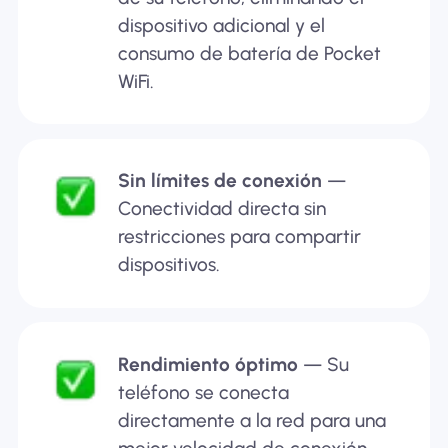
dispositivo adicional y el
consumo de batería de Pocket
WiFi.
Sin límites de conexión
—
Conectividad directa sin
restricciones para compartir
dispositivos.
Rendimiento óptimo
— Su
teléfono se conecta
directamente a la red para una