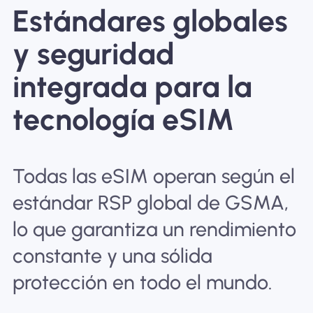
Estándares globales
y seguridad
integrada para la
tecnología eSIM
Todas las eSIM operan según el
estándar RSP global de GSMA,
lo que garantiza un rendimiento
constante y una sólida
protección en todo el mundo.