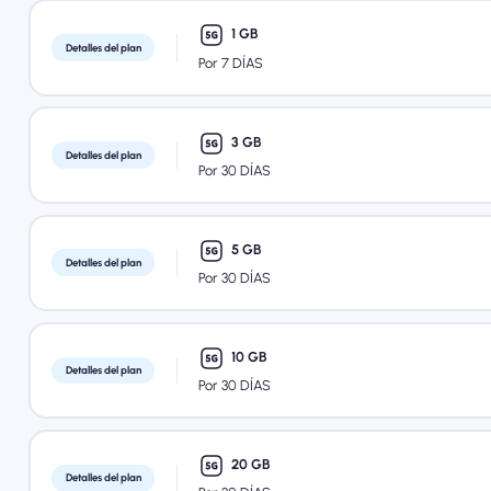
1 GB
Detalles del plan
Por 7 DÍAS
3 GB
Detalles del plan
Por 30 DÍAS
5 GB
Detalles del plan
Por 30 DÍAS
10 GB
Detalles del plan
Por 30 DÍAS
20 GB
Detalles del plan