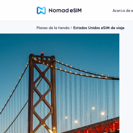
Acerca de 
Planes de la tienda
Estados Unidos eSIM de viaje