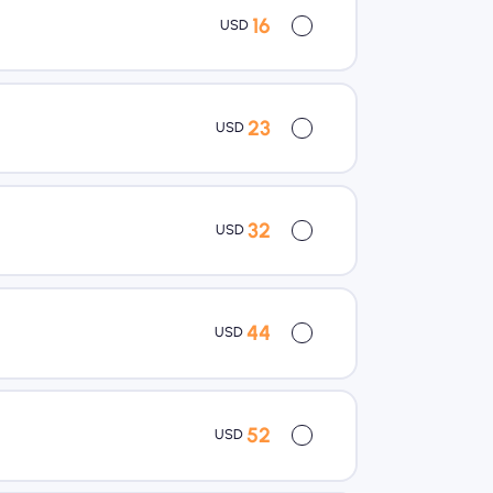
16
USD
23
USD
32
USD
44
USD
52
USD