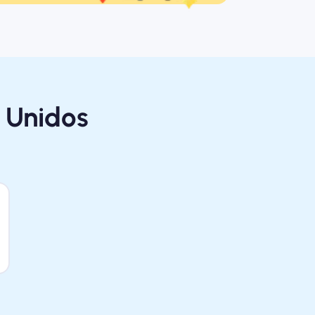
s Unidos