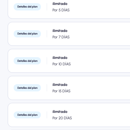
ilimitado
Detalles del plan
Por 5 DÍAS
ilimitado
Detalles del plan
Por 7 DÍAS
ilimitado
Detalles del plan
Por 10 DÍAS
ilimitado
Detalles del plan
Por 15 DÍAS
ilimitado
Detalles del plan
Por 20 DÍAS