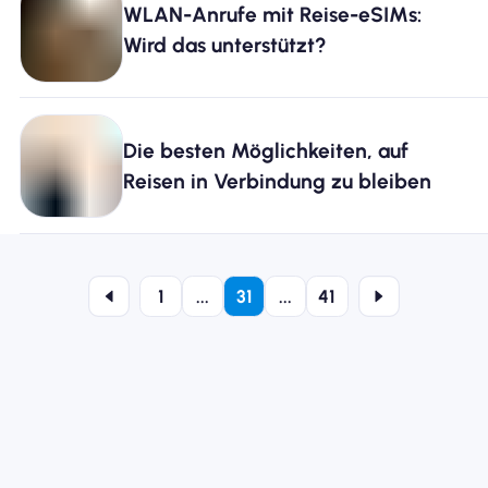
WLAN-Anrufe mit Reise-eSIMs:
Wird das unterstützt?
Die besten Möglichkeiten, auf
Reisen in Verbindung zu bleiben
1
...
31
...
41