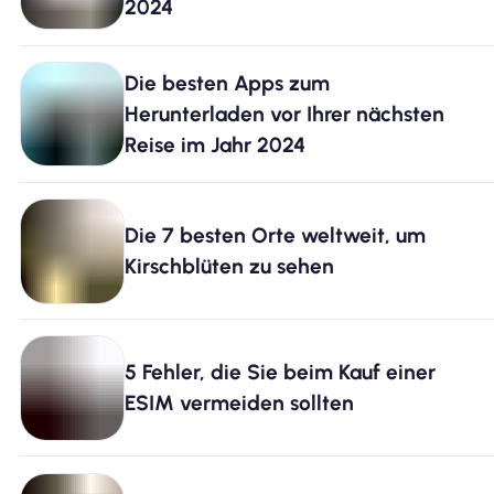
2024
Die besten Apps zum
Herunterladen vor Ihrer nächsten
Reise im Jahr 2024
Die 7 besten Orte weltweit, um
Kirschblüten zu sehen
5 Fehler, die Sie beim Kauf einer
ESIM vermeiden sollten