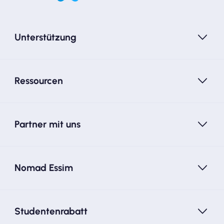
Unterstützung
Ressourcen
Partner mit uns
Nomad Essim
Studentenrabatt