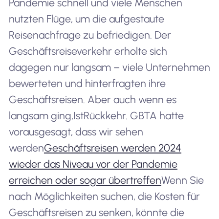
Pandemie schnell und viele Menschen
nutzten Flüge, um die aufgestaute
Reisenachfrage zu befriedigen. Der
Geschäftsreiseverkehr erholte sich
dagegen nur langsam – viele Unternehmen
bewerteten und hinterfragten ihre
Geschäftsreisen. Aber auch wenn es
langsam ging,
Ist
Rückkehr. GBTA hatte
vorausgesagt, dass wir sehen
werden
Geschäftsreisen werden 2024
wieder das Niveau vor der Pandemie
erreichen oder sogar übertreffen
Wenn Sie
nach Möglichkeiten suchen, die Kosten für
Geschäftsreisen zu senken, könnte die