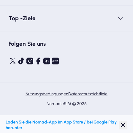
Top -Ziele
Folgen Sie uns
Nutzungsbedingungen
Datenschutzrichtlinie
Nomad eSIM © 2026
Laden Sie die Nomad-App im App Store / bei Google Play
herunter