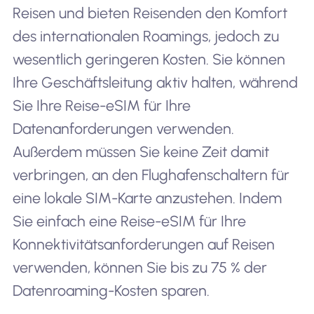
Reisen und bieten Reisenden den Komfort
des internationalen Roamings, jedoch zu
wesentlich geringeren Kosten. Sie können
Ihre Geschäftsleitung aktiv halten, während
Sie Ihre Reise-eSIM für Ihre
Datenanforderungen verwenden.
Außerdem müssen Sie keine Zeit damit
verbringen, an den Flughafenschaltern für
eine lokale SIM-Karte anzustehen. Indem
Sie einfach eine Reise-eSIM für Ihre
Konnektivitätsanforderungen auf Reisen
verwenden, können Sie bis zu 75 % der
Datenroaming-Kosten sparen.