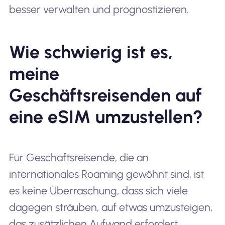
besser verwalten und prognostizieren.
Wie schwierig ist es,
meine
Geschäftsreisenden auf
eine eSIM umzustellen?
Für Geschäftsreisende, die an
internationales Roaming gewöhnt sind, ist
es keine Überraschung, dass sich viele
dagegen sträuben, auf etwas umzusteigen,
das zusätzlichen Aufwand erfordert.