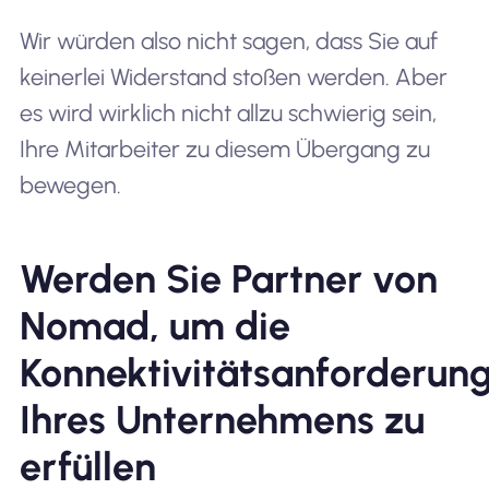
Wir würden also nicht sagen, dass Sie auf
keinerlei Widerstand stoßen werden. Aber
es wird wirklich nicht allzu schwierig sein,
Ihre Mitarbeiter zu diesem Übergang zu
bewegen.
Werden Sie Partner von
Nomad, um die
Konnektivitätsanforderun
Ihres Unternehmens zu
erfüllen