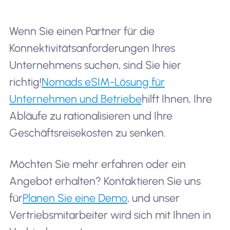
Wenn Sie einen Partner für die
Konnektivitätsanforderungen Ihres
Unternehmens suchen, sind Sie hier
richtig!
Nomads eSIM-Lösung für
Unternehmen und Betriebe
hilft Ihnen, Ihre
Abläufe zu rationalisieren und Ihre
Geschäftsreisekosten zu senken.
Möchten Sie mehr erfahren oder ein
Angebot erhalten? Kontaktieren Sie uns
für
Planen Sie eine Demo
, und unser
Vertriebsmitarbeiter wird sich mit Ihnen in