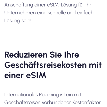
Anschaffung einer eSIM-Lösung für Ihr
Unternehmen eine schnelle und einfache
Lösung sein!
Reduzieren Sie Ihre
Geschäftsreisekosten mit
einer eSIM
Internationales Roaming ist ein mit
Geschäftsreisen verbundener Kostenfaktor,