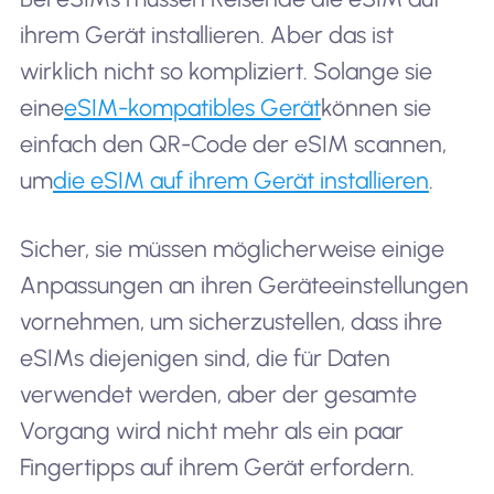
ihrem Gerät installieren. Aber das ist
wirklich nicht so kompliziert. Solange sie
eine
eSIM-kompatibles Gerät
können sie
einfach den QR-Code der eSIM scannen,
um
die eSIM auf ihrem Gerät installieren
.
Sicher, sie müssen möglicherweise einige
Anpassungen an ihren Geräteeinstellungen
vornehmen, um sicherzustellen, dass ihre
eSIMs diejenigen sind, die für Daten
verwendet werden, aber der gesamte
Vorgang wird nicht mehr als ein paar
Fingertipps auf ihrem Gerät erfordern.