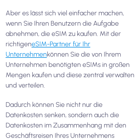
Aber es lässt sich viel einfacher machen,
wenn Sie Ihren Benutzern die Aufgabe
abnehmen, die eSIM zu kaufen. Mit der
richtigen
eSIM-Partner für Ihr
Unternehmen
können Sie die von Ihrem
Unternehmen benötigten eSIMs in großen
Mengen kaufen und diese zentral verwalten
und verteilen.
Dadurch können Sie nicht nur die
Datenkosten senken, sondern auch die
Datenkosten im Zusammenhang mit den
Geschäftsreisen Ihres Unternehmens