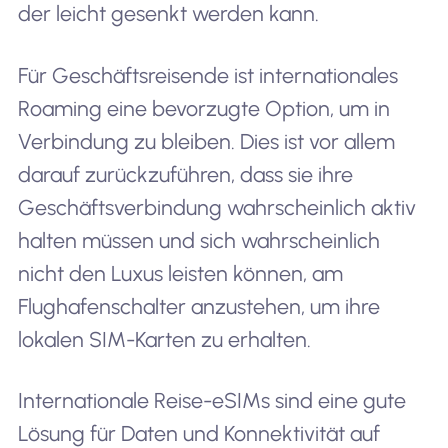
der leicht gesenkt werden kann.
Für Geschäftsreisende ist internationales
Roaming eine bevorzugte Option, um in
Verbindung zu bleiben. Dies ist vor allem
darauf zurückzuführen, dass sie ihre
Geschäftsverbindung wahrscheinlich aktiv
halten müssen und sich wahrscheinlich
nicht den Luxus leisten können, am
Flughafenschalter anzustehen, um ihre
lokalen SIM-Karten zu erhalten.
Internationale Reise-eSIMs sind eine gute
Lösung für Daten und Konnektivität auf