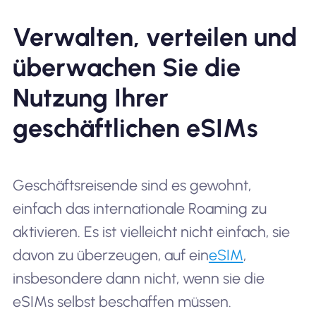
Verwalten, verteilen und
überwachen Sie die
Nutzung Ihrer
geschäftlichen eSIMs
Geschäftsreisende sind es gewohnt,
einfach das internationale Roaming zu
aktivieren. Es ist vielleicht nicht einfach, sie
davon zu überzeugen, auf ein
eSIM
,
insbesondere dann nicht, wenn sie die
eSIMs selbst beschaffen müssen.