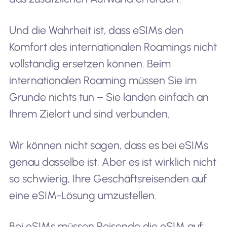
Und die Wahrheit ist, dass eSIMs den
Komfort des internationalen Roamings nicht
vollständig ersetzen können. Beim
internationalen Roaming müssen Sie im
Grunde nichts tun – Sie landen einfach an
Ihrem Zielort und sind verbunden.
Wir können nicht sagen, dass es bei eSIMs
genau dasselbe ist. Aber es ist wirklich nicht
so schwierig, Ihre Geschäftsreisenden auf
eine eSIM-Lösung umzustellen.
Bei eSIMs müssen Reisende die eSIM auf