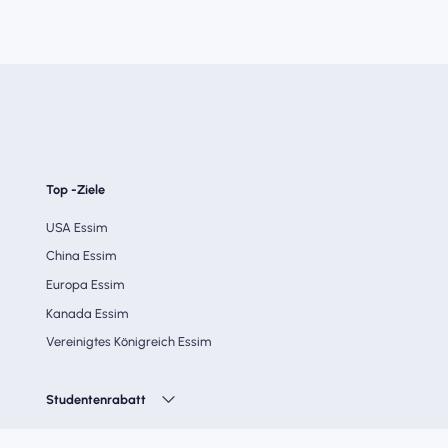
Top -Ziele
USA Essim
China Essim
Europa Essim
Kanada Essim
Vereinigtes Königreich Essim
Studentenrabatt