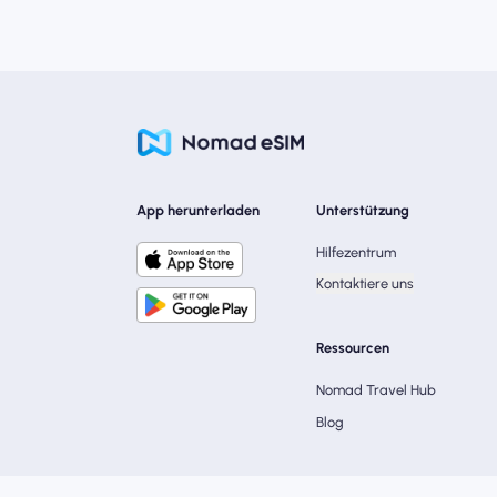
App herunterladen
Unterstützung
Hilfezentrum
Kontaktiere uns
Ressourcen
Nomad Travel Hub
Blog