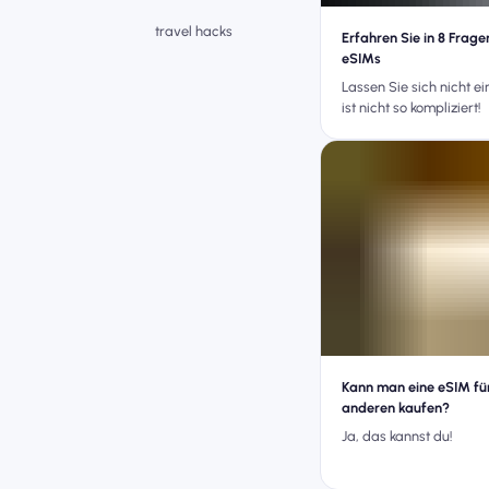
travel hacks
Erfahren Sie in 8 Frag
eSIMs
Lassen Sie sich nicht e
ist nicht so kompliziert!
Kann man eine eSIM fü
anderen kaufen?
Ja, das kannst du!