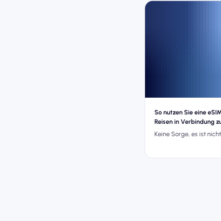
So nutzen Sie eine eSI
Reisen in Verbindung z
Keine Sorge, es ist nicht