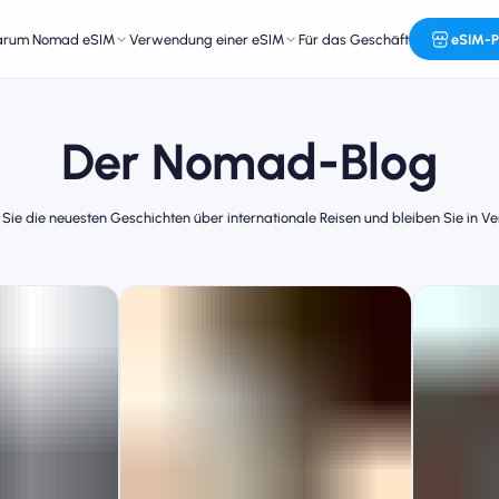
arum Nomad eSIM
Verwendung einer eSIM
Für das Geschäft
eSIM-P
Der Nomad-Blog
 Sie die neuesten Geschichten über internationale Reisen und bleiben Sie in V