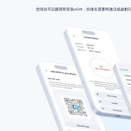
您現在可以購買和安裝eSIM，但僅在需要時激活或啟