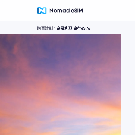
購買計劃
奈及利亞 旅行eSIM