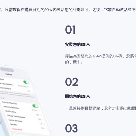
動它。只需確保在購買日期的60天內激活您的計劃即可。之後，它將自動激活並
01
安裝您的ESIM
掃描為安裝您的eSIM提供的QR碼。您將需要
的手機中。
02
開始您的ESIM
一旦連接到目標網絡，您的計劃將自動開
03