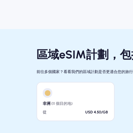
區域eSIM計劃，
前往多個國家？看看我們的區域計劃是否更適合您的旅
非洲
(11 個目的地)
從
USD 4.50/GB