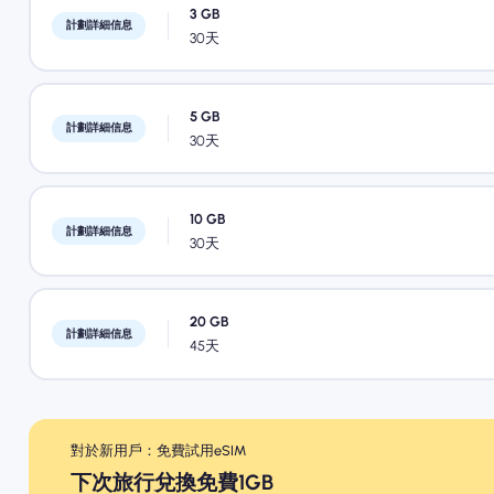
3 GB
計劃詳細信息
30天
5 GB
計劃詳細信息
30天
10 GB
計劃詳細信息
30天
20 GB
計劃詳細信息
45天
對於新用戶：免費試用eSIM
下次旅行兌換免費1GB