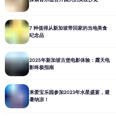
为什么选择Nomad eSIM
使用 eSIM
7 种值得从新加坡带回家的当地美食
纪念品
企业用户
2025年新加坡古堡电影体验：露天电
影终极指南
来爱宝乐园参加2023年水星盛宴，避
暑纳凉！