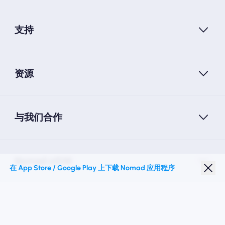
支持
资源
与我们合作
Nomad eSIM
在 App Store / Google Play 上下载 Nomad 应用程序
学生折扣