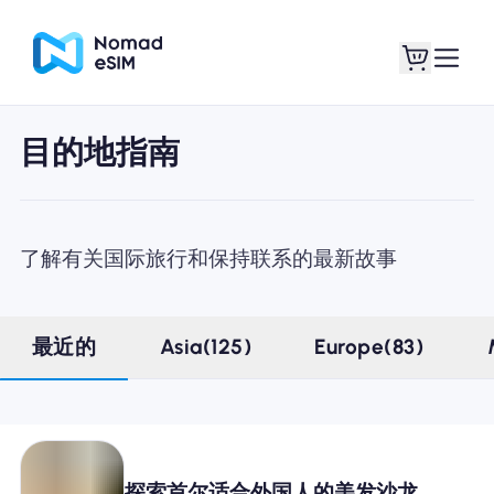
目的地指南
登录 / 注册
我的 eSIM
了解有关国际旅行和保持联系的最新故事
商城
最近的
Asia(125)
Europe(83)
关于 eSIM
探索首尔适合外国人的美发沙龙