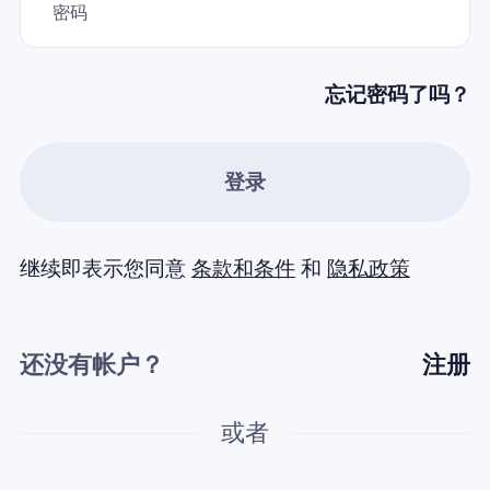
密码
为什么选择Nomad eSIM
忘记密码了吗？
使用 eSIM
登录
企业用户
继续即表示您同意
条款和条件
和
隐私政策
还没有帐户？
注册
或者