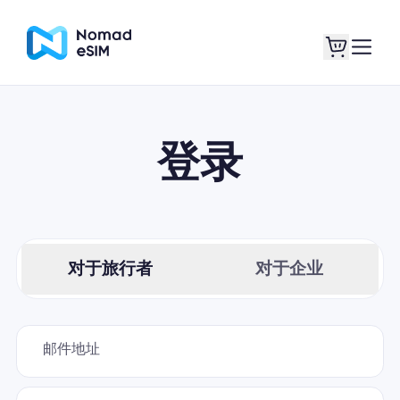
登录 / 注册
我的 eSIM
登录
商城
对于旅行者
对于企业
关于 eSIM
邮件地址