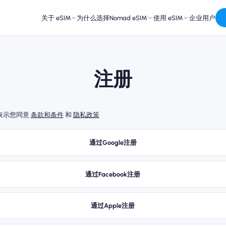
关于 eSIM
为什么选择Nomad eSIM
使用 eSIM
企业用户
注册
表示您同意
条款和条件
和
隐私政策
通过Google注册
通过Facebook注册
通过Apple注册