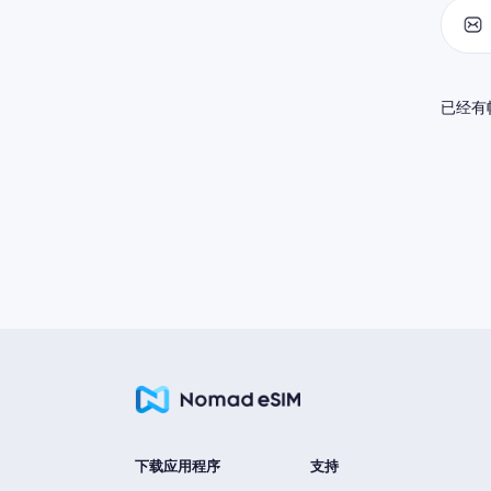
已经有
下载应用程序
支持