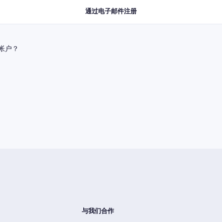
通过电子邮件注册
帐户？
与我们合作