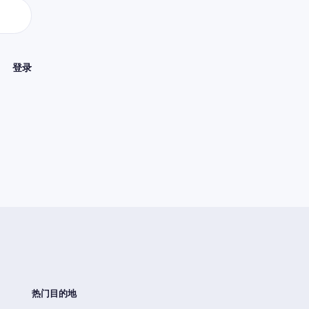
登录
热门目的地