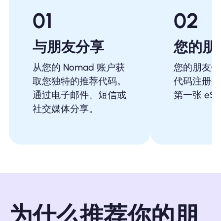
01
02
与朋友分享
您的朋
从您的 Nomad 账户获
您的朋友使
取您独特的推荐代码。
代码注册并
通过电子邮件、短信或
第一张 eSI
社交媒体分享。
为什么推荐你的朋