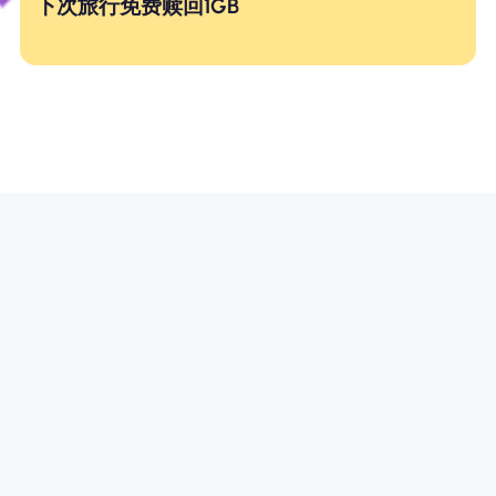
下次旅行免费赎回1GB