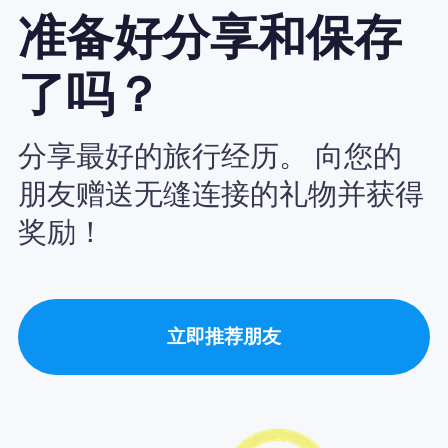
准备好分享和保存
了吗？
分享最好的旅行经历。 向您的
朋友赠送无缝连接的礼物并获得
奖励！
立即推荐朋友