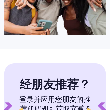
经朋友推荐？
登录并应用您朋友的推
荐代码即可获取
立减 5