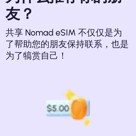
友？
共享 Nomad eSIM 不仅仅是为
了帮助您的朋友保持联系，也是
为了犒赏自己！