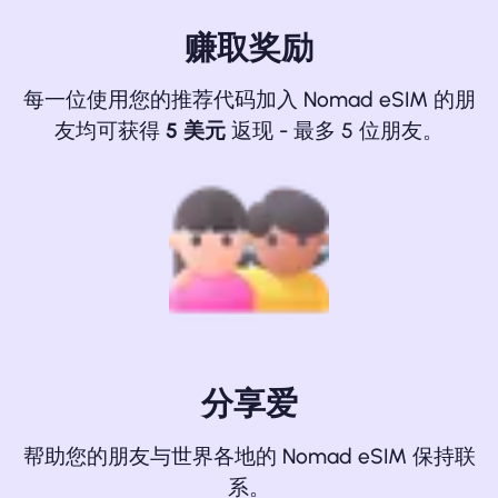
赚取奖励
每一位使用您的推荐代码加入 Nomad eSIM 的朋
友均可获得
5 美元
返现 - 最多 5 位朋友。
分享爱
帮助您的朋友与世界各地的 Nomad eSIM 保持联
系。