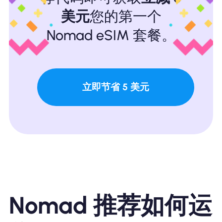
美元
您的第一个
Nomad eSIM 套餐。
立即节省 5 美元
Nomad 推荐如何运