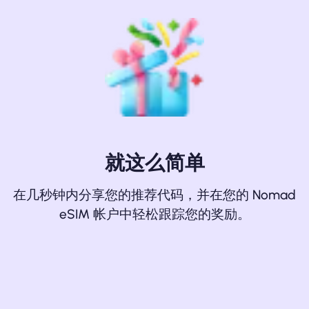
就这么简单
在几秒钟内分享您的推荐代码，并在您的 Nomad
eSIM 帐户中轻松跟踪您的奖励。