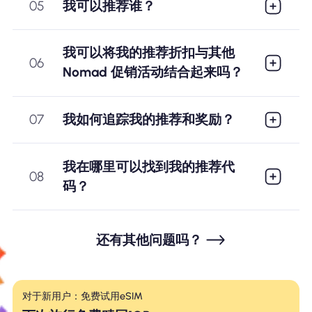
我可以推荐谁？
05
我可以将我的推荐折扣与其他
06
Nomad 促销活动结合起来吗？
我如何追踪我的推荐和奖励？
07
我在哪里可以找到我的推荐代
08
码？
还有其他问题吗？
对于新用户：免费试用eSIM