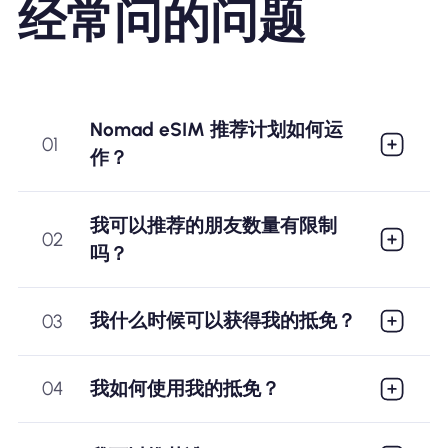
经常问的问题
Nomad eSIM 推荐计划如何运
01
作？
我可以推荐的朋友数量有限制
02
吗？
我什么时候可以获得我的抵免？
03
我如何使用我的抵免？
04