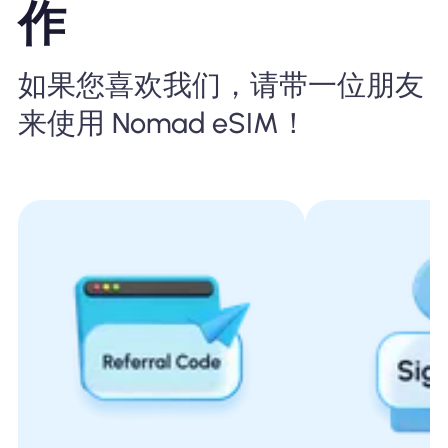
作
如果您喜欢我们，请带一位朋友
来使用 Nomad eSIM！