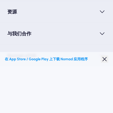
资源
与我们合作
Nomad eSIM
在 App Store / Google Play 上下载 Nomad 应用程序
学生折扣
热门目的地