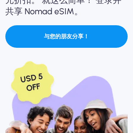
为什么选择Nomad eSIM
共享 Nomad eSIM。
使用 eSIM
与您的朋友分享！
企业用户