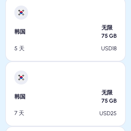
无限
韩国
75
GB
5 天
USD
18
无限
韩国
75
GB
7 天
USD
25