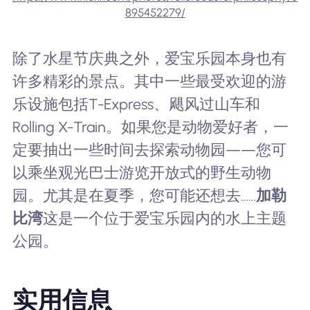
895452279/
除了水星节庆典之外，爱宝乐园本身也有
许多精彩的景点。其中一些最受欢迎的游
乐设施包括T-Express、飓风过山车和
Rolling X-Train。如果您是动物爱好者，一
定要抽出一些时间去探索动物园——您可
以乘坐观光巴士游览开放式的野生动物
园。尤其是在夏季，您可能还想去……
加勒
比湾
这是一个位于爱宝乐园内的水上主题
公园。
实用信息