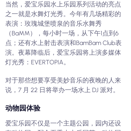
当然，爱宝乐园水上乐园系列活动的亮点
之一就是水舞灯光秀。今年有几场精彩的
表演：玫瑰城堡喷泉的音乐水舞秀
（BaMM），每小时一场，从下午1点到6
点；还有水上射击表演和BamBam Club表
演。夜幕降临后，爱宝乐园将上演多媒体
灯光秀：EVERTOPIA。
对于那些想要享受美妙音乐的夜晚的人来
说，7 月 22 日将举办一场水上 DJ 派对。
动物园体验
爱宝乐园不仅是一个主题公园，园内还设