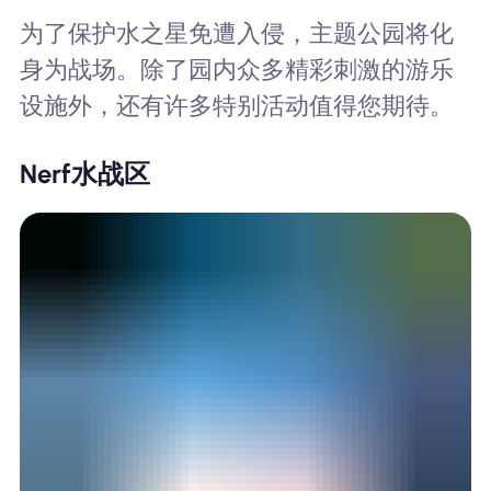
为了保护水之星免遭入侵，主题公园将化
身为战场。除了园内众多精彩刺激的游乐
设施外，还有许多特别活动值得您期待。
Nerf水战区