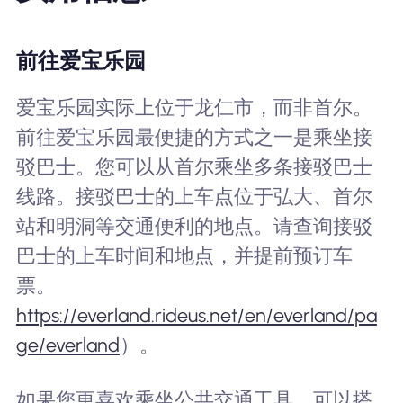
前往爱宝乐园
爱宝乐园实际上位于龙仁市，而非首尔。
前往爱宝乐园最便捷的方式之一是乘坐接
驳巴士。您可以从首尔乘坐多条接驳巴士
线路。接驳巴士的上车点位于弘大、首尔
站和明洞等交通便利的地点。请查询接驳
巴士的上车时间和地点，并提前预订车
票。
https://everland.rideus.net/en/everland/pa
ge/everland
）。
如果您更喜欢乘坐公共交通工具，可以搭