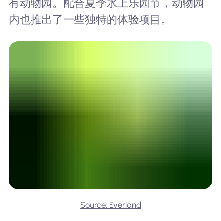
有动物园。配合夏季水上乐园节，动物园
内也推出了一些独特的体验项目。
Source: Everland