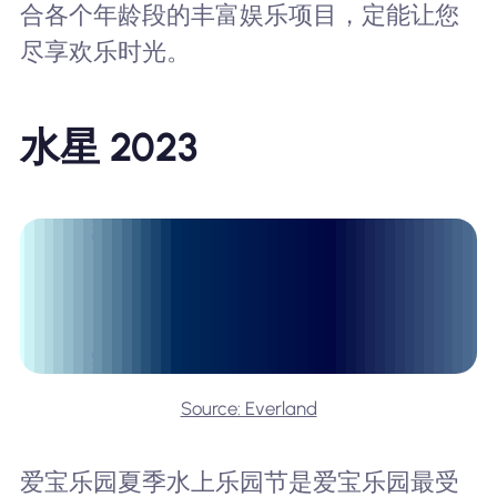
合各个年龄段的丰富娱乐项目，定能让您
尽享欢乐时光。
水星 2023
Source: Everland
爱宝乐园夏季水上乐园节是爱宝乐园最受