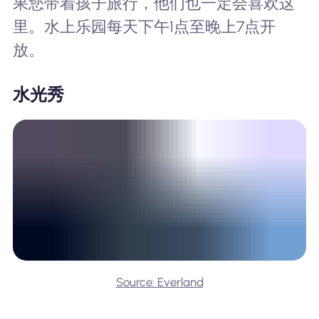
果您带着孩子旅行，他们也一定会喜欢这
里。水上乐园每天下午1点至晚上7点开
放。
水光秀
Source: Everland