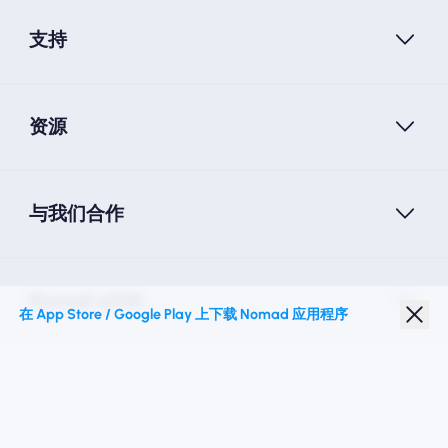
支持
资源
与我们合作
Nomad eSIM
在 App Store / Google Play 上下载 Nomad 应用程序
学生折扣