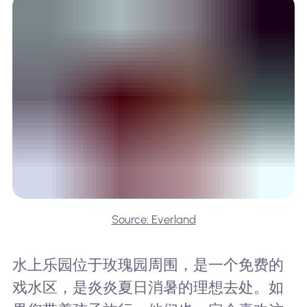
Source: Everland
水上乐园位于玫瑰园周围，是一个免费的
戏水区，是炎炎夏日消暑的理想去处。如