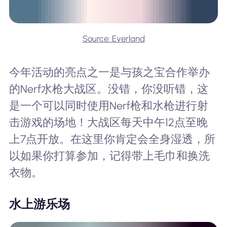
Source: Everland
今年活动的亮点之一是与孩之宝合作举办
的Nerf水枪大战区。没错，你没听错，这
是一个可以同时使用Nerf枪和水枪进行射
击游戏的场地！大战区每天中午12点至晚
上7点开放。在这里你肯定会全身湿透，所
以如果你打算参加，记得带上毛巾和换洗
衣物。
水上游乐场