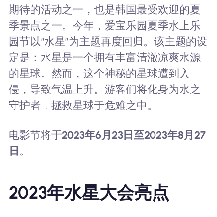
期待的活动之一，也是韩国最受欢迎的夏
季景点之一。今年，爱宝乐园夏季水上乐
园节以“水星”为主题再度回归。该主题的设
定是：水星是一个拥有丰富清澈凉爽水源
的星球。然而，这个神秘的星球遭到入
侵，导致气温上升。游客们将化身为水之
守护者，拯救星球于危难之中。
电影节将于
2023年6月23日至2023年8月27
日
。
2023年水星大会亮点