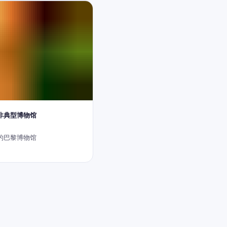
家非典型博物馆
的巴黎博物馆