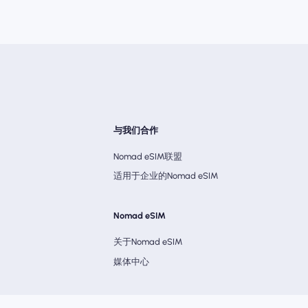
与我们合作
Nomad eSIM联盟
适用于企业的Nomad eSIM
Nomad eSIM
关于Nomad eSIM
媒体中心