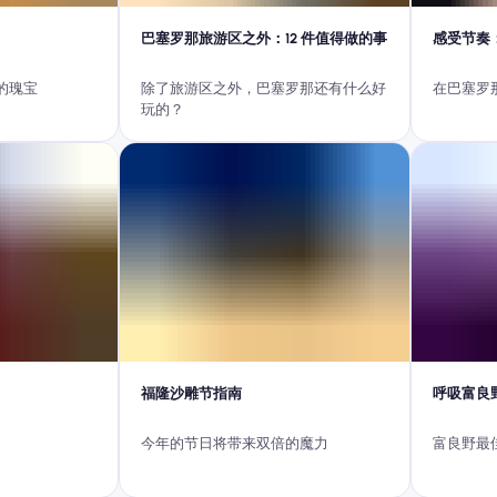
巴塞罗那旅游区之外：12 件值得做的事
感受节奏
的瑰宝
除了旅游区之外，巴塞罗那还有什么好
在巴塞罗
玩的？
福隆沙雕节指南
呼吸富良
今年的节日将带来双倍的魔力
富良野最