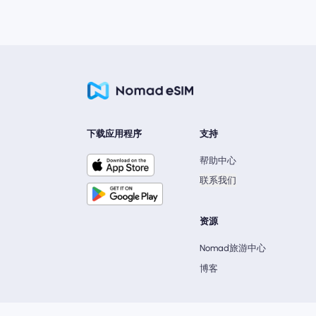
下载应用程序
支持
帮助中心
联系我们
资源
Nomad旅游中心
博客