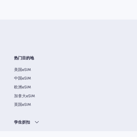
热门目的地
美国eSIM
中国eSIM
欧洲eSIM
加拿大eSIM
英国eSIM
学生折扣