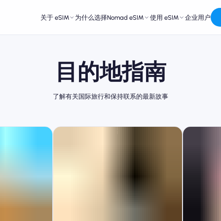
关于 eSIM
为什么选择Nomad eSIM
使用 eSIM
企业用户
目的地指南
了解有关国际旅行和保持联系的最新故事