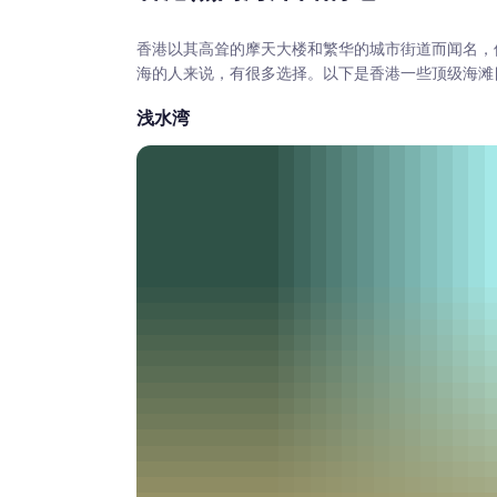
香港以其高耸的摩天大楼和繁华的城市街道而闻名，
海的人来说，有很多选择。以下是香港一些顶级海滩
浅水湾