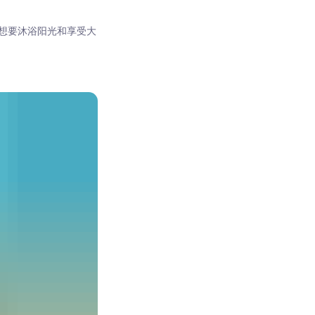
想要沐浴阳光和享受大