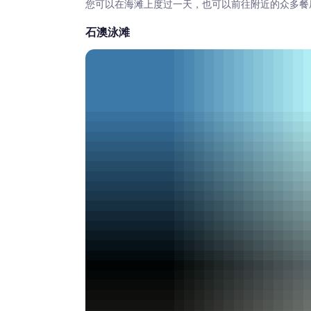
您可以在海滩上度过一天，也可以前往附近的众多餐
石澳泳滩