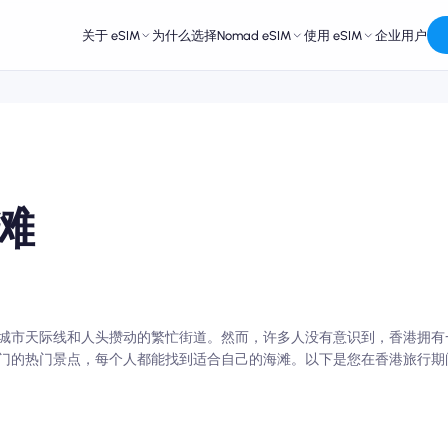
关于 eSIM
为什么选择Nomad eSIM
使用 eSIM
企业用户
滩
城市天际线和人头攒动的繁忙街道。然而，许多人没有意识到，香港拥有
门的热门景点，每个人都能找到适合自己的海滩。以下是您在香港旅行期