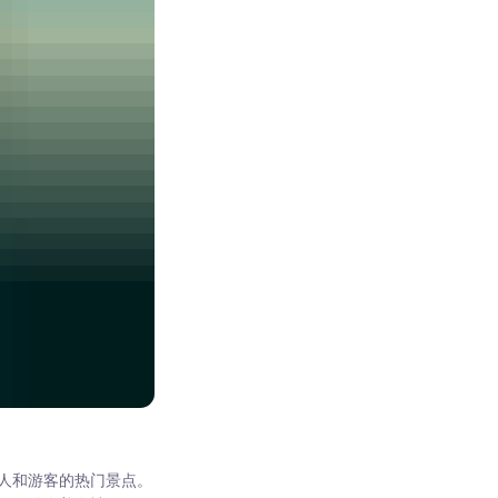
人和游客的热门景点。