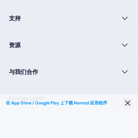
支持
资源
与我们合作
Nomad eSIM
在 App Store / Google Play 上下载 Nomad 应用程序
学生折扣