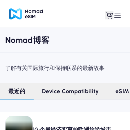
Nomad博客
登录 / 注册
我的 eSIM
了解有关国际旅行和保持联系的最新故事
商城
最近的
Device Compatibility
eSIM
关于 eSIM
10 个最经济实惠的欧洲旅游城市