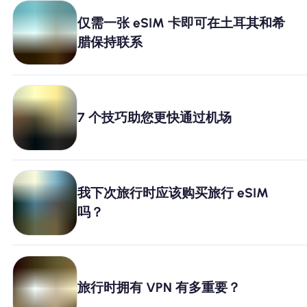
仅需一张 eSIM 卡即可在土耳其和希
腊保持联系
7 个技巧助您更快通过机场
我下次旅行时应该购买旅行 eSIM
吗？
旅行时拥有 VPN 有多重要？