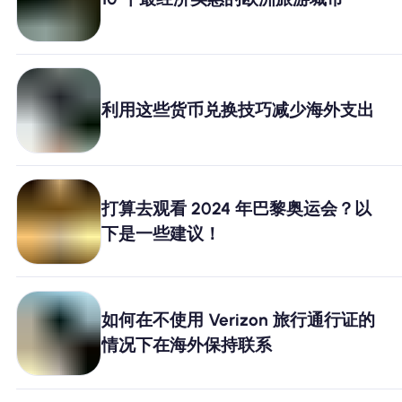
为什么选择Nomad eSIM
使用 eSIM
利用这些货币兑换技巧减少海外支出
企业用户
打算去观看 2024 年巴黎奥运会？以
下是一些建议！
如何在不使用 Verizon 旅行通行证的
情况下在海外保持联系