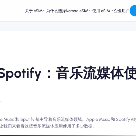
关于 eSIM
为什么选择Nomad eSIM
使用 eSIM
企业用户
 和 Spotify：音乐流媒
。
c 和 Spotify 都主导着音乐流媒体领域。Apple Music 和 Spoti
让我们来看看这些音乐流媒体应用使用了多少数据。