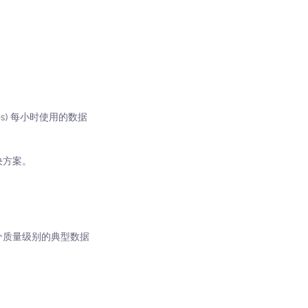
ps) 每小时使用的数据
决方案。
每个质量级别的典型数据