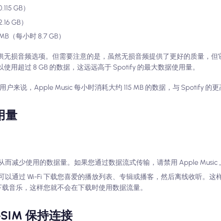
115 GB）
16 GB）
MB（每小时 8.7 GB）
usic，因为它提供无损音频选项。但需要注意的是，虽然无损音频提供了更好的质量
以使用超过 8 GB 的数据，这远远高于 Spotify 的最大数据使用量。
说，Apple Music 每小时消耗大约 115 MB 的数据，与 Spotify
用量
而减少使用的数据量。如果您通过数据流式传输，请禁用 Apple Music
以通过 Wi-Fi 下载您喜爱的播放列表、专辑或播客，然后离线收听。
 时下载音乐，这样您就不会在下载时使用数据流量。
eSIM 保持连接