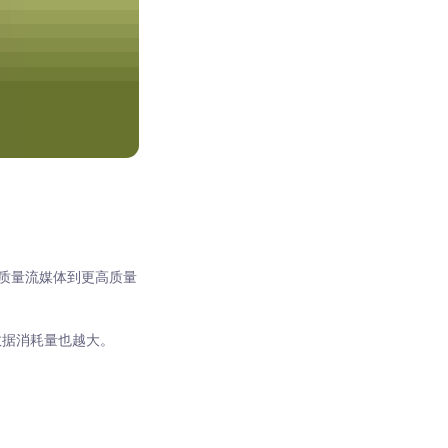
质量流媒体到更高质量
数据消耗量也越大。