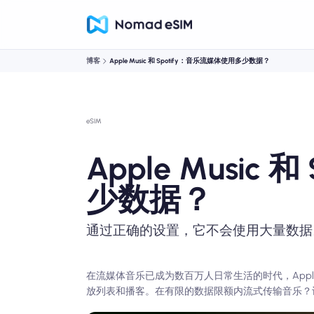
博客
Apple Music 和 Spotify：音乐流媒体使用多少数据？
eSIM
Apple Music
少数据？
通过正确的设置，它不会使用大量数据
在流媒体音乐已成为数百万人日常生活的时代，Apple Musi
放列表和播客。在有限的数据限额内流式传输音乐？