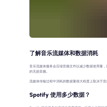
了解音乐流媒体和数据消耗
音乐流媒体服务会压缩音频文件以减少数据使用量，
的无损音频。
流媒体传输过程中消耗的数据量很大程度上取决于音频
Spotify 使用多少数据？