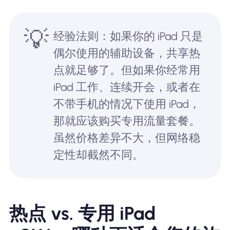
💡
经验法则：如果你的 iPad 只是
偶尔使用的辅助设备，共享热
点就足够了。但如果你经常用
iPad 工作、连续开会，或者在
不带手机的情况下使用 iPad，
那就应该购买专用流量套餐。
虽然价格差异不大，但网络稳
定性却截然不同。
热点 vs. 专用 iPad