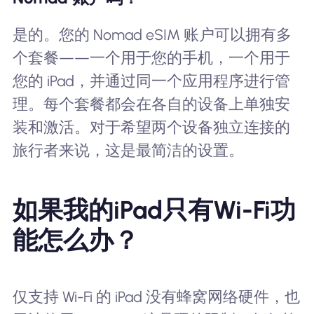
是的。您的 Nomad eSIM 账户可以拥有多
个套餐——一个用于您的手机，一个用于
您的 iPad，并通过同一个应用程序进行管
理。每个套餐都会在各自的设备上单独安
装和激活。对于希望两个设备独立连接的
旅行者来说，这是最简洁的设置。
如果我的iPad只有Wi-Fi功
能怎么办？
仅支持 Wi-Fi 的 iPad 没有蜂窝网络硬件，也