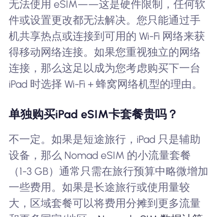
无法使用 eSIM——这是硬件限制，任何软
件或设置更改都无法解决。您只能通过手
机共享热点或连接到可用的 Wi-Fi 网络来获
得移动网络连接。如果您重视独立的网络
连接，那么这足以成为您考虑购买下一台
iPad 时选择 Wi-Fi + 蜂窝网络机型的理由。
单独购买iPad eSIM卡套餐贵吗？
不一定。如果是短途旅行，iPad 只是辅助
设备，那么 Nomad eSIM 的小流量套餐
（1-3 GB）通常只需在旅行预算中略微增加
一些费用。如果是长途旅行或使用量较
大，区域套餐可以将费用分摊到更多流量