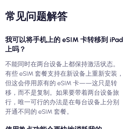
常见问题解答
我可以将手机上的 eSIM 卡转移到 iPad
上吗？
不能同时在两台设备上都保持激活状态。
有些 eSIM 套餐支持在新设备上重新安装，
但这会停用原有的 eSIM 卡——这只是转
移，而不是复制。如果要带着两台设备旅
行，唯一可行的办法是在每台设备上分别
开通不同的 eSIM 套餐。