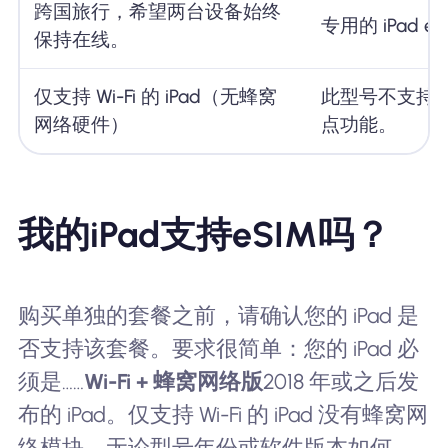
跨国旅行，希望两台设备始终
专用的 iPad eS
保持在线。
仅支持 Wi-Fi 的 iPad（无蜂窝
此型号不支持 
网络硬件）
点功能。
我的iPad支持eSIM吗？
购买单独的套餐之前，请确认您的 iPad 是
否支持该套餐。要求很简单：您的 iPad 必
须是……
Wi-Fi + 蜂窝网络版
2018 年或之后发
布的 iPad。仅支持 Wi-Fi 的 iPad 没有蜂窝网
络模块，无论型号年份或软件版本如何，