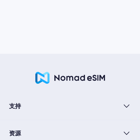
支持
资源