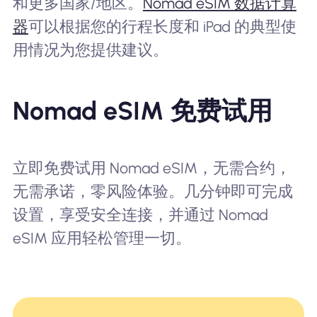
和更多国家/地区。
Nomad eSIM 数据计算
器
可以根据您的行程长度和 iPad 的典型使
用情况为您提供建议。
Nomad eSIM 免费试用
立即免费试用 Nomad eSIM，无需合约，
无需承诺，零风险体验。几分钟即可完成
设置，享受安全连接，并通过 Nomad
eSIM 应用轻松管理一切。