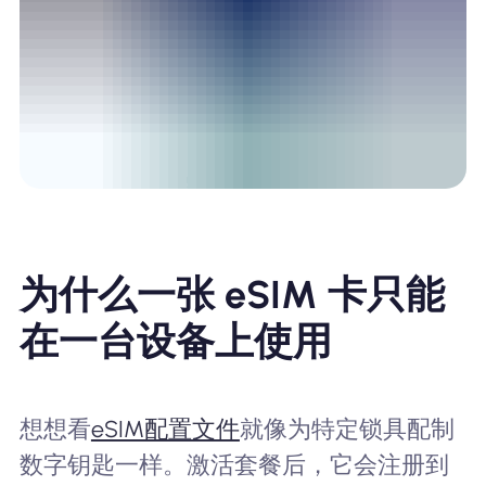
为什么一张 eSIM 卡只能
在一台设备上使用
想想看
eSIM配置文件
就像为特定锁具配制
数字钥匙一样。激活套餐后，它会注册到