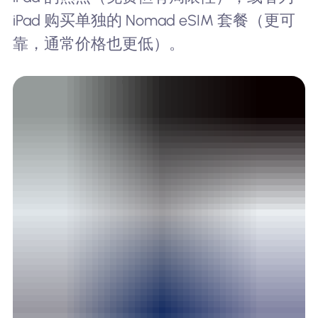
iPad 购买单独的 Nomad eSIM 套餐（更可
靠，通常价格也更低）。