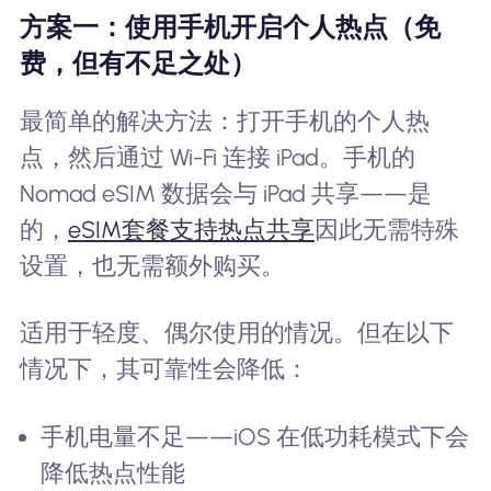
方案一：使用手机开启个人热点（免
费，但有不足之处）
最简单的解决方法：打开手机的个人热
点，然后通过 Wi-Fi 连接 iPad。手机的
Nomad eSIM 数据会与 iPad 共享——是
的，
eSIM套餐支持热点共享
因此无需特殊
设置，也无需额外购买。
适用于轻度、偶尔使用的情况。但在以下
情况下，其可靠性会降低：
手机电量不足——iOS 在低功耗模式下会
降低热点性能