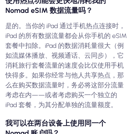
使用热点功能会更快地消耗我的
Nomad eSIM 数据流量吗？
是的。当你的 iPad 通过手机热点连接时，
iPad 的所有数据流量都会从你手机的 eSIM
套餐中扣除。iPad 的数据消耗量很大（例
如流媒体播放、视频通话、云同步），它
消耗旅行套餐流量的速度会比仅使用手机
快得多。如果你经常与他人共享热点，那
么在购买数据流量时，务必将这部分流量
考虑在内——或者考虑购买一个独立的
iPad 套餐，为其分配单独的流量额度。
我可以在两台设备上使用同一个
Nomad 账户吗？