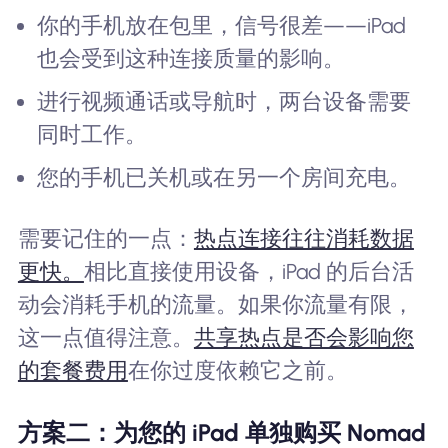
你的手机放在包里，信号很差——iPad
也会受到这种连接质量的影响。
进行视频通话或导航时，两台设备需要
同时工作。
您的手机已关机或在另一个房间充电。
需要记住的一点：
热点连接往往消耗数据
更快。
相比直接使用设备，iPad 的后台活
动会消耗手机的流量。如果你流量有限，
这一点值得注意。
共享热点是否会影响您
的套餐费用
在你过度依赖它之前。
方案二：为您的 iPad 单独购买 Nomad