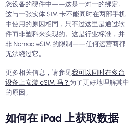
您设备的硬件中——这是一对一的绑定。
这与一张实体 SIM 卡不能同时在两部手机
中使用的原因相同，只不过这里是通过软
件而非塑料来实现的。这是行业标准，并
非 Nomad eSIM 的限制——任何运营商都
无法绕过它。
更多相关信息，请参见
我可以同时在多台
设备上安装 eSIM 吗？
为了更好地理解其中
的原因。
如何在 iPad 上获取数据