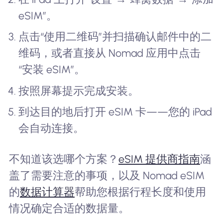
eSIM”。
点击“使用二维码”并扫描确认邮件中的二
维码，或者直接从 Nomad 应用中点击
“安装 eSIM”。
按照屏幕提示完成安装。
到达目的地后打开 eSIM 卡——您的 iPad
会自动连接。
不知道该选哪个方案？
eSIM 提供商指南
涵
盖了需要注意的事项，以及 Nomad eSIM
的
数据计算器
帮助您根据行程长度和使用
情况确定合适的数据量。