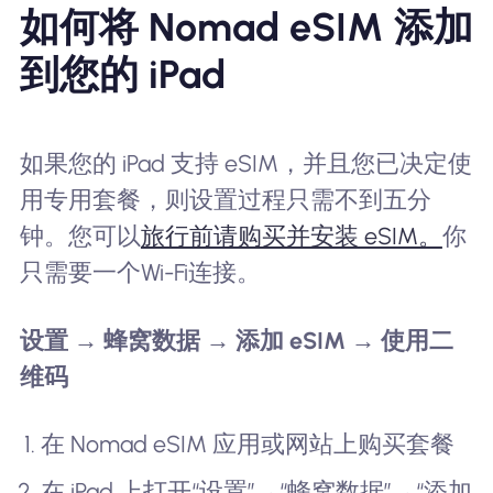
如何将 Nomad eSIM 添加
到您的 iPad
如果您的 iPad 支持 eSIM，并且您已决定使
用专用套餐，则设置过程只需不到五分
钟。您可以
旅行前请购买并安装 eSIM。
你
只需要一个Wi-Fi连接。
设置 → 蜂窝数据 → 添加 eSIM → 使用二
维码
在 Nomad eSIM 应用或网站上购买套餐
在 iPad 上打开“设置”→“蜂窝数据”→“添加