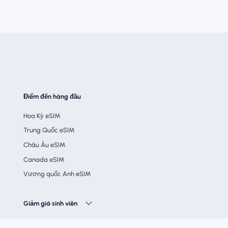
Điểm đến hàng đầu
Hoa Kỳ eSIM
Trung Quốc eSIM
Châu Âu eSIM
Canada eSIM
Vương quốc Anh eSIM
Giảm giá sinh viên