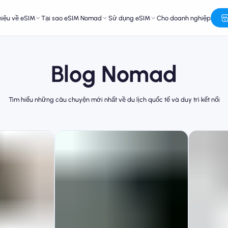
hiệu về eSIM
Tại sao eSIM Nomad
Sử dụng eSIM
Cho doanh nghiệp
Blog Nomad
Tìm hiểu những câu chuyện mới nhất về du lịch quốc tế và duy trì kết nối