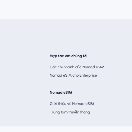
Hợp tác với chúng tôi
Các chi nhánh của Nomad eSIM
Nomad eSIM cho Enterprise
Nomad eSIM
Giới thiệu về Nomad eSIM
Trung tâm truyền thông