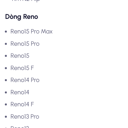
Dòng Reno
Reno15 Pro Max
Reno15 Pro
Reno15
Reno15 F
Reno14 Pro
Reno14
Reno14 F
Reno13 Pro