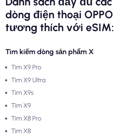
Danh sách đầy đủ các
dòng điện thoại OPPO
tương thích với eSIM:
Tìm kiếm dòng sản phẩm X
Tìm X9 Pro
Tìm X9 Ultra
Tìm X9s
Tìm X9
Tìm X8 Pro
Tìm X8