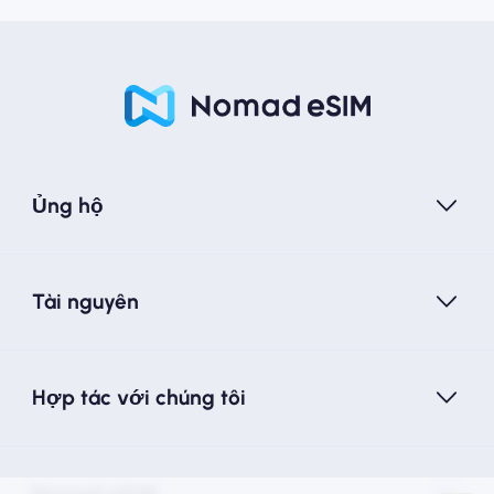
Ủng hộ
Tài nguyên
Hợp tác với chúng tôi
Nomad eSIM