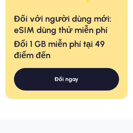
Đối với người dùng mới:
eSIM dùng thử miễn phí
Đổi 1 GB miễn phí tại 49
điểm đến
Đổi ngay