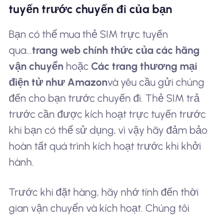
tuyến trước chuyến đi của bạn
Bạn có thể mua thẻ SIM trực tuyến
qua...
trang web chính thức của các hãng
vận chuyển
hoặc
Các trang thương mại
điện tử như Amazon
và yêu cầu gửi chúng
đến cho bạn trước chuyến đi. Thẻ SIM trả
trước cần được kích hoạt trực tuyến trước
khi bạn có thể sử dụng, vì vậy hãy đảm bảo
hoàn tất quá trình kích hoạt trước khi khởi
hành.
Trước khi đặt hàng, hãy nhớ tính đến thời
gian vận chuyển và kích hoạt. Chúng tôi