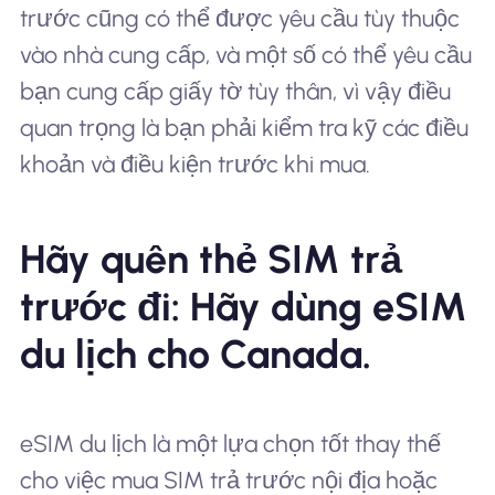
trước cũng có thể được yêu cầu tùy thuộc
vào nhà cung cấp, và một số có thể yêu cầu
bạn cung cấp giấy tờ tùy thân, vì vậy điều
quan trọng là bạn phải kiểm tra kỹ các điều
khoản và điều kiện trước khi mua.
Hãy quên thẻ SIM trả
trước đi: Hãy dùng eSIM
du lịch cho Canada.
eSIM du lịch là một lựa chọn tốt thay thế
cho việc mua SIM trả trước nội địa hoặc