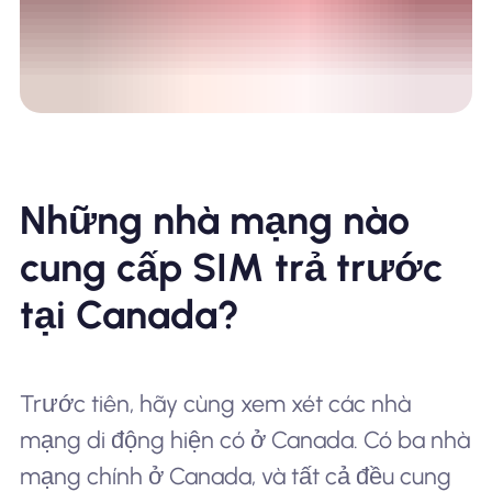
Những nhà mạng nào
cung cấp SIM trả trước
tại Canada?
Trước tiên, hãy cùng xem xét các nhà
mạng di động hiện có ở Canada. Có ba nhà
mạng chính ở Canada, và tất cả đều cung