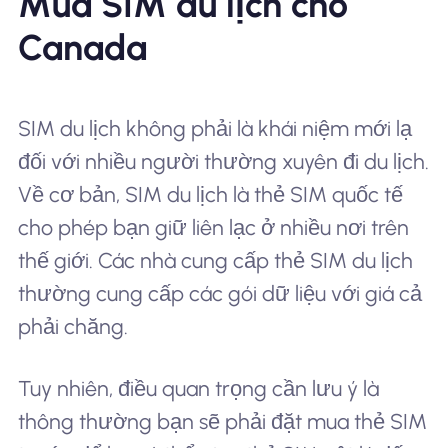
Mua SIM du lịch cho
Canada
SIM du lịch không phải là khái niệm mới lạ
đối với nhiều người thường xuyên đi du lịch.
Về cơ bản, SIM du lịch là thẻ SIM quốc tế
cho phép bạn giữ liên lạc ở nhiều nơi trên
thế giới. Các nhà cung cấp thẻ SIM du lịch
thường cung cấp các gói dữ liệu với giá cả
phải chăng.
Tuy nhiên, điều quan trọng cần lưu ý là
thông thường bạn sẽ phải đặt mua thẻ SIM