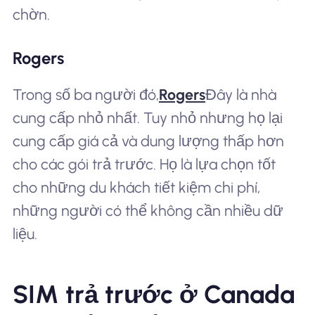
chờn.
Rogers
Trong số ba người đó,
Rogers
Đây là nhà
cung cấp nhỏ nhất. Tuy nhỏ nhưng họ lại
cung cấp giá cả và dung lượng thấp hơn
cho các gói trả trước. Họ là lựa chọn tốt
cho những du khách tiết kiệm chi phí,
những người có thể không cần nhiều dữ
liệu.
SIM trả trước ở Canada