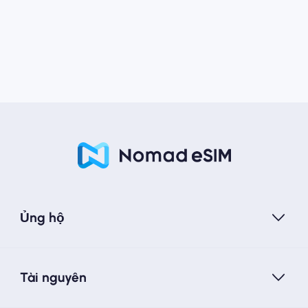
Ủng hộ
Tài nguyên