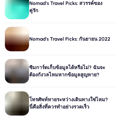
Nomad’s Travel Picks: สวรรค์ของ
คู่รัก
ทำไมต้อง Nomad eSIM
การใช้ eSIM
Nomad's Travel Picks: กันยายน 2022
สำหรับธุรกิจ
ซิมการ์ดเก็บข้อมูลได้หรือไม่? ฉันจะ
ต้องกังวลไหมหากข้อมูลสูญหาย?
โทรศัพท์หายระหว่างเดินทางใช่ไหม?
นี่คือสิ่งที่ควรทำอย่างรวดเร็ว