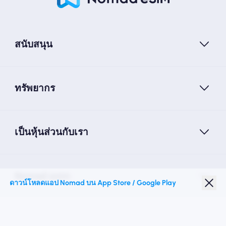
สนับสนุน
ทรัพยากร
เป็นหุ้นส่วนกับเรา
Nomad esim
ดาวน์โหลดแอป Nomad บน App Store / Google Play
ส่วนลดนักเรียน