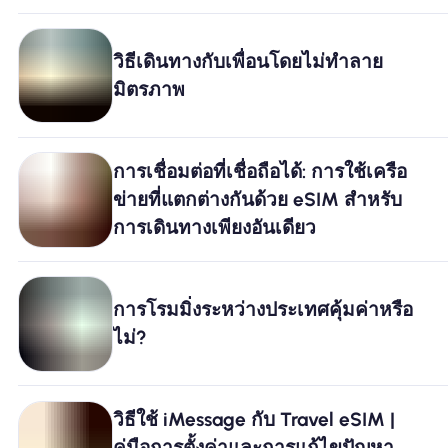
วิธีเดินทางกับเพื่อนโดยไม่ทำลาย
มิตรภาพ
การเชื่อมต่อที่เชื่อถือได้: การใช้เครือ
ข่ายที่แตกต่างกันด้วย eSIM สำหรับ
การเดินทางเพียงอันเดียว
การโรมมิ่งระหว่างประเทศคุ้มค่าหรือ
ไม่?
วิธีใช้ iMessage กับ Travel eSIM |
คู่มือการตั้งค่าและการแก้ไขปัญหา