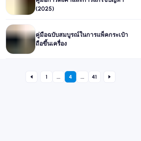
(2025)
คู่มือฉบับสมบูรณ์ในการแพ็คกระเป๋า
ถือขึ้นเครื่อง
1
...
4
...
41