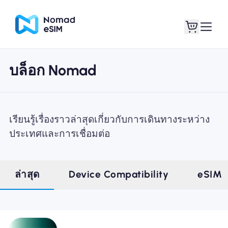
บล็อก Nomad
เข้าสู่ระบบ / ลง
eSIM ของฉัน
ทะเบียน
เรียนรู้เรื่องราวล่าสุดเกี่ยวกับการเดินทางระหว่าง
ประเทศและการเชื่อมต่อ
แผนร้านค้า
ล่าสุด
Device Compatibility
eSIM
เกี่ยวกับ eSIM