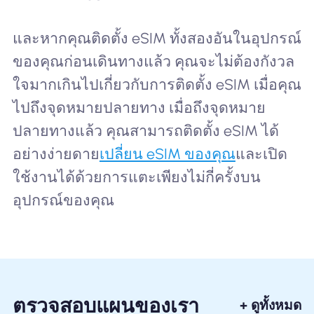
และหากคุณติดตั้ง eSIM ทั้งสองอันในอุปกรณ์
ของคุณก่อนเดินทางแล้ว คุณจะไม่ต้องกังวล
ใจมากเกินไปเกี่ยวกับการติดตั้ง eSIM เมื่อคุณ
ไปถึงจุดหมายปลายทาง เมื่อถึงจุดหมาย
ปลายทางแล้ว คุณสามารถติดตั้ง eSIM ได้
อย่างง่ายดาย
เปลี่ยน eSIM ของคุณ
และเปิด
ใช้งานได้ด้วยการแตะเพียงไม่กี่ครั้งบน
อุปกรณ์ของคุณ
ตรวจสอบแผนของเรา
+ ดูทั้งหมด