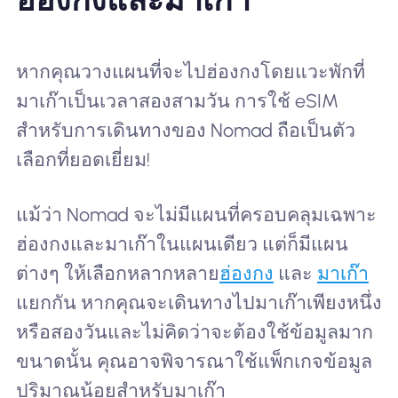
หากคุณวางแผนที่จะไปฮ่องกงโดยแวะพักที่
มาเก๊าเป็นเวลาสองสามวัน การใช้ eSIM
สำหรับการเดินทางของ Nomad ถือเป็นตัว
เลือกที่ยอดเยี่ยม!
แม้ว่า Nomad จะไม่มีแผนที่ครอบคลุมเฉพาะ
ฮ่องกงและมาเก๊าในแผนเดียว แต่ก็มีแผน
ต่างๆ ให้เลือกหลากหลาย
ฮ่องกง
และ
มาเก๊า
แยกกัน หากคุณจะเดินทางไปมาเก๊าเพียงหนึ่ง
หรือสองวันและไม่คิดว่าจะต้องใช้ข้อมูลมาก
ขนาดนั้น คุณอาจพิจารณาใช้แพ็กเกจข้อมูล
ปริมาณน้อยสำหรับมาเก๊า