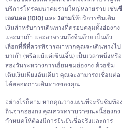
บริการโทรคมนาคมรายใหญ่หลายราย เช่น
ซี
เอสแอล (1010)
และ
3สาม
ให้บริการซิมเติม
เงินสำหรับการเดินทางที่ครอบคลุมทั้งฮ่องกง
และมาเก๊า และอาจรวมถึงจีนด้วย เป็นตัว
เลือกที่ดีที่ควรพิจารณาหากคุณจะเดินทางไป
มาเก๊า (หรือแม้แต่เซินเจิ้น) เป็นเวลาหนึ่งหรือ
สองวันระหว่างการเยี่ยมชมฮ่องกง ด้วยซิม
เติมเงินเพียงอันเดียว คุณจะสามารถเชื่อมต่อ
ได้ตลอดการเดินทางของคุณ
อย่างไรก็ตาม หากคุณวางแผนที่จะรับซิมท้อง
ถิ่นจากฮ่องกง คุณควรทราบว่าขณะนี้ฮ่องกง
กำหนดให้ต้องมีการยืนยันชื่อจริงและการ