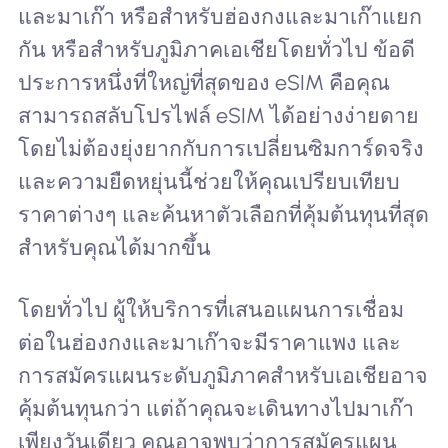
และมาเก๊า หรือสำหรับฮ่องกงและมาเก๊าแยก
กัน หรือสำหรับภูมิภาคเอเชียโดยทั่วไป ข้อดี
ประการหนึ่งที่ใหญ่ที่สุดของ eSIM คือคุณ
สามารถสลับโปรไฟล์ eSIM ได้อย่างง่ายดาย
โดยไม่ต้องยุ่งยากกับการเปลี่ยนซิมการ์ดจริง
และความยืดหยุ่นนี้ช่วยให้คุณเปรียบเทียบ
ราคาต่างๆ และค้นหาตัวเลือกที่คุ้มต้นทุนที่สุด
สำหรับคุณได้มากขึ้น
โดยทั่วไป ผู้ให้บริการที่เสนอแผนการเชื่อม
ต่อในฮ่องกงและมาเก๊าจะมีราคาแพง และ
การสมัครแผนระดับภูมิภาคสำหรับเอเชียอาจ
คุ้มต้นทุนกว่า แต่ถ้าคุณจะเดินทางไปมาเก๊า
เพียงวันเดียว คุณอาจพบว่าการสมัครแผน