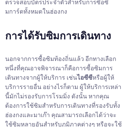
ตรวจสอบบัตรประจำตัวสำหรับการซื้อซิ
มการ์ดทั้งหมดในฮ่องกง
การได้รับซิมการเดินทาง
นอกจากการซื้อซิมท้องถิ่นแล้ว อีกทางเลือก
หนึ่งที่คุณอาจพิจารณาก็คือการซื้อซิมการ
เดินทางจากผู้ให้บริการ เช่น
ไอซีซี
หรือผู้ให้
บริการรายอื่น อย่างไรก็ตาม ผู้ให้บริการเหล่า
นี้มักไม่รองรับการโรมมิ่ง ดังนั้น หากคุณ
ต้องการใช้ซิมสำหรับการเดินทางที่รองรับทั้ง
ฮ่องกงและมาเก๊า คุณสามารถเลือกได้ว่าจะ
ใช้ซิมหลายอันสำหรับภูมิภาคต่างๆ หรือจะใช้