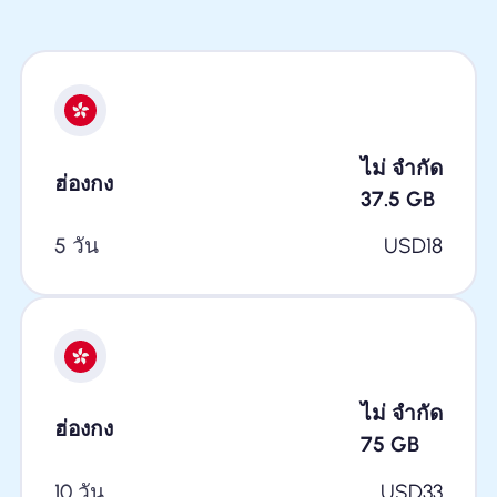
ไม่ จำกัด
ฮ่องกง
37.5
GB
5 วัน
USD
18
ไม่ จำกัด
ฮ่องกง
75
GB
10 วัน
USD
33