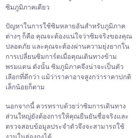
ซิมภูมิภาคเดียว
ปัญหาในการใช้ซิมหลายอันสำหรับภูมิภาค
ต่างๆ ก็คือ คุณจะต้องแน่ใจว่าซิมจริงของคุณ
ปลอดภัย และคุณจะต้องผ่านความยุ่งยากใน
การเปลี่ยนซิมการ์ดเมื่อคุณเดินทางข้าม
พรมแดน ดังนั้น ซิมภูมิภาคจึงน่าจะเป็นตัว
เลือกที่ดีกว่า แม้ว่าราคาอาจสูงกว่าราคาปกติ
เล็กน้อยก็ตาม
นอกจากนี้ ควรทราบด้วยว่าซิมการเดินทาง
ส่วนใหญ่ยังต้องการให้คุณยืนยันชื่อจริงและ
ตรวจสอบข้อมูลประจำตัวจึงจะสามารถใช้
งานในฮ่องกงได้