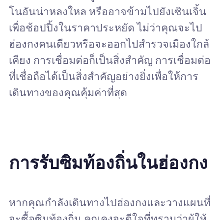
โนอันน่าหลงใหล หรืออาจข้ามไปยังเซินเจิ้น
เพื่อช้อปปิ้งในราคาประหยัด ไม่ว่าคุณจะไป
ฮ่องกงคนเดียวหรือจะออกไปสำรวจเมืองใกล้
เคียง การเชื่อมต่อก็เป็นสิ่งสำคัญ การเชื่อมต่อ
ที่เชื่อถือได้เป็นสิ่งสำคัญอย่างยิ่งเพื่อให้การ
เดินทางของคุณคุ้มค่าที่สุด
การรับซิมท้องถิ่นในฮ่องกง
หากคุณกำลังเดินทางไปฮ่องกงและวางแผนที่
จะซื้อซิมท้องถิ่น คุณคงจะดีใจที่ทราบว่าผู้ให้