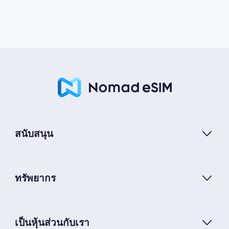
สนับสนุน
ทรัพยากร
เป็นหุ้นส่วนกับเรา