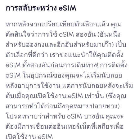
การสลับระหว่าง eSIM
หากหลังจากเปรียบเทียบตัวเลือกแล้ว คุณ
ตัดสินใจว่าการใช้ eSIM สองอัน (อันหนึ่ง
สำหรับฮ่องกงและอีกอันสำหรับมาเก๊า) เป็น
ตัวเลือกที่ดีกว่า เราขอแนะนำให้คุณติดตั้ง
eSIM ทั้งสองอันก่อนการเดินทาง! การติดตั้ง
eSIM ในอุปกรณ์ของคุณจะไม่เริ่มนับถอย
หลังอายุการใช้งาน แต่การนับถอยหลังจะเริ่ม
ต้นเมื่อคุณเปิดใช้งาน eSIM เท่านั้น (ซึ่งคุณ
สามารถทำได้ก่อนถึงจุดหมายปลายทาง)
โปรดทราบว่าสำหรับ eSIM บางอัน คุณจะ
ต้องมีการเชื่อมต่ออินเทอร์เน็ตที่เสถียรเพื่อ
เปิดใช้งาน eSIM