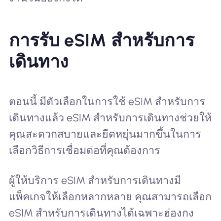
การรับ eSIM สำหรับการ
เดินทาง
ตอนนี้ มีตัวเลือกในการใช้ eSIM สำหรับการ
เดินทางแล้ว eSIM สำหรับการเดินทางช่วยให้
คุณสะดวกสบายและยืดหยุ่นมากขึ้นในการ
เลือกวิธีการเชื่อมต่อที่คุณต้องการ
ผู้ให้บริการ eSIM สำหรับการเดินทางมี
แพ็คเกจให้เลือกหลากหลาย คุณสามารถเลือก
eSIM สำหรับการเดินทางได้เฉพาะฮ่องกง