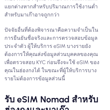
แยกต่างหากสำหรับปริมาณการใช้งานต่ำ
สำหรับมาเก๊าอาจถูกกว่า
ปัจจัยอื่นที่ต้องพิจารณาคือความจำเป็นใน
การยืนยันชื่อจริงและการตรวจสอบข้อมูล
ประจำตัว ผู้ให้บริการ eSIM บางรายยัง
ต้องการให้คุณส่งข้อมูลส่วนบุคคลของคุณ
เพื่อตรวจสอบ KYC ก่อนจึงจะใช้ eSIM ของ
คุณในฮ่องกงได้ ในขณะที่ผู้ให้บริการบาง
รายไม่ต้องการข้อมูลส่วนนี้
รับ eSIM Nomad สำหรับ
ฮ่องกงและมาเก๊า