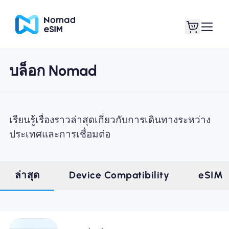
บล็อก Nomad
เข้าสู่ระบบ / ลง
eSIM ของฉัน
ทะเบียน
เรียนรู้เรื่องราวล่าสุดเกี่ยวกับการเดินทางระหว่าง
ประเทศและการเชื่อมต่อ
แผนร้านค้า
ล่าสุด
Device Compatibility
eSIM
เกี่ยวกับ eSIM