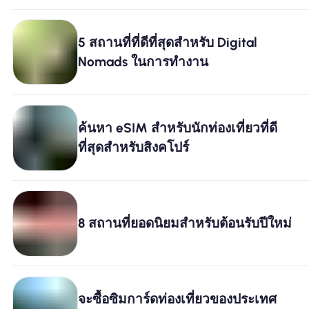
5 สถานที่ที่ดีที่สุดสำหรับ Digital
Nomads ในการทำงาน
ค้นหา eSIM สำหรับนักท่องเที่ยวที่ดี
ที่สุดสำหรับสิงคโปร์
8 สถานที่ยอดนิยมสำหรับต้อนรับปีใหม่
จะซื้อซิมการ์ดท่องเที่ยวของประเทศ