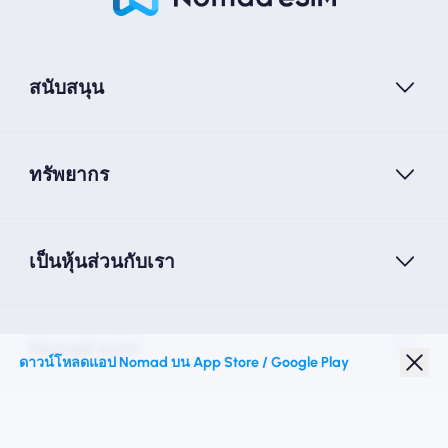
สนับสนุน
ทรัพยากร
เป็นหุ้นส่วนกับเรา
Nomad esim
ดาวน์โหลดแอป Nomad บน App Store / Google Play
ส่วนลดนักเรียน