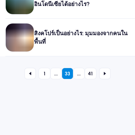
อินโดนีเซียได้อย่างไร?
สิงคโปร์เป็นอย่างไร: มุมมองจากคนใน
พื้นที่
1
...
33
...
41