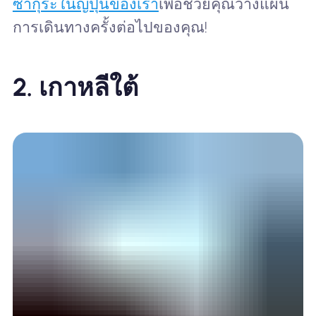
ซากุระในญี่ปุ่นของเรา
เพื่อช่วยคุณวางแผน
การเดินทางครั้งต่อไปของคุณ!
2. เกาหลีใต้