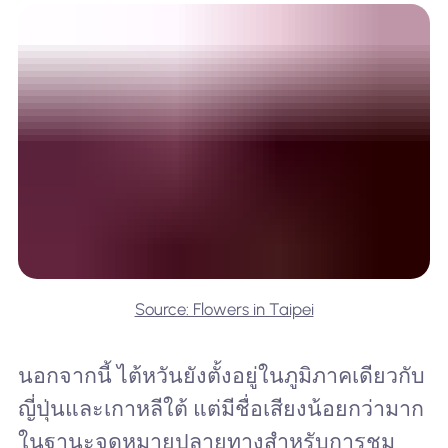
Source: Flowers in Taipei
นอกจากนี้ ไต้หวันยังตั้งอยู่ในภูมิภาคเดียวกับ
ญี่ปุ่นและเกาหลีใต้ แต่มีชื่อเสียงน้อยกว่ามาก
ในฐานะจุดหมายปลายทางสำหรับการชม