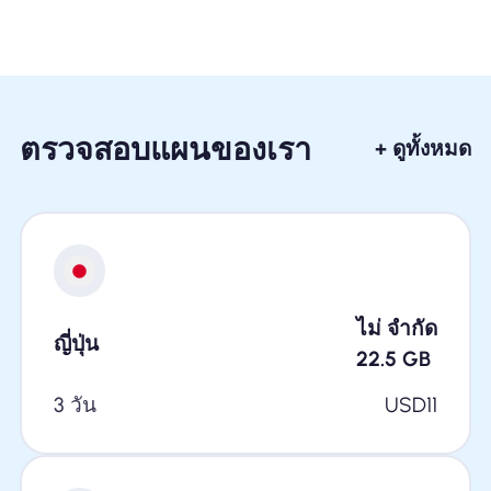
ตรวจสอบแผนของเรา
+ ดูทั้งหมด
ไม่ จำกัด
ญี่ปุ่น
22.5
GB
3 วัน
USD
11