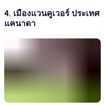
4. เมืองแวนคูเวอร์ ประเทศ
แคนาดา