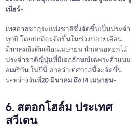
เนียร์
-
เทศกาลซากุระแห่งชาติซึ่งจัดขึ้นเป็นประจำ
ทุกปี โดยปกติจะจัดขึ้นในช่วงปลายเดือน
มีนาคมถึงต้นเดือนเมษายน นำเสนอดอกไม้
ประจำชาติญี่ปุ่นที่มีเอกลักษณ์เฉพาะตัวแบบ
อเมริกัน ในปีนี้ คาดว่าเทศกาลนี้จะจัดขึ้น
ระหว่างวันที่
20 มีนาคม ถึง 14 เมษายน
-
6. สตอกโฮล์ม ประเทศ
สวีเดน