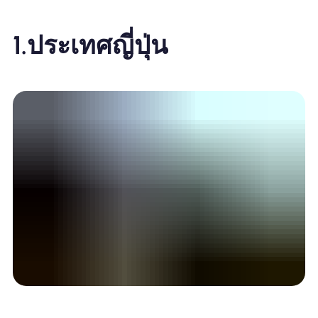
1.ประเทศญี่ปุ่น