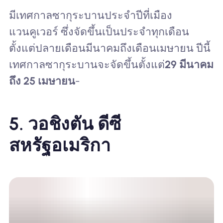
มีเทศกาลซากุระบานประจำปีที่เมือง
แวนคูเวอร์ ซึ่งจัดขึ้นเป็นประจำทุกเดือน
ตั้งแต่ปลายเดือนมีนาคมถึงเดือนเมษายน ปีนี้
เทศกาลซากุระบานจะจัดขึ้นตั้งแต่
29 มีนาคม
ถึง 25 เมษายน
-
5. วอชิงตัน ดีซี
สหรัฐอเมริกา