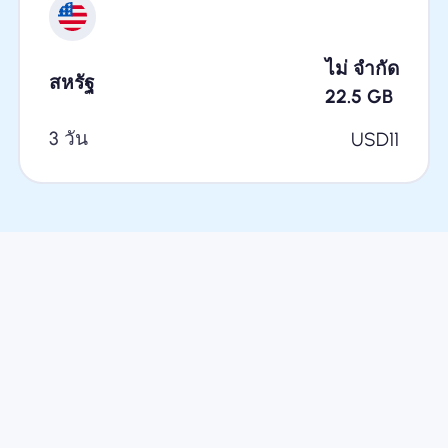
ไม่ จำกัด
สหรัฐ
22.5
GB
3 วัน
USD
11