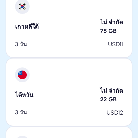
ไม่ จำกัด
เกาหลีใต้
75
GB
3 วัน
USD
11
ไม่ จำกัด
ไต้หวัน
22
GB
3 วัน
USD
12