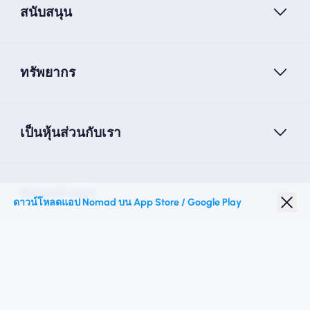
สนับสนุน
ทรัพยากร
เป็นหุ้นส่วนกับเรา
Nomad esim
ดาวน์โหลดแอป Nomad บน App Store / Google Play
ส่วนลดนักเรียน