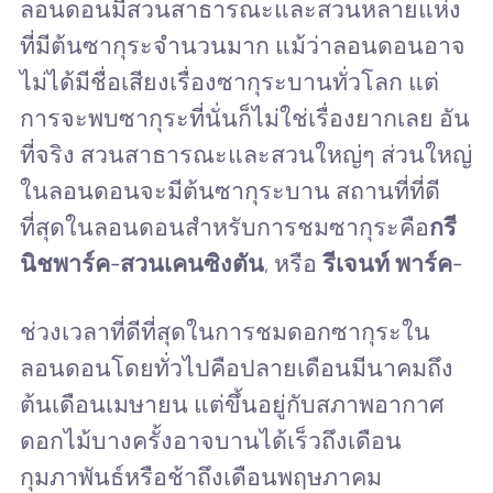
ลอนดอนมีสวนสาธารณะและสวนหลายแห่ง
ที่มีต้นซากุระจำนวนมาก แม้ว่าลอนดอนอาจ
ไม่ได้มีชื่อเสียงเรื่องซากุระบานทั่วโลก แต่
การจะพบซากุระที่นั่นก็ไม่ใช่เรื่องยากเลย อัน
ที่จริง สวนสาธารณะและสวนใหญ่ๆ ส่วนใหญ่
ในลอนดอนจะมีต้นซากุระบาน สถานที่ที่ดี
ที่สุดในลอนดอนสำหรับการชมซากุระคือ
กรี
นิชพาร์ค
-
สวนเคนซิงตัน
, หรือ
รีเจนท์ พาร์ค
-
ช่วงเวลาที่ดีที่สุดในการชมดอกซากุระใน
ลอนดอนโดยทั่วไปคือปลายเดือนมีนาคมถึง
ต้นเดือนเมษายน แต่ขึ้นอยู่กับสภาพอากาศ
ดอกไม้บางครั้งอาจบานได้เร็วถึงเดือน
กุมภาพันธ์หรือช้าถึงเดือนพฤษภาคม