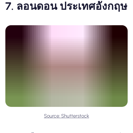
7. ลอนดอน ประเทศอังกฤษ
Source: Shutterstock