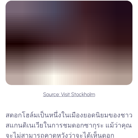
Source: Visit Stockholm
สตอกโฮล์มเป็นหนึ่งในเมืองยอดนิยมของชาว
สแกนดิเนเวียในการชมดอกซากุระ แม้ว่าคุณ
จะไม่สามารถคาดหวังว่าจะได้เห็นดอก