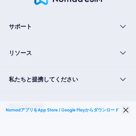
サポート
リソース
私たちと提携してください
Nomad eSIM
NomadアプリをApp Store / Google Playからダウンロード
学生割引