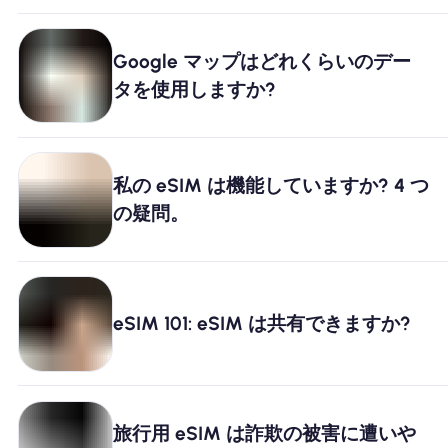
Google マップはどれくらいのデー
タを使用しますか?
私の eSIM は機能していますか? 4 つ
の疑問。
eSIM 101: eSIM は共有できますか?
旅行用 eSIM は詐欺の被害に遭いや