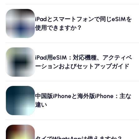
iPadとスマートフォンで同じeSIMを
使用できますか？
iPad用eSIM：対応機種、アクティベ
ーションおよびセットアップガイド
中国版iPhoneと海外版iPhone：主な
違い
タイでWhatsAppは使えますか？