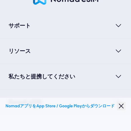
サポート
リソース
私たちと提携してください
Nomad eSIM
NomadアプリをApp Store / Google Playからダウンロード
学生割引