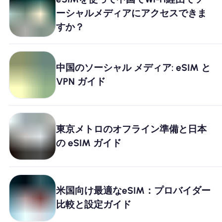
ーシャルメディアにアクセスできま
Nomad eSIMを使用する理由
すか？
eSIMの使用
中国のソーシャル メディア: eSIM と
VPN ガイド
企業
東京メトロのオフライン準備と日本
の eSIM ガイド
米国向け最適なeSIM：プロバイダー
比較と設定ガイド