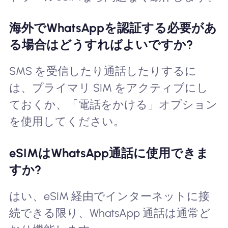
海外でWhatsAppを認証する必要があ
る場合はどうすればよいですか?
SMS を受信したり通話したりするに
は、プライマリ SIM をアクティブにし
ておくか、「電話をかける」オプション
を使用してください。
eSIMはWhatsApp通話に使用できま
すか?
はい、eSIM 経由でインターネットに接
続できる限り、WhatsApp 通話は通常ど