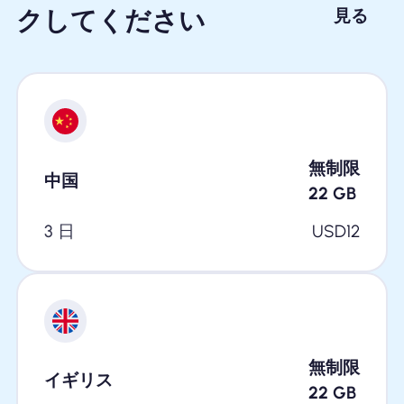
クしてください
見る
無制限
中国
22
GB
3 日
USD
12
無制限
イギリス
22
GB