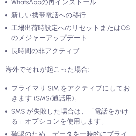
WhatsAppの再インストール
新しい携帯電話への移行
工場出荷時設定へのリセットまたはOS
のメジャーアップデート
長時間の非アクティブ
海外でそれが起こった場合:
プライマリ SIM をアクティブにしてお
きます (SMS/通話用)。
SMS が失敗した場合は、「電話をかけ
る」オプションを使用します。
確認のため、データを一時的にプライ