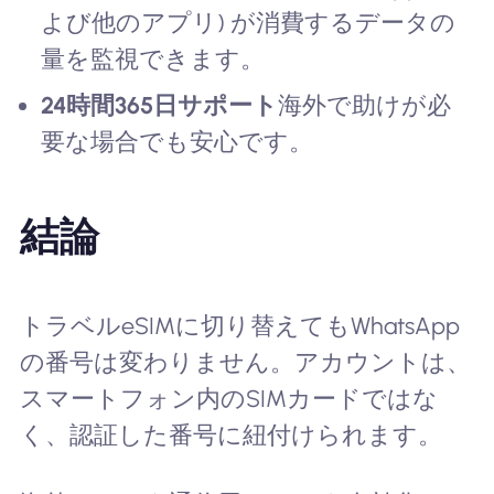
よび他のアプリ) が消費するデータの
量を監視できます。
24時間365日サポート
海外で助けが必
要な場合でも安心です。
結論
トラベルeSIMに切り替えてもWhatsApp
の番号は変わりません。アカウントは、
スマートフォン内のSIMカードではな
く、認証した番号に紐付けられます。