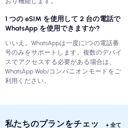
おり機能します。
1 つの eSIM を使用して 2 台の電話で
WhatsApp を使用できますか?
いいえ。WhatsAppは一度に1つの電話番
号のみをサポートします。複数のデバイ
スでアクセスする必要がある場合は、
WhatsApp Web/コンパニオンモードをご
利用ください。
私たちのプランをチェッ
+ 全て