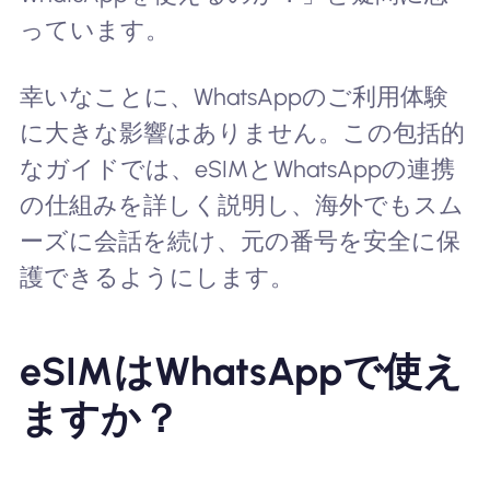
っています。
幸いなことに、WhatsAppのご利用体験
に大きな影響はありません。この包括的
なガイドでは、eSIMとWhatsAppの連携
の仕組みを詳しく説明し、海外でもスム
ーズに会話を続け、元の番号を安全に保
護できるようにします。
eSIMはWhatsAppで使え
ますか？