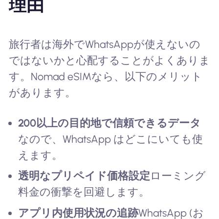
理由
旅行者は海外でWhatsAppが使えないの
ではないかと心配することがよくありま
す。Nomad eSIMなら、以下のメリット
があります。
200以上の目的地で信頼できるデータ
なので、WhatsApp はどこにいても使
えます。
透明なプリペイド価格設定
ローミング
料金の衝撃を回避します。
アプリ内使用状況の追跡
WhatsApp (お