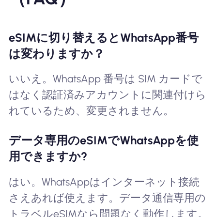
eSIMに切り替えるとWhatsApp番号
は変わりますか？
いいえ。WhatsApp 番号は SIM カードで
はなく認証済みアカウントに関連付けら
れているため、変更されません。
データ専用のeSIMでWhatsAppを使
用できますか?
はい。WhatsAppはインターネット接続
さえあれば使えます。データ通信専用の
トラベルeSIMなら問題なく動作します。