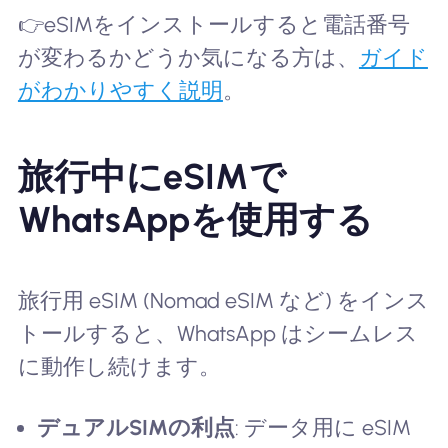
👉eSIMをインストールすると電話番号
が変わるかどうか気になる方は、
ガイド
がわかりやすく説明
。
旅行中にeSIMで
WhatsAppを使用する
旅行用 eSIM (Nomad eSIM など) をインス
トールすると、WhatsApp はシームレス
に動作し続けます。
デュアルSIMの利点
: データ用に eSIM