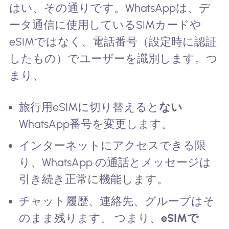
はい、その通りです。WhatsAppは、デ
ータ通信に使用しているSIMカードや
eSIMではなく、電話番号（設定時に認証
したもの）でユーザーを識別します。つ
まり、
旅行用eSIMに切り替えると
ない
WhatsApp番号を変更します。
インターネットにアクセスできる限
り、WhatsApp の通話とメッセージは
引き続き正常に機能します。
チャット履歴、連絡先、グループはそ
のまま残ります。 つまり、
eSIMで