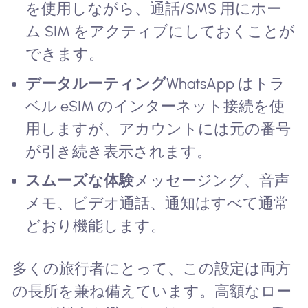
を使用しながら、通話/SMS 用にホー
ム SIM をアクティブにしておくことが
できます。
データルーティング
WhatsApp はトラ
ベル eSIM のインターネット接続を使
用しますが、アカウントには元の番号
が引き続き表示されます。
スムーズな体験
メッセージング、音声
メモ、ビデオ通話、通知はすべて通常
どおり機能します。
多くの旅行者にとって、この設定は両方
の長所を兼ね備えています。高額なロー