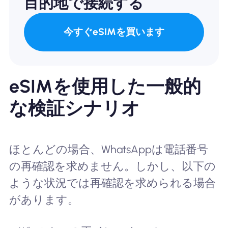
目的地で接続する
今すぐeSIMを買います
eSIMを使用した一般的
な検証シナリオ
ほとんどの場合、WhatsAppは電話番号
の再確認を求めません。しかし、以下の
ような状況では再確認を求められる場合
があります。