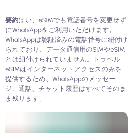
要約
はい、eSIMでも電話番号を変更せず
にWhatsAppをご利用いただけます。
WhatsAppは認証済みの電話番号に紐付け
られており、データ通信用のSIMやeSIM
とは紐付けられていません。トラベル
eSIMはインターネットアクセスのみを
提供するため、WhatsAppのメッセー
ジ、通話、チャット履歴はすべてそのま
ま残ります。