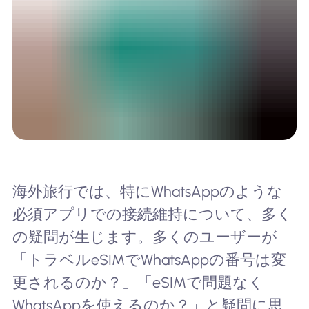
海外旅行では、特にWhatsAppのような
必須アプリでの接続維持について、多く
の疑問が生じます。多くのユーザーが
「トラベルeSIMでWhatsAppの番号は変
更されるのか？」「eSIMで問題なく
WhatsAppを使えるのか？」と疑問に思