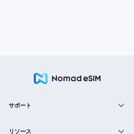
サポート
リソース