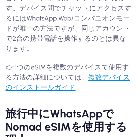
す。デバイス間でチャットにアクセスす
るにはWhatsApp Web/コンパニオンモー
ドが唯一の方法ですが、同じアカウント
で2台の携帯電話を操作するのとは異な
ります。
👉 1つのeSIMを複数のデバイスで使用す
る方法の詳細については、
複数デバイス
のインストールガイド
. .
旅行中にWhatsAppで
Nomad eSIMを使用する