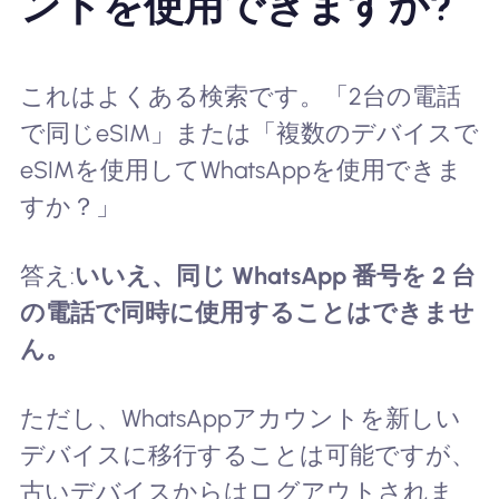
ントを使用できますか?
これはよくある検索です。「2台の電話
で同じeSIM」または「複数のデバイスで
eSIMを使用してWhatsAppを使用できま
すか？」
答え:
いいえ、同じ WhatsApp 番号を 2 台
の電話で同時に使用することはできませ
ん。
ただし、WhatsAppアカウントを新しい
デバイスに移行することは可能ですが、
古いデバイスからはログアウトされま