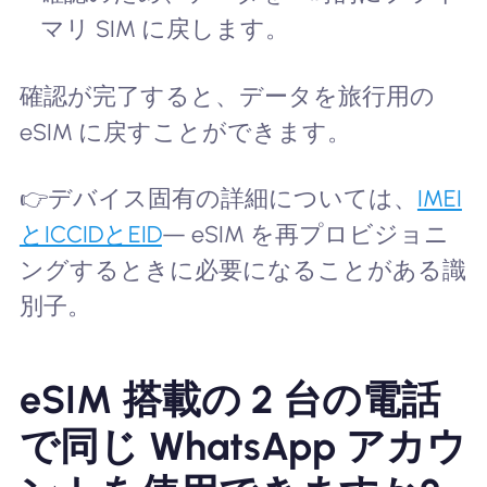
マリ SIM に戻します。
確認が完了すると、データを旅行用の
eSIM に戻すことができます。
👉デバイス固有の詳細については、
IMEI
とICCIDとEID
— eSIM を再プロビジョニ
ングするときに必要になることがある識
別子。
eSIM 搭載の 2 台の電話
で同じ WhatsApp アカウ