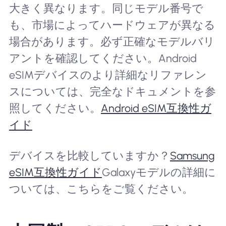
大きく異なります。同じモデル番号で
も、市場によってハードウェアが異なる
場合があります。必ず正確なモデルバリ
アントを確認してください。Android
eSIMデバイスのより詳細なリファレン
スについては、完全なドキュメントを参
照してください。
Android eSIM互換性ガ
イド
デバイスを比較していますか？
Samsung
eSIM互換性ガイド
Galaxyモデルの詳細に
ついては、こちらをご覧ください。