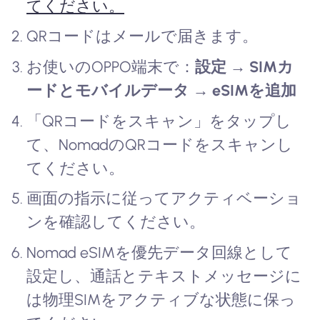
てください。
QRコードはメールで届きます。
お使いのOPPO端末で：
設定 → SIMカ
ードとモバイルデータ → eSIMを追加
「QRコードをスキャン」をタップし
て、NomadのQRコードをスキャンし
てください。
画面の指示に従ってアクティベーショ
ンを確認してください。
Nomad eSIMを優先データ回線として
設定し、通話とテキストメッセージに
は物理SIMをアクティブな状態に保っ