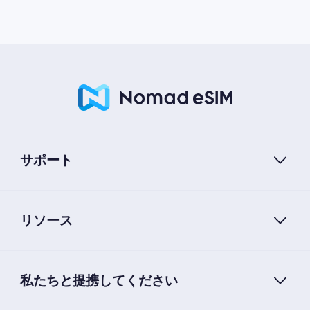
サポート
リソース
私たちと提携してください