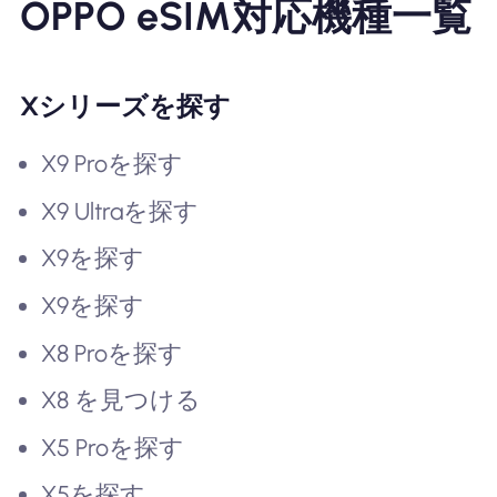
OPPO eSIM対応機種一覧
Xシリーズを探す
X9 Proを探す
X9 Ultraを探す
X9を探す
X9を探す
X8 Proを探す
X8 を見つける
X5 Proを探す
X5を探す