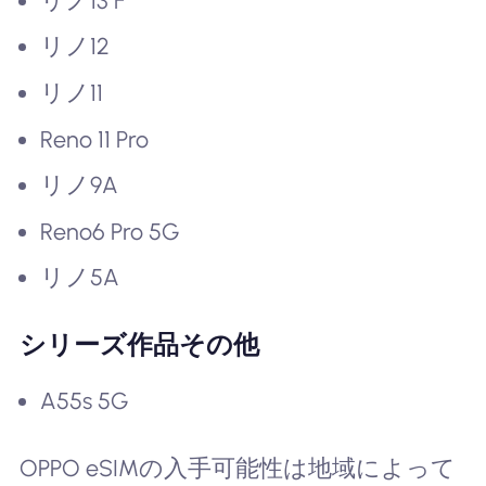
リノ13 F
リノ12
リノ11
Reno 11 Pro
リノ9A
Reno6 Pro 5G
リノ5A
シリーズ作品その他
A55s 5G
OPPO eSIMの入手可能性は地域によって