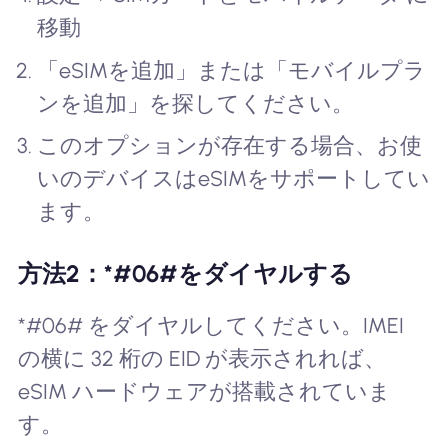
移動
「eSIMを追加」または「モバイルプラ
ンを追加」を探してください。
このオプションが存在する場合、お使
いのデバイスはeSIMをサポートしてい
ます。
方法2：*#06#をダイヤルする
*#06# をダイヤルしてください。IMEI
の横に 32 桁の EID が表示されれば、
eSIM ハードウェアが搭載されていま
す。