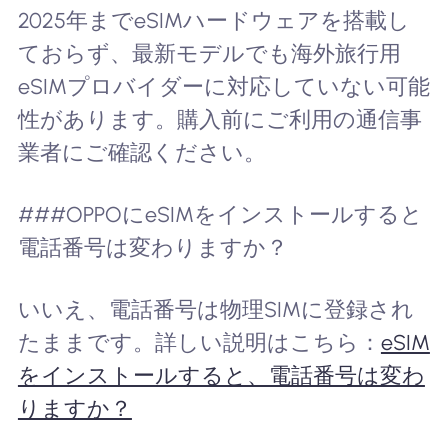
2025年までeSIMハードウェアを搭載し
ておらず、最新モデルでも海外旅行用
eSIMプロバイダーに対応していない可能
性があります。購入前にご利用の通信事
業者にご確認ください。
###OPPOにeSIMをインストールすると
電話番号は変わりますか？
いいえ、電話番号は物理SIMに登録され
たままです。詳しい説明はこちら：
eSIM
をインストールすると、電話番号は変わ
りますか？