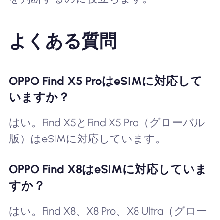
よくある質問
OPPO Find X5 ProはeSIMに対応して
いますか？
はい。Find X5とFind X5 Pro（グローバル
版）はeSIMに対応しています。
OPPO Find X8はeSIMに対応していま
すか？
はい。Find X8、X8 Pro、X8 Ultra（グロー