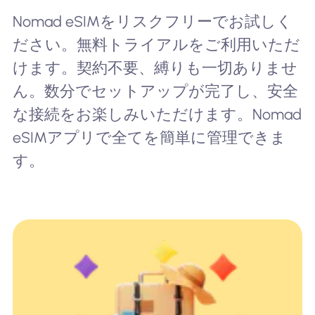
Nomad eSIMをリスクフリーでお試しく
ださい。無料トライアルをご利用いただ
けます。契約不要、縛りも一切ありませ
ん。数分でセットアップが完了し、安全
な接続をお楽しみいただけます。Nomad
eSIMアプリで全てを簡単に管理できま
す。