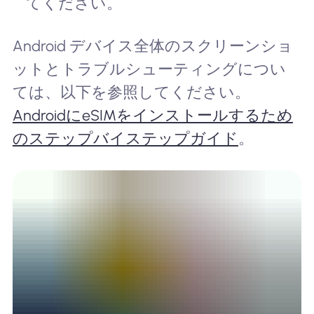
てください。
Android デバイス全体のスクリーンショ
ットとトラブルシューティングについ
ては、以下を参照してください。
AndroidにeSIMをインストールするため
のステップバイステップガイド
。