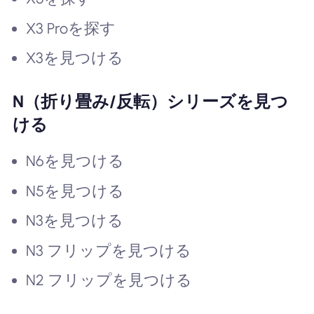
X3 Proを探す
X3を見つける
N（折り畳み/反転）シリーズを見つ
ける
N6を見つける
N5を見つける
N3を見つける
N3 フリップを見つける
N2 フリップを見つける