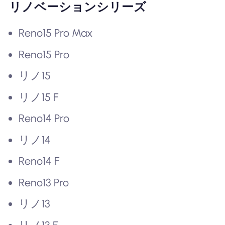
リノベーションシリーズ
Reno15 Pro Max
Reno15 Pro
リノ15
リノ15 F
Reno14 Pro
リノ14
Reno14 F
Reno13 Pro
リノ13