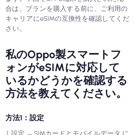
合は、プランを購入する前に、ご利用の
キャリアにeSIMの互換性を確認してくだ
さい。
私のOppo製スマートフ
ォンがeSIMに対応して
いるかどうかを確認する
方法を教えてください。
方法1：設定
設定 → SIMカードとモバイルデータ に