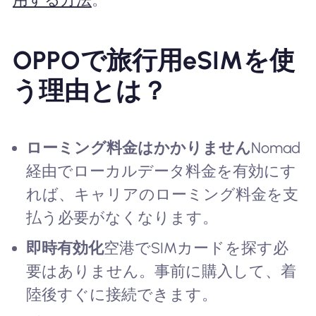
OPPOで旅行用eSIMを使
う理由とは？
ローミング料金はかかりません
Nomad
経由でローカルデータ料金を有効にす
れば、キャリアのローミング料金を支
払う必要がなくなります。
即時有効化
空港でSIMカードを探す必
要はありません。事前に購入して、着
陸後すぐに接続できます。