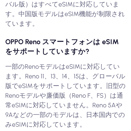
バル版）はすべてeSIMに対応していま
す。中国版モデルはeSIM機能が制限され
ています。
OPPO Reno スマートフォンは eSIM
をサポートしていますか?
一部のRenoモデルはeSIMに対応してい
ます。Reno 11、13、14、15は、グローバル
版でeSIMをサポートしています。旧型の
Renoモデルや廉価版（Reno F、FS）は通
常eSIMに対応していません。Reno 5Aや
9Aなどの一部のモデルは、日本国内での
みeSIMに対応しています。