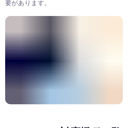
要があります。