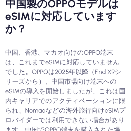
中国製のOPPOモデルは
eSIMに対応しています
か？
中国、香港、マカオ向けのOPPO端末
は、これまでeSIMに対応していません
でした。OPPOは2025年以降（Find X9シ
リーズから）、中国市場向け端末への
eSIMの導入を開始しましたが、これは国
内キャリアでのアクティベーションに限
られ、Nomadなどの海外旅行向けeSIMプ
ロバイダーでは利用できない場合があり
ます。中国でOPPO端末を購入された場