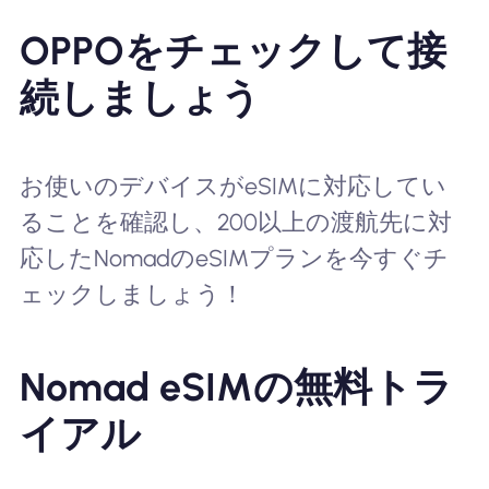
OPPOをチェックして接
続しましょう
お使いのデバイスがeSIMに対応してい
ることを確認し、200以上の渡航先に対
応したNomadのeSIMプランを今すぐチ
ェックしましょう！
Nomad eSIMの無料トラ
イアル