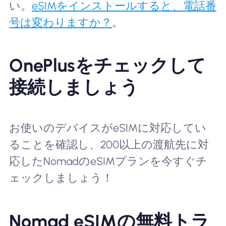
い。
eSIMをインストールすると、電話番
号は変わりますか？
。
OnePlusをチェックして
接続しましょう
お使いのデバイスがeSIMに対応してい
ることを確認し、200以上の渡航先に対
応したNomadのeSIMプランを今すぐチ
ェックしましょう！
Nomad eSIMの無料トラ