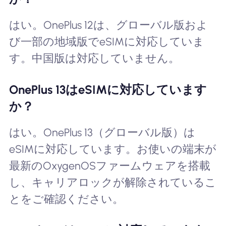
はい。OnePlus 12は、グローバル版およ
び一部の地域版でeSIMに対応していま
す。中国版は対応していません。
OnePlus 13はeSIMに対応しています
か？
はい。OnePlus 13（グローバル版）は
eSIMに対応しています。お使いの端末が
最新のOxygenOSファームウェアを搭載
し、キャリアロックが解除されているこ
とをご確認ください。