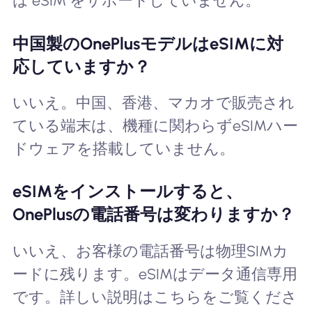
は eSIM をサポートしていません。
中国製のOnePlusモデルはeSIMに対
応していますか？
いいえ。中国、香港、マカオで販売され
ている端末は、機種に関わらずeSIMハー
ドウェアを搭載していません。
eSIMをインストールすると、
OnePlusの電話番号は変わりますか？
いいえ、お客様の電話番号は物理SIMカ
ードに残ります。eSIMはデータ通信専用
です。詳しい説明はこちらをご覧くださ