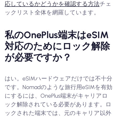
応しているかどうかを確認する方法
チェ
ックリスト全体を網羅しています。
私のOnePlus端末はeSIM
対応のためにロック解除
が必要ですか？
はい。eSIMハードウェアだけでは不十分
です。Nomadのような旅行用eSIMを有効
にするには、OnePlus端末がキャリアロ
ック解除されている必要があります。ロ
ックされた端末では、元のキャリア以外