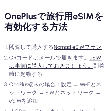
OnePlusで旅行用eSIMを
有効化する方法
閲覧して購入する
Nomad eSIMプラン
QRコードはメールで届きます。
eSIM
は事前に購入しておきましょう。
到着
時に起動する
OnePlus端末の場合：設定 → Wi-Fiとネ
ットワーク → SIMとネットワーク →
eSIMを追加