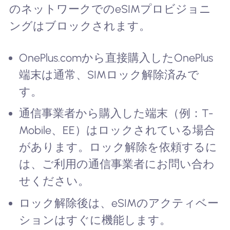
のネットワークでのeSIMプロビジョニ
ングはブロックされます。
OnePlus.comから直接購入したOnePlus
端末は通常、SIMロック解除済みで
す。
通信事業者から購入した端末（例：T-
Mobile、EE）はロックされている場合
があります。ロック解除を依頼するに
は、ご利用の通信事業者にお問い合わ
せください。
ロック解除後は、eSIMのアクティベー
ションはすぐに機能します。