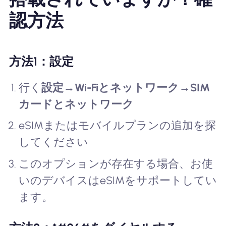
認方法
方法1：設定
行く
設定
→
Wi-Fiとネットワーク
→
SIM
カードとネットワーク
eSIMまたはモバイルプランの追加を探
してください
このオプションが存在する場合、お使
いのデバイスはeSIMをサポートしてい
ます。