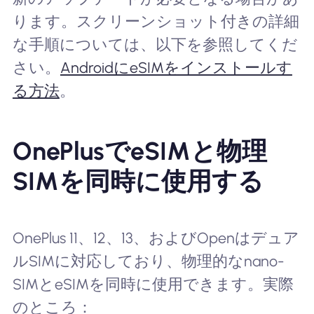
ります。スクリーンショット付きの詳細
な手順については、以下を参照してくだ
さい。
AndroidにeSIMをインストールす
る方法
。
OnePlusでeSIMと物理
SIMを同時に使用する
OnePlus 11、12、13、およびOpenはデュア
ルSIMに対応しており、物理的なnano-
SIMとeSIMを同時に使用できます。実際
のところ：