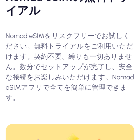
イアル
Nomad eSIMをリスクフリーでお試しく
ださい。無料トライアルをご利用いただ
けます。契約不要、縛りも一切ありませ
ん。数分でセットアップが完了し、安全
な接続をお楽しみいただけます。Nomad
eSIMアプリで全てを簡単に管理できま
す。