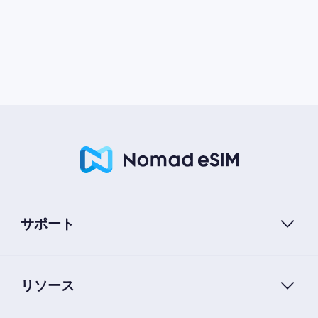
サポート
リソース