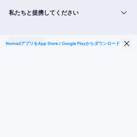
私たちと提携してください
Nomad eSIM
NomadアプリをApp Store / Google Playからダウンロード
学生割引
トップの目的地
私たちに従ってください