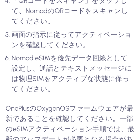
「QRコードをスキャン」をタップし
て、NomadのQRコードをスキャンし
てください。
画面の指示に従ってアクティベーショ
ンを確認してください。
Nomad eSIMを優先データ回線として
設定し、通話とテキストメッセージに
は物理SIMをアクティブな状態に保っ
てください。
OnePlusのOxygenOSファームウェアが最
新であることを確認してください。一部
のeSIMアクティベーション手順では、最
新のアップデートが必要となる場合があ