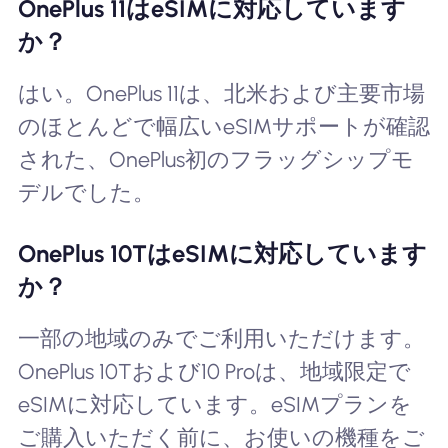
OnePlus 11はeSIMに対応しています
か？
はい。OnePlus 11は、北米および主要市場
のほとんどで幅広いeSIMサポートが確認
された、OnePlus初のフラッグシップモ
デルでした。
OnePlus 10TはeSIMに対応しています
か？
一部の地域のみでご利用いただけます。
OnePlus 10Tおよび10 Proは、地域限定で
eSIMに対応しています。eSIMプランを
ご購入いただく前に、お使いの機種をご