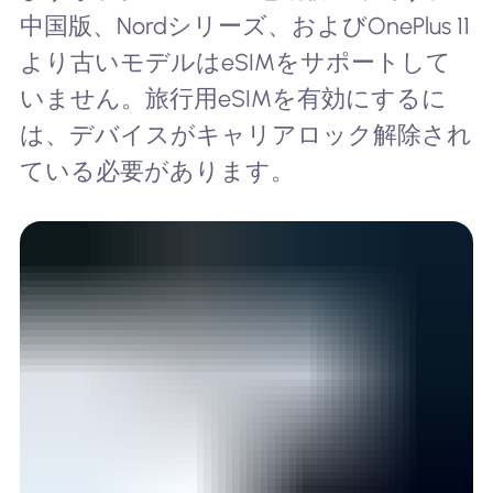
中国版、Nordシリーズ、およびOnePlus 11
より古いモデルはeSIMをサポートして
いません。旅行用eSIMを有効にするに
は、デバイスがキャリアロック解除され
ている必要があります。