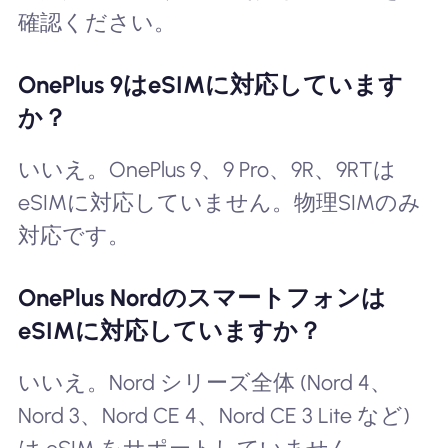
確認ください。
OnePlus 9はeSIMに対応しています
か？
いいえ。OnePlus 9、9 Pro、9R、9RTは
eSIMに対応していません。物理SIMのみ
対応です。
OnePlus Nordのスマートフォンは
eSIMに対応していますか？
いいえ。Nord シリーズ全体 (Nord 4、
Nord 3、Nord CE 4、Nord CE 3 Lite など)