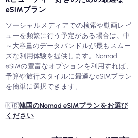
eSIMプラン
ソーシャルメディアでの検索や動画レビ
ューを頻繁に行う予定がある場合は、中
～大容量のデータバンドルが最もスムー
ズな利用体験を提供します。Nomad
eSIMの豊富なオプションを利用すれば、
予算や旅行スタイルに最適なeSIMプラン
を簡単に選択できます。
🇰🇷
韓国のNomad eSIMプランをお選び
ください