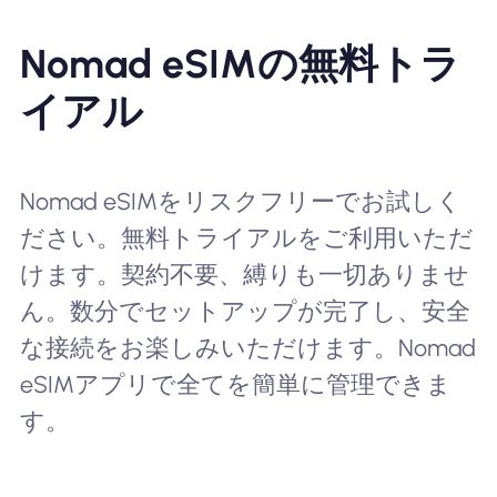
Nomad eSIMの無料トラ
イアル
Nomad eSIMをリスクフリーでお試しく
ださい。無料トライアルをご利用いただ
けます。契約不要、縛りも一切ありませ
ん。数分でセットアップが完了し、安全
な接続をお楽しみいただけます。Nomad
eSIMアプリで全てを簡単に管理できま
す。