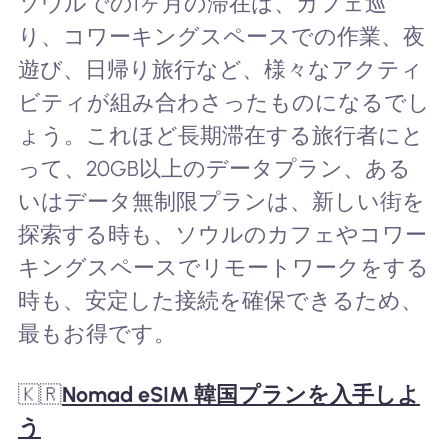
ソウルでの1ヶ月の滞在は、カフェ巡
り、コワーキングスペースでの作業、夜
遊び、日帰り旅行など、様々なアクティ
ビティが組み合わさったものになるでし
ょう。これほど長期滞在する旅行者にと
って、20GB以上のデータプラン、ある
いはデータ無制限プランは、新しい街を
探索する時も、ソウルのカフェやコワー
キングスペースでリモートワークをする
時も、安定した接続を確保できるため、
最もお得です。
🇰🇷
Nomad eSIM 韓国プランを入手しよ
う