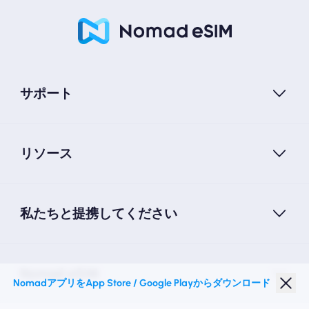
サポート
リソース
私たちと提携してください
Nomad eSIM
NomadアプリをApp Store / Google Playからダウンロード