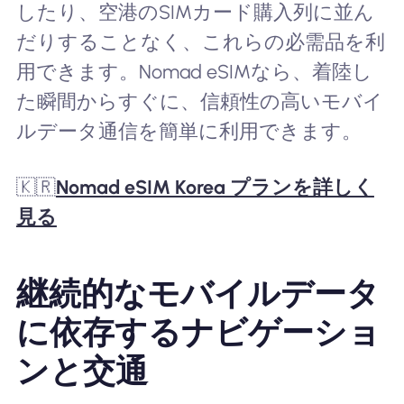
したり、空港のSIMカード購入列に並ん
だりすることなく、これらの必需品を利
用できます。Nomad eSIMなら、着陸し
た瞬間からすぐに、信頼性の高いモバイ
ルデータ通信を簡単に利用できます。
🇰🇷
Nomad eSIM Korea プランを詳しく
見る
継続的なモバイルデータ
に依存するナビゲーショ
ンと交通