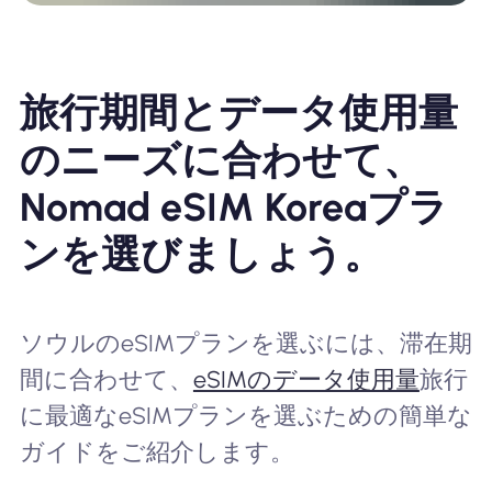
旅行期間とデータ使用量
のニーズに合わせて、
Nomad eSIM Koreaプラ
ンを選びましょう。
ソウルのeSIMプランを選ぶには、滞在期
間に合わせて、
eSIMのデータ使用量
旅行
に最適なeSIMプランを選ぶための簡単な
ガイドをご紹介します。