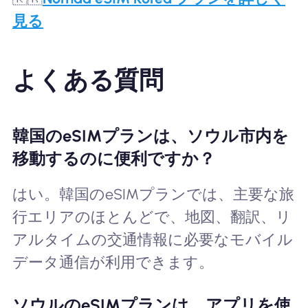
見る
よくある質問
韓国のeSIMプランは、ソウル市内を
移動するのに便利ですか？
はい。韓国のeSIMプランでは、主要な旅
行エリアのほとんどで、地図、翻訳、リ
アルタイムの交通情報に必要なモバイル
データ通信が利用できます。
ソウルのeSIMプランは、アプリを使