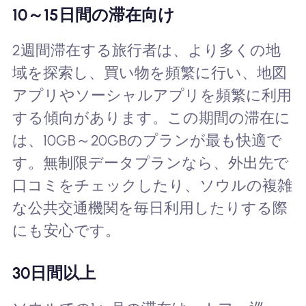
10～15日間の滞在向け
2週間滞在する旅行者は、より多くの地
域を探索し、買い物を頻繁に行い、地図
アプリやソーシャルアプリを頻繁に利用
する傾向があります。この期間の滞在に
は、10GB～20GBのプランが最も快適で
す。無制限データプランなら、外出先で
口コミをチェックしたり、ソウルの複雑
な公共交通機関を毎日利用したりする際
にも安心です。
30日間以上