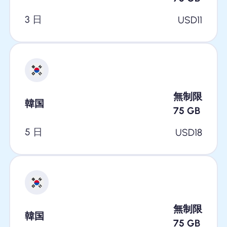
3 日
USD
11
無制限
韓国
75
GB
5 日
USD
18
無制限
韓国
75
GB