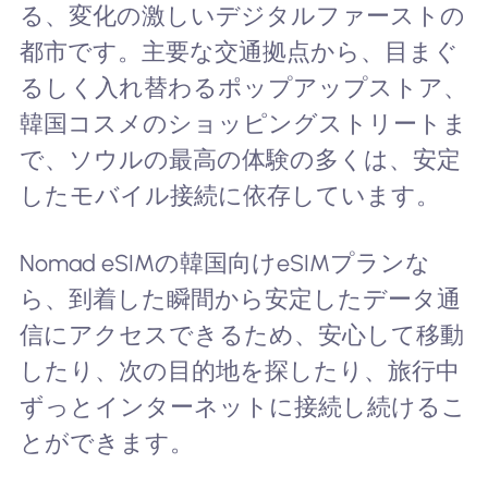
る、変化の激しいデジタルファーストの
都市です。主要な交通拠点から、目まぐ
るしく入れ替わるポップアップストア、
韓国コスメのショッピングストリートま
で、ソウルの最高の体験の多くは、安定
したモバイル接続に依存しています。
Nomad eSIMの韓国向けeSIMプランな
ら、到着した瞬間から安定したデータ通
信にアクセスできるため、安心して移動
したり、次の目的地を探したり、旅行中
ずっとインターネットに接続し続けるこ
とができます。