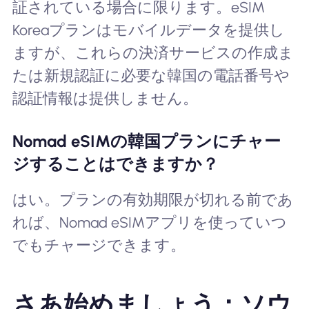
証されている場合に限ります。eSIM
Koreaプランはモバイルデータを提供し
ますが、これらの決済サービスの作成ま
たは新規認証に必要な韓国の電話番号や
認証情報は提供しません。
Nomad eSIMの韓国プランにチャー
ジすることはできますか？
はい。プランの有効期限が切れる前であ
れば、Nomad eSIMアプリを使っていつ
でもチャージできます。
さあ始めましょう：ソウ