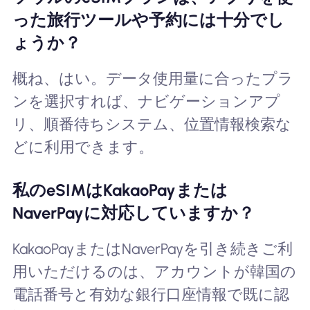
った旅行ツールや予約には十分でし
ょうか？
概ね、はい。データ使用量に合ったプラ
ンを選択すれば、ナビゲーションアプ
リ、順番待ちシステム、位置情報検索な
どに利用できます。
私のeSIMはKakaoPayまたは
NaverPayに対応していますか？
KakaoPayまたはNaverPayを引き続きご利
用いただけるのは、アカウントが韓国の
電話番号と有効な銀行口座情報で既に認