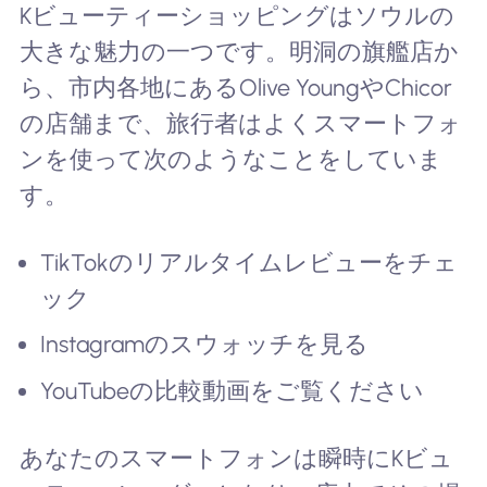
Kビューティーショッピングはソウルの
大きな魅力の一つです。明洞の旗艦店か
ら、市内各地にあるOlive YoungやChicor
の店舗まで、旅行者はよくスマートフォ
ンを使って次のようなことをしていま
す。
TikTokのリアルタイムレビューをチェ
ック
Instagramのスウォッチを見る
YouTubeの比較動画をご覧ください
あなたのスマートフォンは瞬時にKビュ