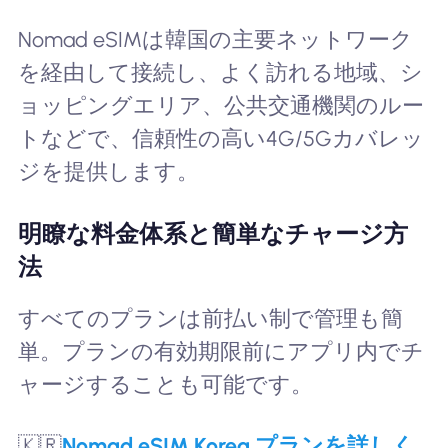
Nomad eSIMは韓国の主要ネットワーク
を経由して接続し、よく訪れる地域、シ
ョッピングエリア、公共交通機関のルー
トなどで、信頼性の高い4G/5Gカバレッ
ジを提供します。
明瞭な料金体系と簡単なチャージ方
法
すべてのプランは前払い制で管理も簡
単。プランの有効期限前にアプリ内でチ
ャージすることも可能です。
🇰🇷
Nomad eSIM Korea プランを詳しく