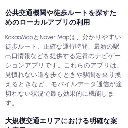
公共交通機関や徒歩ルートを探すた
めのローカルアプリの利用
KakaoMapとNaver Mapは、分かりやすい
徒歩ルート、正確な運行時間、最新の駅
出口情報などを提供する定番のナビゲー
ションアプリです。これらのアプリは、
見慣れない道を歩くときや駅間を乗り換
えるときなど、モバイルデータ通信が途
切れない状況で最も効果的に機能しま
す。
大規模交通エリアにおける明確な案