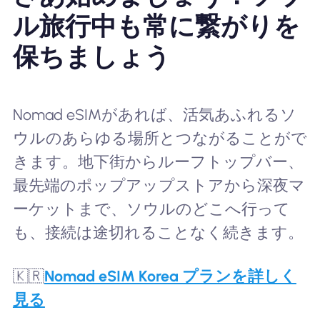
ル旅行中も常に繋がりを
保ちましょう
Nomad eSIMがあれば、活気あふれるソ
ウルのあらゆる場所とつながることがで
きます。地下街からルーフトップバー、
最先端のポップアップストアから深夜マ
ーケットまで、ソウルのどこへ行って
も、接続は途切れることなく続きます。
🇰🇷
Nomad eSIM Korea プランを詳しく
見る