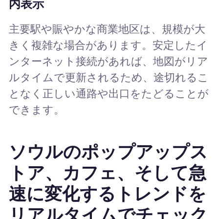
内表示
主要駅や賑やかな商業地区は、規模が大
きく複雑な場合があります。安定したイ
ンターネット接続があれば、地図がリア
ルタイムで更新されるため、途切れるこ
となく正しい通路や出口をたどることが
できます。
ソウルのポップアップス
トア、カフェ、そして急
速に変化するトレンドを
リアルタイムでチェック