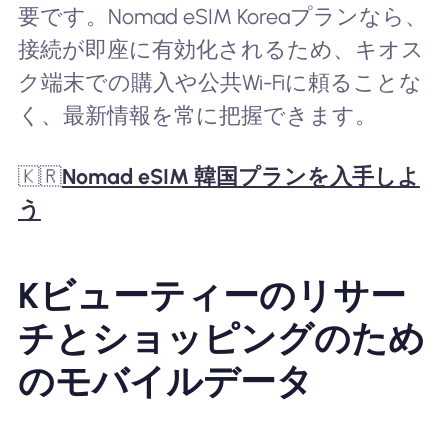
要です。Nomad eSIM Koreaプランなら、
接続が即座に有効化されるため、キオス
ク端末での購入や公共Wi-Fiに頼ることな
く、最新情報を常に把握できます。
🇰🇷
Nomad eSIM 韓国プランを入手しよ
う
Kビューティーのリサー
チとショッピングのため
のモバイルデータ