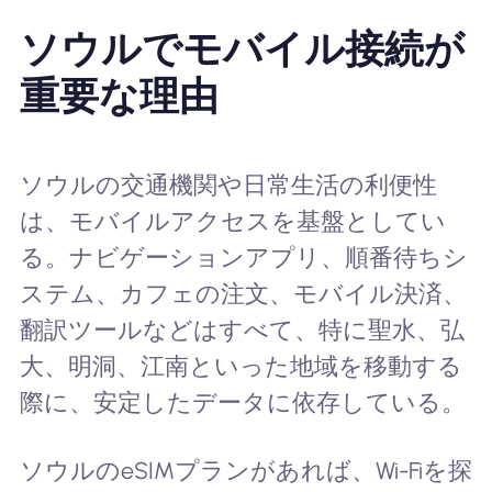
ソウルでモバイル接続が
重要な理由
ソウルの交通機関や日常生活の利便性
は、モバイルアクセスを基盤としてい
る。ナビゲーションアプリ、順番待ちシ
ステム、カフェの注文、モバイル決済、
翻訳ツールなどはすべて、特に聖水、弘
大、明洞、江南といった地域を移動する
際に、安定したデータに依存している。
ソウルのeSIMプランがあれば、Wi-Fiを探