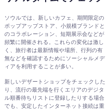
ソウルでは、新しいカフェ、期間限定の
ポップアップストア、小規模ブランドと
のコラボレーション、短期展示会などが
頻繁に開催される。これらの変化は激し
く、旅行者は最新情報や場所、行列の有
無などを確認するためにソーシャルメデ
ィアを利用することが多い。
新しいデザートショップをチェックした
り、流行の最先端を行くエリアのデジタ
ル順番待ちリストに登録したりする場合
でも、安定したインターネット接続は重