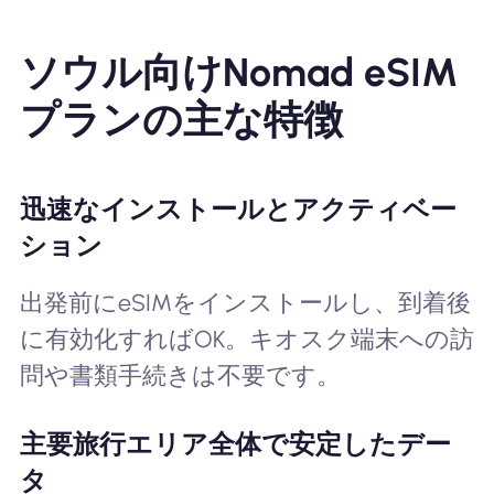
ソウル向けNomad eSIM
プランの主な特徴
迅速なインストールとアクティベー
ション
出発前にeSIMをインストールし、到着後
に有効化すればOK。キオスク端末への訪
問や書類手続きは不要です。
主要旅行エリア全体で安定したデー
タ