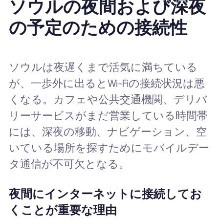
ソウルの夜間および深夜
の予定のための接続性
ソウルは夜遅くまで活気に満ちている
が、一歩外に出るとWi-Fiの接続状況は悪
くなる。カフェや公共交通機関、デリバ
リーサービスがまだ営業している時間帯
には、深夜の移動、ナビゲーション、空
いている場所を探すためにモバイルデー
タ通信が不可欠となる。
夜間にインターネットに接続してお
くことが重要な理由