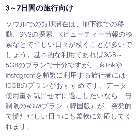
3～7日間の旅行向け
ソウルでの短期滞在は、地下鉄での移
動、SNSの探索、Kビューティー情報の検
索などで忙しい日々が続くことが多いで
しょう。基本的な利用であれば3GB～
5GBのプランで十分ですが、TikTokや
Instagramを頻繁に利用する旅行者には
10GBのプランがおすすめです。データ
使用量を気にせずに過ごしたいなら、無
制限のeSIMプラン（韓国版）が、突発的
で慌ただしい日々にも柔軟に対応してく
れます。