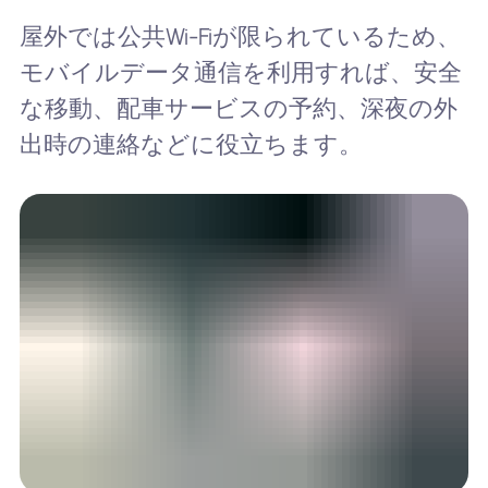
屋外では公共Wi-Fiが限られているため、
モバイルデータ通信を利用すれば、安全
な移動、配車サービスの予約、深夜の外
出時の連絡などに役立ちます。