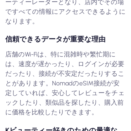
ーティーレーダーとなり、店内でその場
ですべての情報にアクセスできるように
なります。
信頼できるデータが重要な理由
店舗のWi-Fiは、特に混雑時や繁忙期に
は、速度が遅かったり、ログインが必要
だったり、接続が不安定だったりするこ
とがあります。NomadのeSIM接続が安
定していれば、安心してレビューをチェ
ックしたり、類似品を探したり、購入前
に価格を比較したりできます。
Kビューティー好きのための最適な