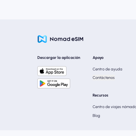
Descargar la aplicación
Apoyo
Centro de ayuda
Contáctenos
Recursos
Centro de viajes nómad
Blog