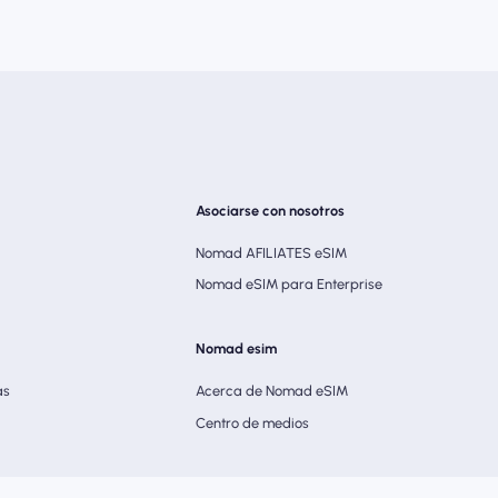
Asociarse con nosotros
Nomad AFILIATES eSIM
Nomad eSIM para Enterprise
Nomad esim
as
Acerca de Nomad eSIM
Centro de medios