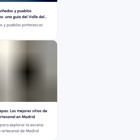
 viñedos y pueblos
s: una guía del Valle del
os y pueblos pintorescos
apas: Los mejores sitios de
rtesanal en Madrid
 para explorar la escena
 artesanal de Madrid