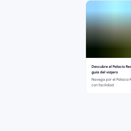
Descubre el Palacio Re
guía del viajero
Navega por el Palacio 
con facilidad