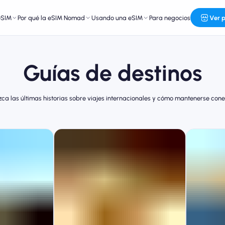
eSIM
Por qué la eSIM Nomad
Usando una eSIM
Para negocios
Ver 
Guías de destinos
ca las últimas historias sobre viajes internacionales y cómo mantenerse con