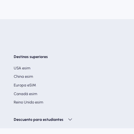
Destinos superiores
USA esim
China esim
Europa eSIM
Canadá esim
Reino Unido esim
Descuento para estudiantes