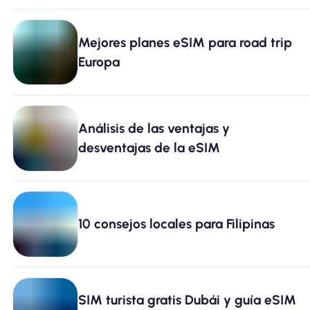
Mejores planes eSIM para road trip
Europa
Análisis de las ventajas y
desventajas de la eSIM
10 consejos locales para Filipinas
SIM turista gratis Dubái y guía eSIM