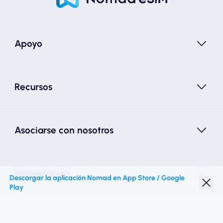
Apoyo
Recursos
Asociarse con nosotros
Nomad esim
Descargar la aplicación Nomad en App Store / Google
Play
Descuento para estudiantes