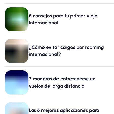
5 consejos para tu primer viaje
internacional
¿Cómo evitar cargos por roaming
internacional?
7 maneras de entretenerse en
vuelos de larga distancia
Las 6 mejores aplicaciones para