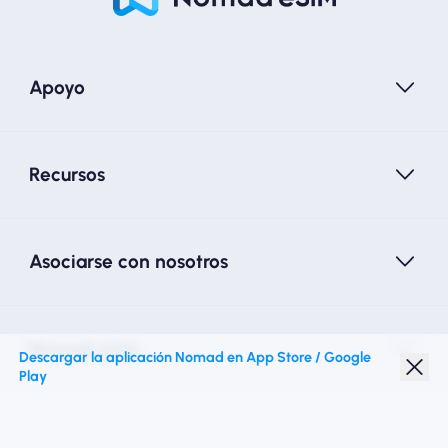
Apoyo
Recursos
Asociarse con nosotros
Nomad esim
Descargar la aplicación Nomad en App Store / Google
Play
Descuento para estudiantes