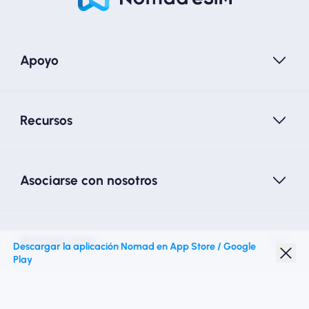
Apoyo
Recursos
Asociarse con nosotros
Nomad esim
Descargar la aplicación Nomad en App Store / Google
Play
Descuento para estudiantes