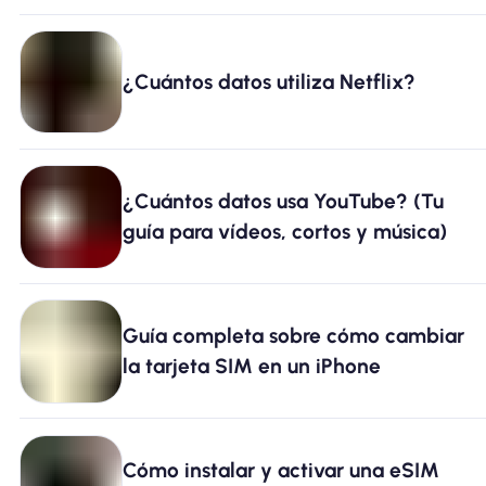
¿Cuántos datos utiliza Netflix?
¿Cuántos datos usa YouTube? (Tu
guía para vídeos, cortos y música)
Guía completa sobre cómo cambiar
la tarjeta SIM en un iPhone
Cómo instalar y activar una eSIM