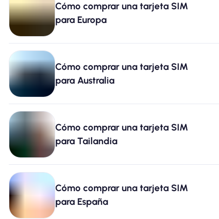
Cómo comprar una tarjeta SIM
Por qué la eSIM Nomad
para Europa
Usando una eSIM
Cómo comprar una tarjeta SIM
para Australia
Para negocios
Cómo comprar una tarjeta SIM
para Tailandia
Cómo comprar una tarjeta SIM
para España