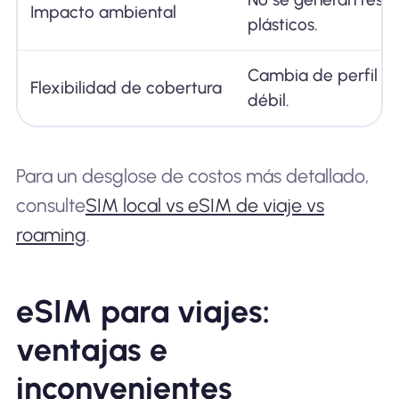
Impacto ambiental
plásticos.
Cambia de perfil si 
Flexibilidad de cobertura
débil.
Para un desglose de costos más detallado,
consulte
SIM local vs eSIM de viaje vs
roaming
.
eSIM para viajes:
ventajas e
inconvenientes