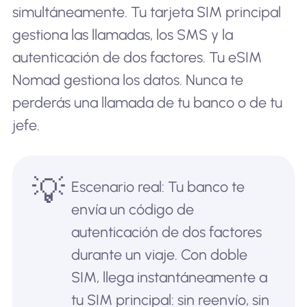
simultáneamente. Tu tarjeta SIM principal
gestiona las llamadas, los SMS y la
autenticación de dos factores. Tu eSIM
Nomad gestiona los datos. Nunca te
perderás una llamada de tu banco o de tu
jefe.
💡
Escenario real: Tu banco te
envía un código de
autenticación de dos factores
durante un viaje. Con doble
SIM, llega instantáneamente a
tu SIM principal: sin reenvío, sin