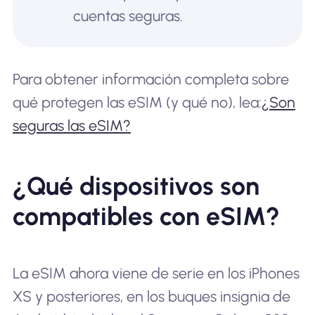
cuentas seguras.
Para obtener información completa sobre
qué protegen las eSIM (y qué no), lea:
¿Son
seguras las eSIM?
¿Qué dispositivos son
compatibles con eSIM?
La eSIM ahora viene de serie en los iPhones
XS y posteriores, en los buques insignia de