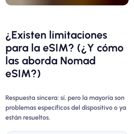
¿Existen limitaciones
para la eSIM? (¿Y cómo
las aborda Nomad
eSIM?)
Respuesta sincera: sí, pero la mayoría son
problemas específicos del dispositivo o ya
están resueltos.