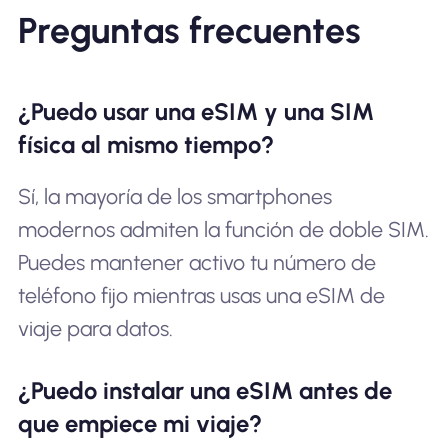
Preguntas frecuentes
¿Puedo usar una eSIM y una SIM
física al mismo tiempo?
Sí, la mayoría de los smartphones
modernos admiten la función de doble SIM.
Puedes mantener activo tu número de
teléfono fijo mientras usas una eSIM de
viaje para datos.
¿Puedo instalar una eSIM antes de
que empiece mi viaje?