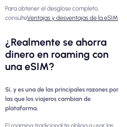
Para obtener el desglose completo,
consulte
Ventajas y desventajas de la eSIM
.
¿Realmente se ahorra
dinero en roaming con
una eSIM?
Sí, y es una de las principales razones por
las que los viajeros cambian de
plataforma.
El roaming tradicional te obliga a usar las