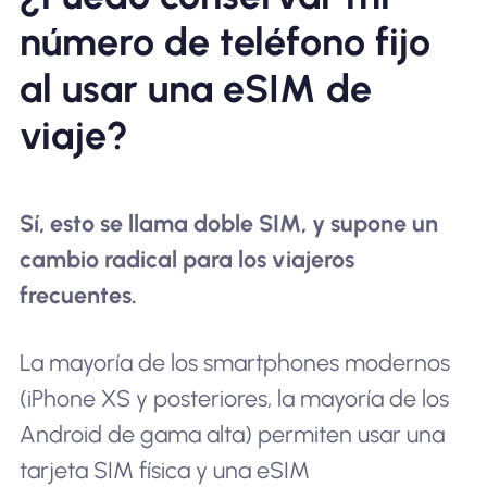
número de teléfono fijo
al usar una eSIM de
viaje?
Sí, esto se llama doble SIM, y supone un
cambio radical para los viajeros
frecuentes.
La mayoría de los smartphones modernos
(iPhone XS y posteriores, la mayoría de los
Android de gama alta) permiten usar una
tarjeta SIM física y una eSIM