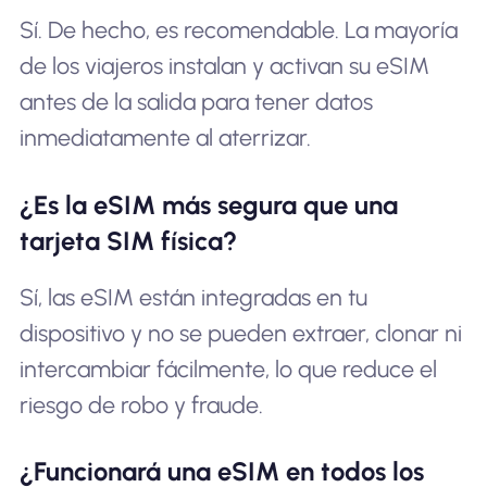
Sí. De hecho, es recomendable. La mayoría
de los viajeros instalan y activan su eSIM
antes de la salida para tener datos
inmediatamente al aterrizar.
¿Es la eSIM más segura que una
tarjeta SIM física?
Sí, las eSIM están integradas en tu
dispositivo y no se pueden extraer, clonar ni
intercambiar fácilmente, lo que reduce el
riesgo de robo y fraude.
¿Funcionará una eSIM en todos los