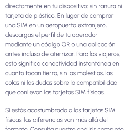
directamente en tu dispositivo: sin ranura ni
tarjeta de plástico. En lugar de comprar
una SIM en un aeropuerto extranjero,
descargas el perfil de tu operador
mediante un código QR o una aplicación
antes incluso de aterrizar. Para los viajeros,
esto significa conectividad instantánea en
cuanto tocan tierra, sin las molestias, las
colas ni las dudas sobre la compatibilidad
que conllevan las tarjetas SIM físicas.
Si estás acostumbrado a las tarjetas SIM
físicas, las diferencias van más allá del
formato. Consulta nuestro análisis completo