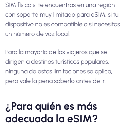
SIM física si te encuentras en una región
con soporte muy limitado para eSIM, si tu
dispositivo no es compatible o si necesitas
un número de voz local.
Para la mayoría de los viajeros que se
dirigen a destinos turísticos populares,
ninguna de estas limitaciones se aplica,
pero vale la pena saberlo antes de ir.
¿Para quién es más
adecuada la eSIM?