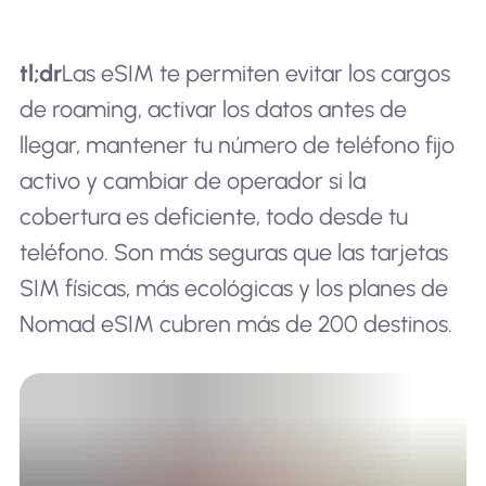
tl;dr
Las eSIM te permiten evitar los cargos
de roaming, activar los datos antes de
llegar, mantener tu número de teléfono fijo
activo y cambiar de operador si la
cobertura es deficiente, todo desde tu
teléfono. Son más seguras que las tarjetas
SIM físicas, más ecológicas y los planes de
Nomad eSIM cubren más de 200 destinos.