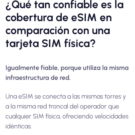
¿Qué tan confiable es la
cobertura de eSIM en
comparación con una
tarjeta SIM física?
Igualmente fiable, porque utiliza la misma
infraestructura de red.
Una eSIM se conecta a las mismas torres y
a la misma red troncal del operador que
cualquier SIM física, ofreciendo velocidades
idénticas.