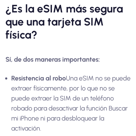
¿Es la eSIM más segura
que una tarjeta SIM
física?
Sí, de dos maneras importantes:
Resistencia al robo
Una eSIM no se puede
extraer físicamente, por lo que no se
puede extraer la SIM de un teléfono
robado para desactivar la función Buscar
mi iPhone ni para desbloquear la
activación.