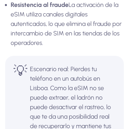
Resistencia al fraude
La activación de la
eSIM utiliza canales digitales
autenticados, lo que elimina el fraude por
intercambio de SIM en las tiendas de los
operadores.
💡
Escenario real: Pierdes tu
teléfono en un autobús en
Lisboa. Como la eSIM no se
puede extraer, el ladrón no
puede desactivar el rastreo, lo
que te da una posibilidad real
de recuperarlo y mantiene tus