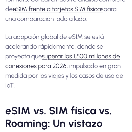
de
eSIM frente a tarjetas SIM físicas
para
una comparación lado a lado.
La adopción global de eSIM se está
acelerando rápidamente, donde se
proyecta que
superar los 1.500 millones de
conexiones para 2026
, impulsado en gran
medida por los viajes y los casos de uso de
IoT.
eSIM vs. SIM física vs.
Roaming: Un vistazo