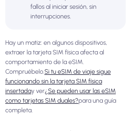
fallos al iniciar sesión, sin
interrupciones.
Hay un matiz: en algunos dispositivos,
extraer la tarjeta SIM física afecta al
comportamiento de la eSIM.
Compruébelo.
Si tu eSIM de viaje sigue
funcionando sin la tarjeta SIM física
insertada
y ver
¿Se pueden usar las eSIM
como tarjetas SIM duales?
para una guía
completa.