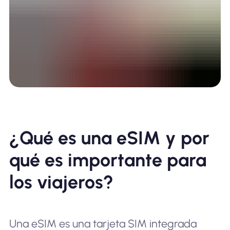
¿Qué es una eSIM y por
qué es importante para
los viajeros?
Una eSIM es una tarjeta SIM integrada