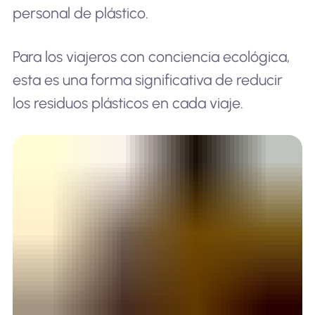
personal de plástico.
Para los viajeros con conciencia ecológica,
esta es una forma significativa de reducir
los residuos plásticos en cada viaje.