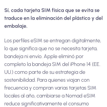
Sí, cada tarjeta SIM física que se evita se
traduce en la eliminación del plástico y del
embalaje.
Los perfiles eSIM se entregan digitalmente,
lo que significa que no se necesita tarjeta,
bandeja ni envío. Apple eliminó por
completo la bandeja SIM del iPhone 14 (EE.
UU.) como parte de su estrategia de
sostenibilidad. Para quienes viajan con
frecuencia y compran varias tarjetas SIM
locales al año, cambiarse a Nomad eSIM
reduce significativamente el consumo