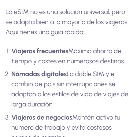
La eSIM no es una solución universal, pero
se adapta bien a la mayoría de los viajeros.
Aquí tienes una guía rápida:
Viajeros frecuentes
Máximo ahorro de
tiempo y costes en numerosos destinos.
Nómadas digitales
La doble SIM y el
cambio de país sin interrupciones se
adaptan a los estilos de vida de viajes de
larga duración.
Viajeros de negocios
Mantén activo tu
número de trabajo y evita costosos