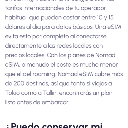
tarifas internacionales de tu operador
habitual, que pueden costar entre 10 y 15
dólares al día para datos básicos. Una eSIM
evita esto por completo al conectarse
directamente a las redes locales con
precios locales. Con los planes de Nomad
eSIM, a menudo el coste es mucho menor
que el del roaming. Nomad eSIM cubre más
de 200 destinos, así que tanto si viajas a
Tokio como a Tallin, encontrarás un plan
listo antes de embarcar.
¿Puedo conservar mi