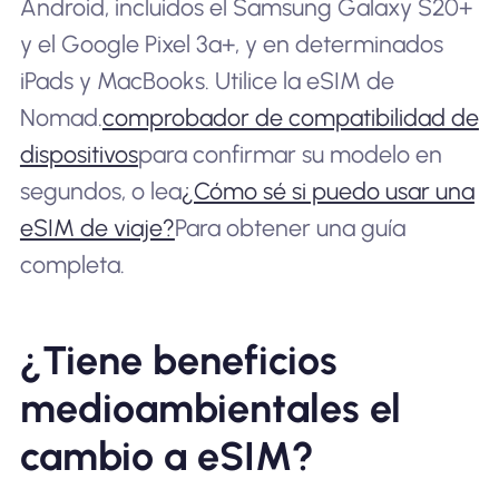
Android, incluidos el Samsung Galaxy S20+
y el Google Pixel 3a+, y en determinados
iPads y MacBooks. Utilice la eSIM de
Nomad.
comprobador de compatibilidad de
dispositivos
para confirmar su modelo en
segundos, o lea
¿Cómo sé si puedo usar una
eSIM de viaje?
Para obtener una guía
completa.
¿Tiene beneficios
medioambientales el
cambio a eSIM?