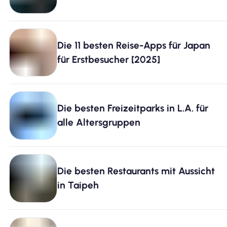
Die 11 besten Reise-Apps für Japan
für Erstbesucher [2025]
Die besten Freizeitparks in L.A. für
alle Altersgruppen
Die besten Restaurants mit Aussicht
in Taipeh