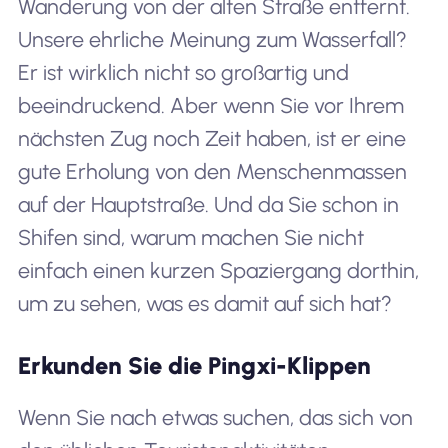
Wanderung von der alten Straße entfernt.
Unsere ehrliche Meinung zum Wasserfall?
Er ist wirklich nicht so großartig und
beeindruckend. Aber wenn Sie vor Ihrem
nächsten Zug noch Zeit haben, ist er eine
gute Erholung von den Menschenmassen
auf der Hauptstraße. Und da Sie schon in
Shifen sind, warum machen Sie nicht
einfach einen kurzen Spaziergang dorthin,
um zu sehen, was es damit auf sich hat?
Erkunden Sie die Pingxi-Klippen
Wenn Sie nach etwas suchen, das sich von