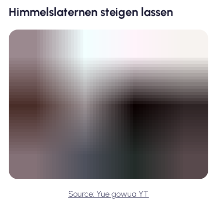
Himmelslaternen steigen lassen
Source: Yue gowua YT