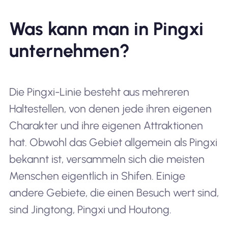
Was kann man in Pingxi
unternehmen?
Die Pingxi-Linie besteht aus mehreren
Haltestellen, von denen jede ihren eigenen
Charakter und ihre eigenen Attraktionen
hat. Obwohl das Gebiet allgemein als Pingxi
bekannt ist, versammeln sich die meisten
Menschen eigentlich in Shifen. Einige
andere Gebiete, die einen Besuch wert sind,
sind Jingtong, Pingxi und Houtong.