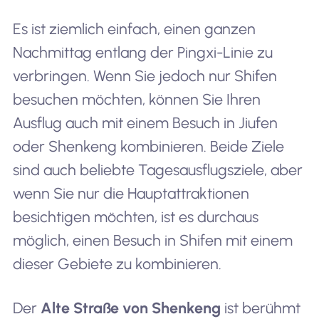
Es ist ziemlich einfach, einen ganzen
Nachmittag entlang der Pingxi-Linie zu
verbringen. Wenn Sie jedoch nur Shifen
besuchen möchten, können Sie Ihren
Ausflug auch mit einem Besuch in Jiufen
oder Shenkeng kombinieren. Beide Ziele
sind auch beliebte Tagesausflugsziele, aber
wenn Sie nur die Hauptattraktionen
besichtigen möchten, ist es durchaus
möglich, einen Besuch in Shifen mit einem
dieser Gebiete zu kombinieren.
Der
Alte Straße von Shenkeng
ist berühmt