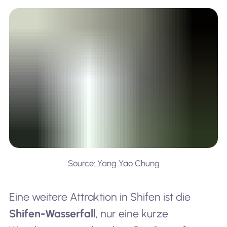
Source: Yang Yao Chung
Eine weitere Attraktion in Shifen ist die
Shifen-Wasserfall
, nur eine kurze