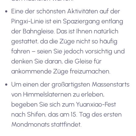
Eine der schönsten Aktivitäten auf der
Pingxi-Linie ist ein Spaziergang entlang
der Bahngleise. Das ist Ihnen natürlich
gestattet, da die Züge nicht so häufig
fahren – seien Sie jedoch vorsichtig und
denken Sie daran, die Gleise für
ankommende Züge freizumachen.
Um einen der großartigsten Massenstarts
von Himmelslaternen zu erleben,
begeben Sie sich zum Yuanxiao-Fest
nach Shifen, das am 15. Tag des ersten
Mondmonats stattfindet.