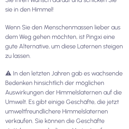
sie in den Himmel!
Wenn Sie den Menschenmassen lieber aus
dem Weg gehen möchten, ist Pingxi eine
gute Alternative, um diese Laternen steigen
zu lassen.
⚠️ In den letzten Jahren gab es wachsende
Bedenken hinsichtlich der möglichen
Auswirkungen der Himmelslaternen auf die
Umwelt. Es gibt einige Geschäfte, die jetzt
umweltfreundlichere Himmelslaternen
verkaufen. Sie können die Geschäfte