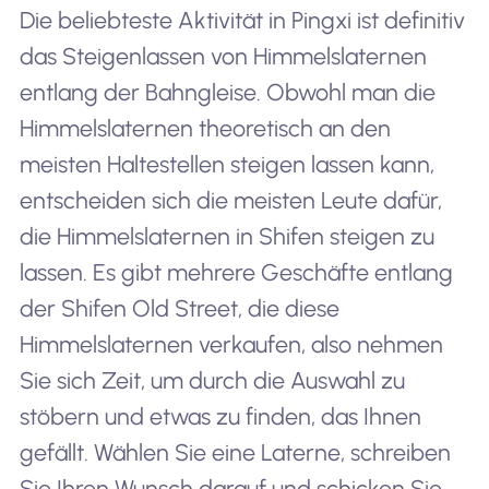
Die beliebteste Aktivität in Pingxi ist definitiv
das Steigenlassen von Himmelslaternen
entlang der Bahngleise. Obwohl man die
Himmelslaternen theoretisch an den
meisten Haltestellen steigen lassen kann,
entscheiden sich die meisten Leute dafür,
die Himmelslaternen in Shifen steigen zu
lassen. Es gibt mehrere Geschäfte entlang
der Shifen Old Street, die diese
Himmelslaternen verkaufen, also nehmen
Sie sich Zeit, um durch die Auswahl zu
stöbern und etwas zu finden, das Ihnen
gefällt. Wählen Sie eine Laterne, schreiben
Sie Ihren Wunsch darauf und schicken Sie