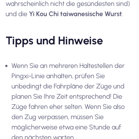
wahrscheinlich nicht die gesündesten sind)
und die
Yi Kou Chi taiwanesische Wurst
.
Tipps und Hinweise
Wenn Sie an mehreren Haltestellen der
Pingxi-Linie anhalten, prüfen Sie
unbedingt die Fahrpläne der Züge und
planen Sie Ihre Zeit entsprechend! Die
Züge fahren eher selten. Wenn Sie also
den Zug verpassen, müssen Sie
möglicherweise etwa eine Stunde auf
den nächsten warten.