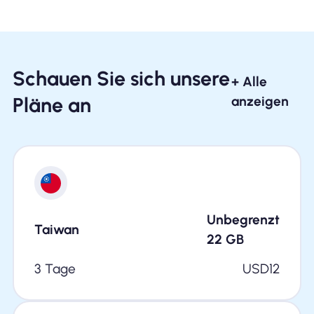
Schauen Sie sich unsere
+ Alle
Pläne an
anzeigen
Unbegrenzt
Taiwan
22
GB
3 Tage
USD
12