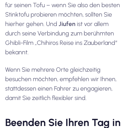
für seinen Tofu – wenn Sie also den besten
Stinktofu probieren möchten, sollten Sie
hierher gehen. Und
Jiufen
ist vor allem
durch seine Verbindung zum berühmten
Ghibli-Film „Chihiros Reise ins Zauberland“
bekannt.
Wenn Sie mehrere Orte gleichzeitig
besuchen möchten, empfehlen wir Ihnen,
stattdessen einen Fahrer zu engagieren,
damit Sie zeitlich flexibler sind.
Beenden Sie Ihren Tag in