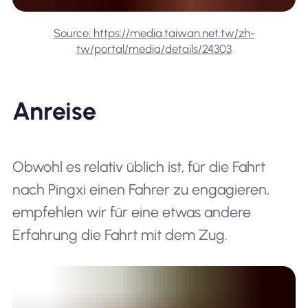
Source: https://media.taiwan.net.tw/zh-
tw/portal/media/details/24303
Anreise
Obwohl es relativ üblich ist, für die Fahrt
nach Pingxi einen Fahrer zu engagieren,
empfehlen wir für eine etwas andere
Erfahrung die Fahrt mit dem Zug.