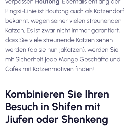
verpassen
Houtong
. Ebenfalls entlang der
Pingxi-Linie ist Houtong auch als Katzendorf
bekannt, wegen seiner vielen streunenden
Katzen. Es ist zwar nicht immer garantiert,
dass Sie viele streunende Katzen sehen
werden (da sie nun ja
Katzen
), werden Sie
mit Sicherheit jede Menge Geschäfte und
Cafés mit Katzenmotiven finden!
Kombinieren Sie Ihren
Besuch in Shifen mit
Jiufen oder Shenkeng