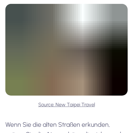
Source: New Taipei Travel
Wenn Sie die alten Straßen erkunden,