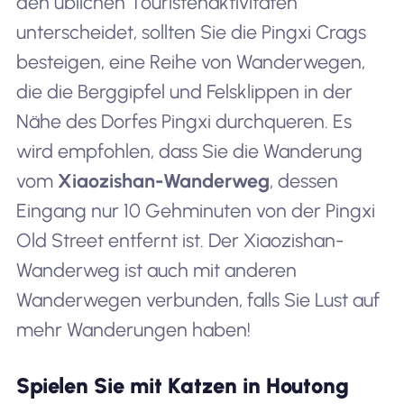
den üblichen Touristenaktivitäten
unterscheidet, sollten Sie die Pingxi Crags
besteigen, eine Reihe von Wanderwegen,
die die Berggipfel und Felsklippen in der
Nähe des Dorfes Pingxi durchqueren. Es
wird empfohlen, dass Sie die Wanderung
vom
Xiaozishan-Wanderweg
, dessen
Eingang nur 10 Gehminuten von der Pingxi
Old Street entfernt ist. Der Xiaozishan-
Wanderweg ist auch mit anderen
Wanderwegen verbunden, falls Sie Lust auf
mehr Wanderungen haben!
Spielen Sie mit Katzen in Houtong