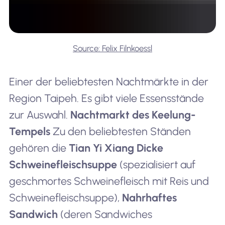
Source: Felix Filnkoessl
Einer der beliebtesten Nachtmärkte in der
Region Taipeh. Es gibt viele Essensstände
zur Auswahl.
Nachtmarkt des Keelung-
Tempels
Zu den beliebtesten Ständen
gehören die
Tian Yi Xiang Dicke
Schweinefleischsuppe
(spezialisiert auf
geschmortes Schweinefleisch mit Reis und
Schweinefleischsuppe),
Nahrhaftes
Sandwich
(deren Sandwiches