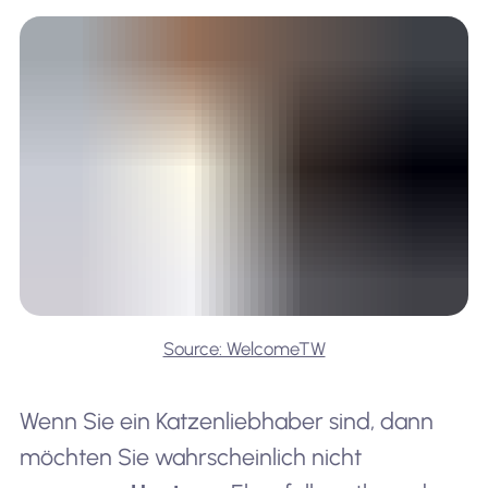
Source: WelcomeTW
Wenn Sie ein Katzenliebhaber sind, dann
möchten Sie wahrscheinlich nicht