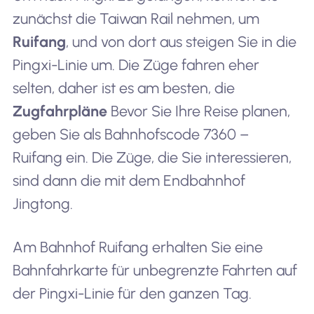
zunächst die Taiwan Rail nehmen, um
Ruifang
, und von dort aus steigen Sie in die
Pingxi-Linie um. Die Züge fahren eher
selten, daher ist es am besten, die
Zugfahrpläne
Bevor Sie Ihre Reise planen,
geben Sie als Bahnhofscode 7360 –
Ruifang ein. Die Züge, die Sie interessieren,
sind dann die mit dem Endbahnhof
Jingtong.
Am Bahnhof Ruifang erhalten Sie eine
Bahnfahrkarte für unbegrenzte Fahrten auf
der Pingxi-Linie für den ganzen Tag.