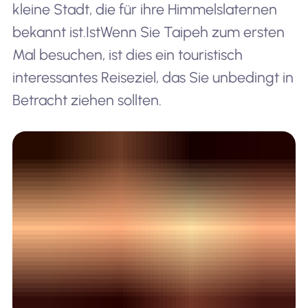
kleine Stadt, die für ihre Himmelslaternen
bekannt ist.
Ist
Wenn Sie Taipeh zum ersten
Mal besuchen, ist dies ein touristisch
interessantes Reiseziel, das Sie unbedingt in
Betracht ziehen sollten.