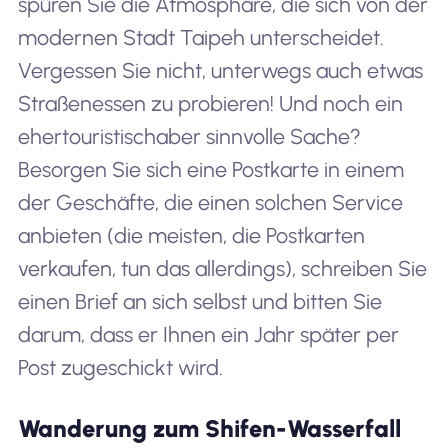
spüren Sie die Atmosphäre, die sich von der
modernen Stadt Taipeh unterscheidet.
Vergessen Sie nicht, unterwegs auch etwas
Straßenessen zu probieren! Und noch ein
eher
touristisch
aber sinnvolle Sache?
Besorgen Sie sich eine Postkarte in einem
der Geschäfte, die einen solchen Service
anbieten (die meisten, die Postkarten
verkaufen, tun das allerdings), schreiben Sie
einen Brief an sich selbst und bitten Sie
darum, dass er Ihnen ein Jahr später per
Post zugeschickt wird.
Wanderung zum Shifen-Wasserfall