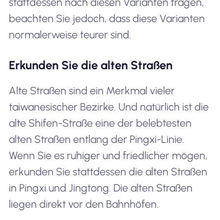
stattdessen nach diesen Varianten fragen,
beachten Sie jedoch, dass diese Varianten
normalerweise teurer sind.
Erkunden Sie die alten Straßen
Alte Straßen sind ein Merkmal vieler
taiwanesischer Bezirke. Und natürlich ist die
alte Shifen-Straße eine der belebtesten
alten Straßen entlang der Pingxi-Linie.
Wenn Sie es ruhiger und friedlicher mögen,
erkunden Sie stattdessen die alten Straßen
in Pingxi und Jingtong. Die alten Straßen
liegen direkt vor den Bahnhöfen.