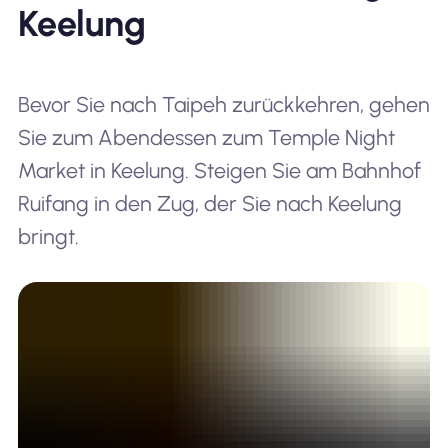
Keelung
Bevor Sie nach Taipeh zurückkehren, gehen
Sie zum Abendessen zum Temple Night
Market in Keelung. Steigen Sie am Bahnhof
Ruifang in den Zug, der Sie nach Keelung
bringt.