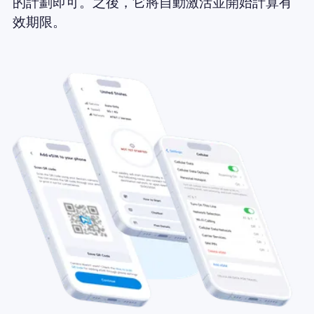
的計劃即可。之後，它將自動激活並開始計算有
效期限。