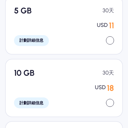
5 GB
30天
11
USD
計劃詳細信息
10 GB
30天
18
USD
計劃詳細信息