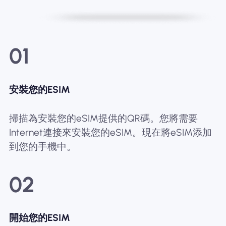
01
安裝您的ESIM
掃描為安裝您的eSIM提供的QR碼。您將需要
Internet連接來安裝您的eSIM。現在將eSIM添加
到您的手機中。
02
開始您的ESIM