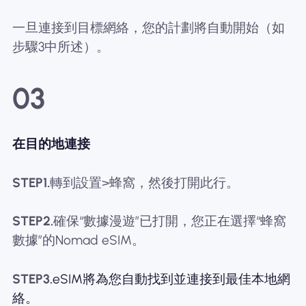
一旦連接到目標網絡，您的計劃將自動開始（如
步驟3中所述）。
03
在目的地連接
STEP1.
轉到設置>蜂窩，然後打開此行。
STEP2.
確保“數據漫遊”已打開，您正在選擇“蜂窩
數據”的Nomad eSIM。
STEP3.
eSIM將為您自動找到並連接到最佳本地網
絡。