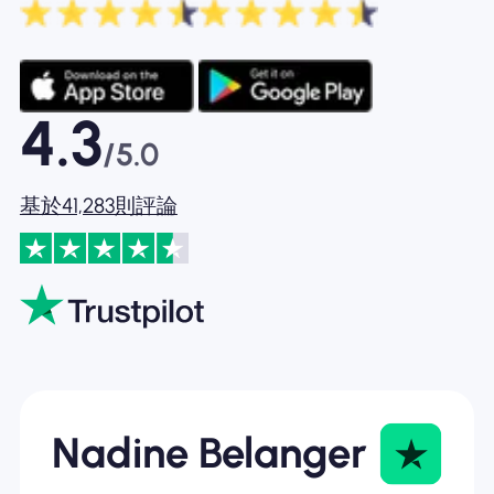
4.3
/5.0
基於41,283則評論
Nadine Belanger