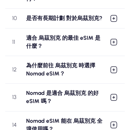
10
是否有長期計劃 對於烏茲別克?
適合 烏茲別克 的最佳 eSIM 是
11
什麼？
為什麼前往 烏茲別克 時選擇
12
Nomad eSIM？
Nomad 是適合 烏茲別克 的好
13
eSIM 嗎？
Nomad eSIM 能在 烏茲別克 全
14
境使用嗎？