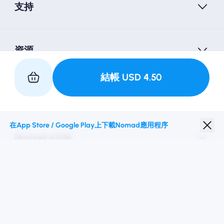
支持
資源
結帳
USD
4.50
與我們合作
在App Store / Google Play上下載Nomad應用程序
Nomad eSIM
學生折扣