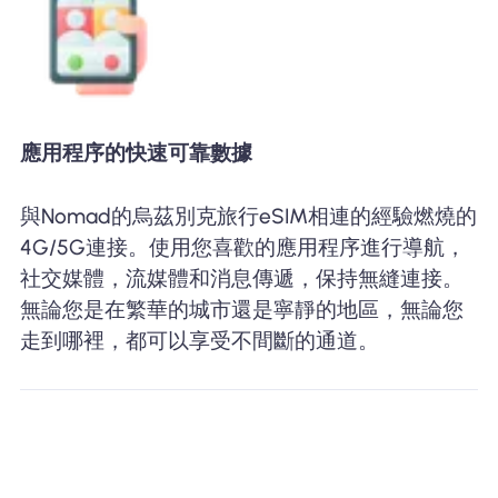
應用程序的快速可靠數據
與Nomad的烏茲別克旅行eSIM相連的經驗燃燒的
4G/5G連接。使用您喜歡的應用程序進行導航，
社交媒體，流媒體和消息傳遞，保持無縫連接。
無論您是在繁華的城市還是寧靜的地區，無論您
走到哪裡，都可以享受不間斷的通道。