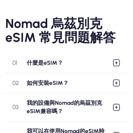
Nomad 烏茲別克
eSIM 常見問題解答
01
什麼是eSIM？
02
如何安裝eSIM？
我的設備與Nomad的烏茲別克
03
eSIM兼容嗎？
我可以在使用Nomad的eSIM時