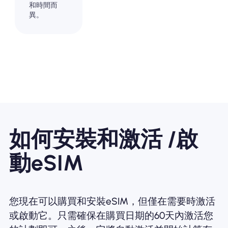
和時間而
異。
如何安裝和激活 /啟
動eSIM
您現在可以購買和安裝eSIM，但僅在需要時激活
或啟動它。只需確保在購買日期的60天內激活您