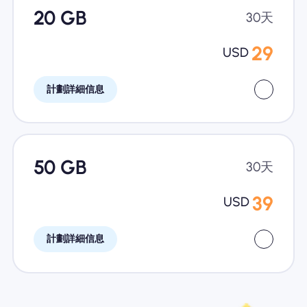
20 GB
30天
29
USD
計劃詳細信息
50 GB
30天
39
USD
計劃詳細信息