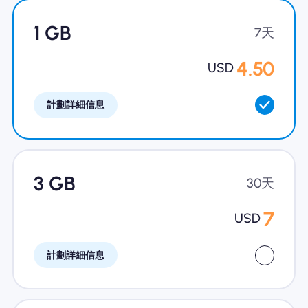
為什麼選擇Nomad eSIM
1 GB
7天
4.50
USD
使用 eSIM
計劃詳細信息
企業用戶
3 GB
30天
7
USD
計劃詳細信息