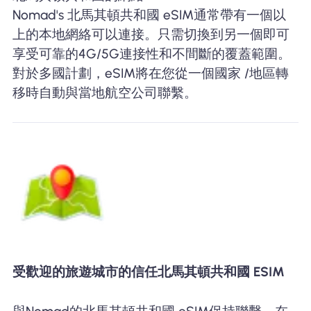
Nomad's 北馬其頓共和國 eSIM通常帶有一個以
上的本地網絡可以連接。只需切換到另一個即可
享受可靠的4G/5G連接性和不間斷的覆蓋範圍。
對於多國計劃，eSIM將在您從一個國家 /地區轉
移時自動與當地航空公司聯繫。
受歡迎的旅遊城市的信任北馬其頓共和國 ESIM