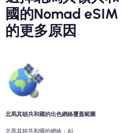
國的Nomad eSIM
的更多原因
北馬其頓共和國的出色網絡覆蓋範圍
北馬其頓共和國的網絡：A1