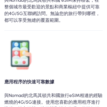
與Nomad的北馬其頓共和國 eSIM保持聯繫，在
整個城市最受歡迎的景點和商業樞紐中提供可靠
的4G/5G互聯網訪問。無論您的旅行帶到哪裡，
都可以享受無縫的覆蓋範圍。
應用程序的快速可靠數據
與Nomad的北馬其頓共和國旅行eSIM相連的經驗
燃燒的4G/5G連接。使用您喜歡的應用程序進行