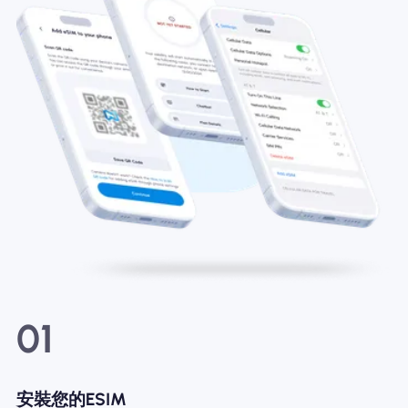
01
安裝您的ESIM