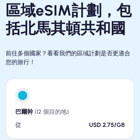
區域eSIM計劃，包
括北馬其頓共和國
前往多個國家？看看我們的區域計劃是否更適合
您的旅行！
巴爾幹
(12 個目的地)
從
USD 2.75/GB