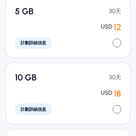
5 GB
30天
12
USD
計劃詳細信息
10 GB
30天
18
USD
計劃詳細信息