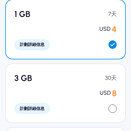
為什麼選擇Nomad eSIM
1 GB
7天
4
USD
使用 eSIM
計劃詳細信息
企業用戶
3 GB
30天
8
USD
計劃詳細信息