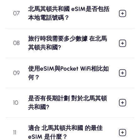
北馬其頓共和國 eSIM是否包括
07
本地電話號碼？
旅行時我需要多少數據 在北馬
08
其頓共和國?
使用eSIM與Pocket WiFi相比如
09
何？
是否有長期計劃 對於北馬其頓
10
共和國?
適合 北馬其頓共和國 的最佳
11
eSIM 是什麼？