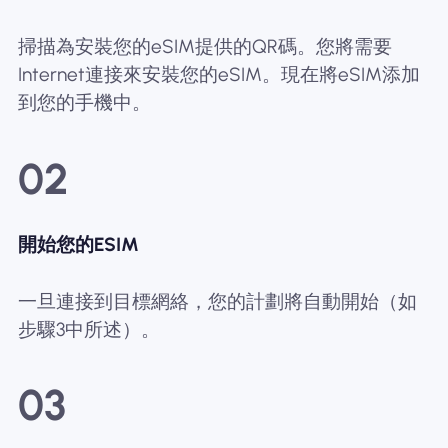
掃描為安裝您的eSIM提供的QR碼。您將需要
Internet連接來安裝您的eSIM。現在將eSIM添加
到您的手機中。
02
開始您的ESIM
一旦連接到目標網絡，您的計劃將自動開始（如
步驟3中所述）。
03