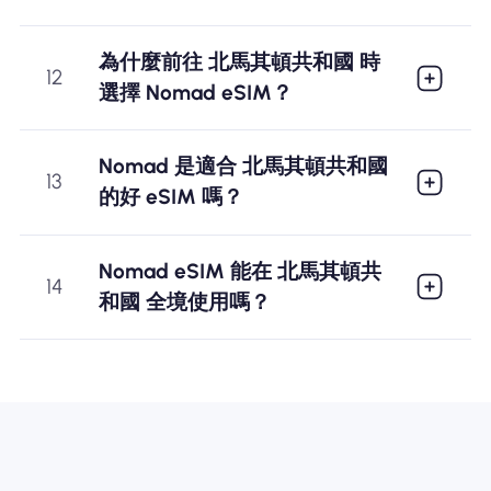
為什麼前往 北馬其頓共和國 時
12
選擇 Nomad eSIM？
Nomad 是適合 北馬其頓共和國
13
的好 eSIM 嗎？
Nomad eSIM 能在 北馬其頓共
14
和國 全境使用嗎？