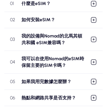
01
什麼是eSIM？
02
如何安裝eSIM？
我的設備與Nomad的北馬其頓
03
共和國 eSIM兼容嗎？
我可以在使用Nomad的eSIM時
04
保留主要的SIM卡嗎？
05
如果我用完數據怎麼辦？
06
熱點和網路共享是否支持？