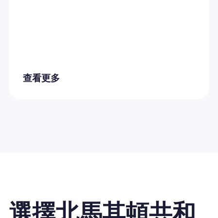
查看更多
選擇北馬其頓共和