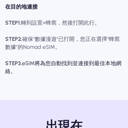
在目的地連接
STEP1.
轉到設置>蜂窩，然後打開此行。
STEP2.
確保“數據漫遊”已打開，您正在選擇“蜂窩
數據”的Nomad eSIM。
STEP3.
eSIM將為您自動找到並連接到最佳本地網
絡。
出現在