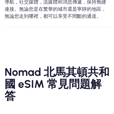
導航，社交媒體，流媒體和消息傳遞，保持無縫
連接。無論您是在繁華的城市還是寧靜的地區，
無論您走到哪裡，都可以享受不間斷的通道。
Nomad 北馬其頓共和
國 eSIM 常見問題解
答