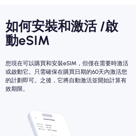
如何安裝和激活 /啟
動eSIM
您現在可以購買和安裝eSIM，但僅在需要時激活
或啟動它。只需確保在購買日期的60天內激活您
的計劃即可。之後，它將自動激活並開始計算有
效期限。