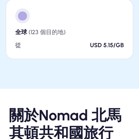
全球
(123 個目的地)
從
USD 5.15/GB
關於Nomad 北馬
其頓共和國旅行