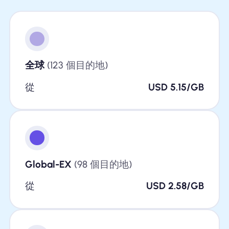
全球
(123 個目的地)
從
USD 5.15/GB
Global-EX
(98 個目的地)
從
USD 2.58/GB