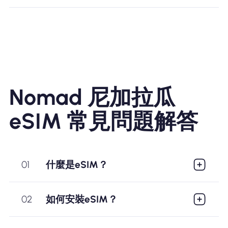
Nomad 尼加拉瓜
eSIM 常見問題解答
01
什麼是eSIM？
02
如何安裝eSIM？