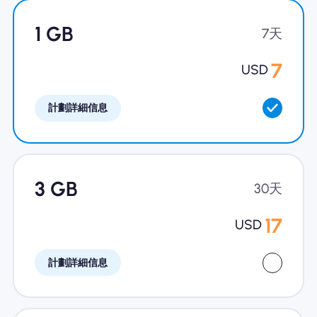
為什麼選擇Nomad eSIM
1 GB
7天
7
USD
使用 eSIM
計劃詳細信息
企業用戶
3 GB
30天
17
USD
計劃詳細信息