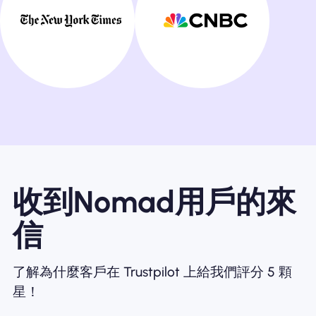
收到Nomad用戶的來
信
了解為什麼客戶在 Trustpilot 上給我們評分 5 顆
星！