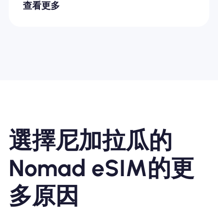
查看更多
選擇尼加拉瓜的
Nomad eSIM的更
多原因