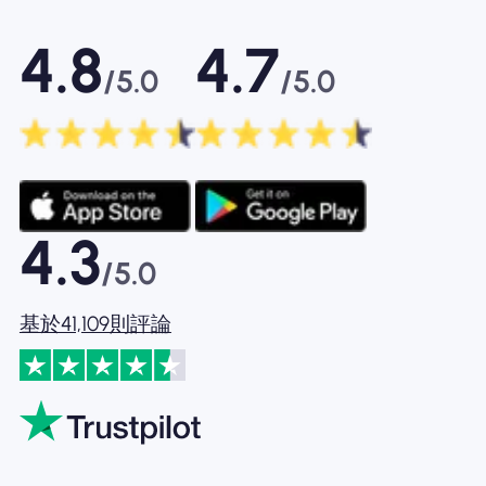
4.8
4.7
/5.0
/5.0
4.3
/5.0
基於41,109則評論