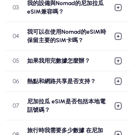
我的設備與Nomad的尼加拉瓜
03
eSIM兼容嗎？
我可以在使用Nomad的eSIM時
04
保留主要的SIM卡嗎？
05
如果我用完數據怎麼辦？
06
熱點和網路共享是否支持？
尼加拉瓜 eSIM是否包括本地電
07
話號碼？
旅行時我需要多少數據 在尼加
08