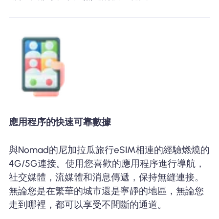
應用程序的快速可靠數據
與Nomad的尼加拉瓜旅行eSIM相連的經驗燃燒的
4G/5G連接。使用您喜歡的應用程序進行導航，
社交媒體，流媒體和消息傳遞，保持無縫連接。
無論您是在繁華的城市還是寧靜的地區，無論您
走到哪裡，都可以享受不間斷的通道。