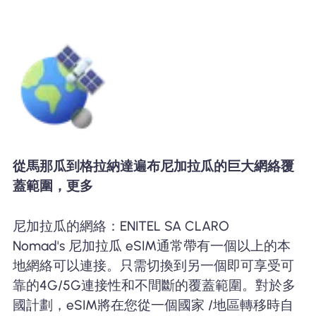
從馬那瓜到格拉納達遍布尼加拉瓜的巨大網絡覆
蓋範圍，更多
尼加拉瓜的網絡：ENITEL SA CLARO
Nomad's 尼加拉瓜 eSIM通常帶有一個以上的本
地網絡可以連接。只需切換到另一個即可享受可
靠的4G/5G連接性和不間斷的覆蓋範圍。對於多
國計劃，eSIM將在您從一個國家 /地區轉移時自