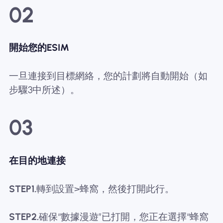
02
開始您的ESIM
一旦連接到目標網絡，您的計劃將自動開始（如
步驟3中所述）。
03
在目的地連接
STEP1.
轉到設置>蜂窩，然後打開此行。
STEP2.
確保“數據漫遊”已打開，您正在選擇“蜂窩