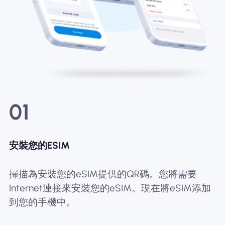
01
安裝您的ESIM
掃描為安裝您的eSIM提供的QR碼。您將需要
Internet連接來安裝您的eSIM。現在將eSIM添加
到您的手機中。