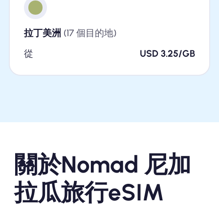
拉丁美洲
(17 個目的地)
從
USD 3.25/GB
關於Nomad 尼加
拉瓜旅行eSIM