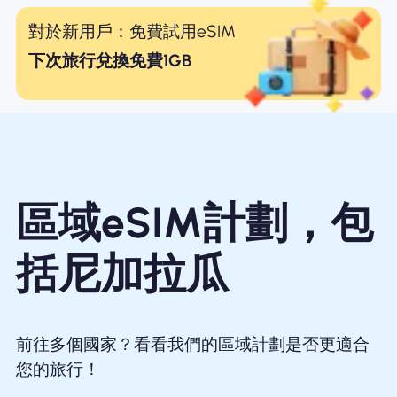
對於新用戶：免費試用eSIM
下次旅行兌換免費1GB
區域eSIM計劃，包
括尼加拉瓜
前往多個國家？看看我們的區域計劃是否更適合
您的旅行！