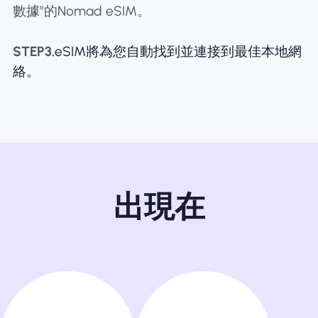
數據”的Nomad eSIM。
STEP3.
eSIM將為您自動找到並連接到最佳本地網
絡。
出現在