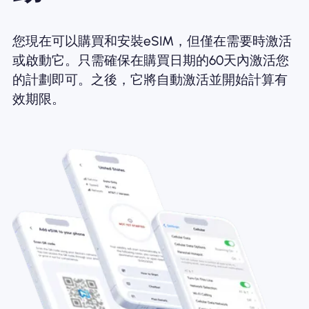
您現在可以購買和安裝eSIM，但僅在需要時激活
或啟動它。只需確保在購買日期的60天內激活您
的計劃即可。之後，它將自動激活並開始計算有
效期限。