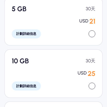
5 GB
30天
21
USD
計劃詳細信息
10 GB
30天
25
USD
計劃詳細信息