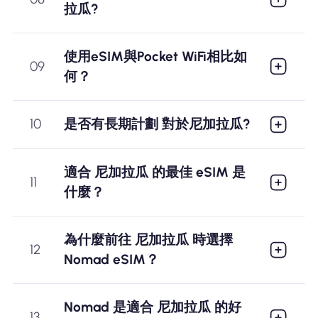
拉瓜?
使用eSIM與Pocket WiFi相比如
09
何？
10
是否有長期計劃 對於尼加拉瓜?
適合 尼加拉瓜 的最佳 eSIM 是
11
什麼？
為什麼前往 尼加拉瓜 時選擇
12
Nomad eSIM？
Nomad 是適合 尼加拉瓜 的好
13