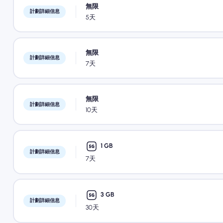
無限
計劃詳細信息
5天
無限
計劃詳細信息
7天
無限
計劃詳細信息
10天
1 GB
計劃詳細信息
7天
3 GB
計劃詳細信息
30天