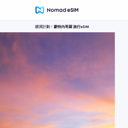
購買計劃
蒙特內哥羅 旅行eSIM