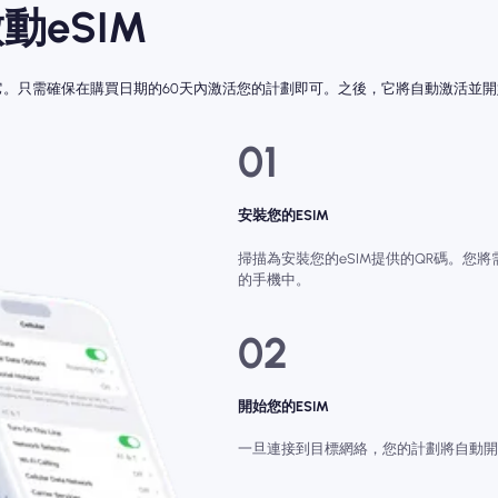
動eSIM
動它。只需確保在購買日期的60天內激活您的計劃即可。之後，它將自動激活並
01
安裝您的ESIM
掃描為安裝您的eSIM提供的QR碼。您將需要
的手機中。
02
開始您的ESIM
一旦連接到目標網絡，您的計劃將自動開