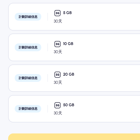
5 GB
計劃詳細信息
30天
10 GB
計劃詳細信息
30天
20 GB
計劃詳細信息
30天
50 GB
計劃詳細信息
30天