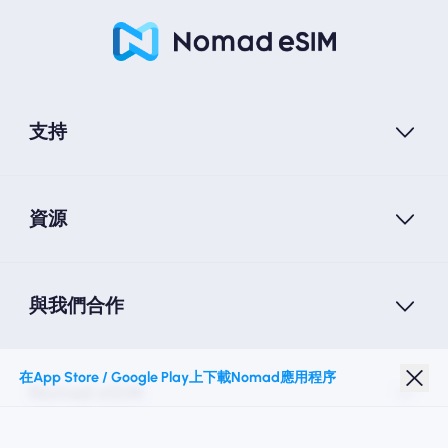
支持
資源
與我們合作
在App Store / Google Play上下載Nomad應用程序
Nomad eSIM