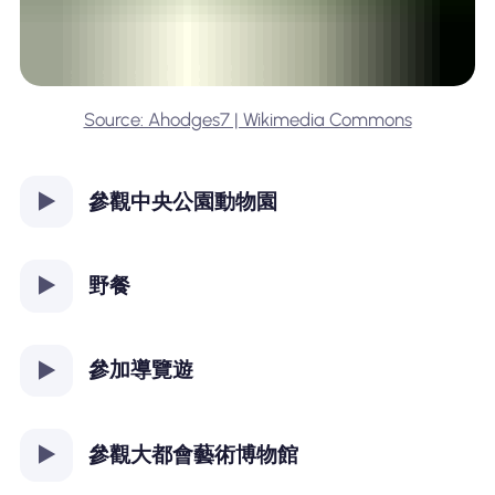
Source: Ahodges7 | Wikimedia Commons
參觀中央公園動物園
野餐
參加導覽遊
參觀大都會藝術博物館