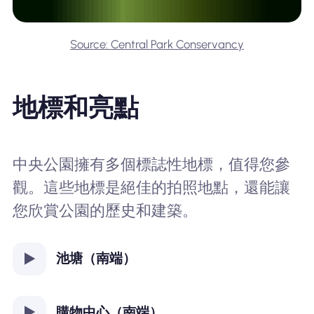
Source: Central Park Conservancy
地標和亮點
中央公園擁有多個標誌性地標，值得您參
觀。這些地標是絕佳的拍照地點，還能讓
您欣賞公園的歷史和建築。
池塘（南端）
購物中心（南端）