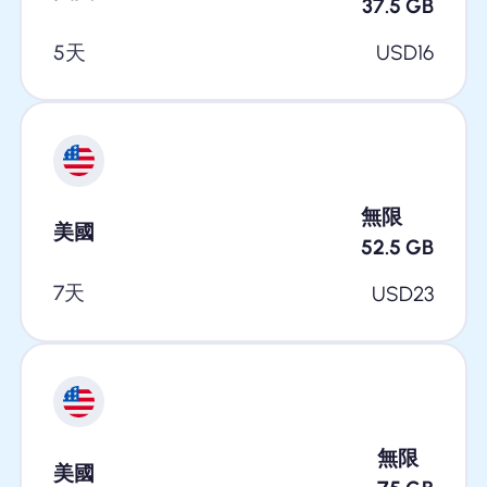
37.5
GB
5天
USD
16
無限
美國
52.5
GB
7天
USD
23
無限
美國