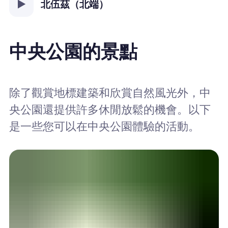
北伍茲（北端）
中央公園的景點
除了觀賞地標建築和欣賞自然風光外，中
央公園還提供許多休閒放鬆的機會。以下
是一些您可以在中央公園體驗的活動。