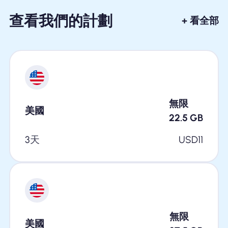
查看我們的計劃
+ 看全部
無限
美國
22.5
GB
3天
USD
11
無限
美國