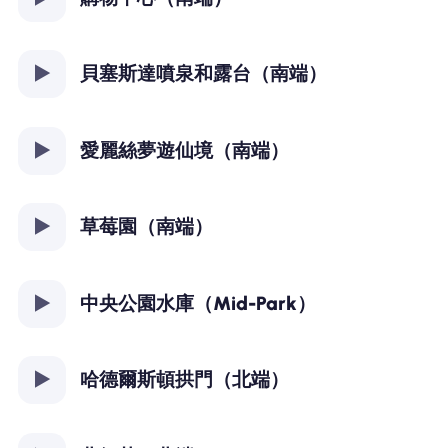
貝塞斯達噴泉和露台（南端）
愛麗絲夢遊仙境（南端）
草莓園（南端）
中央公園水庫（Mid-Park）
哈德爾斯頓拱門（北端）