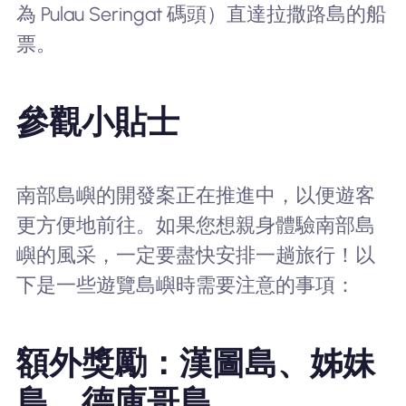
為 Pulau Seringat 碼頭）直達拉撒路島的船
票。
參觀小貼士
南部島嶼的開發案正在推進中，以便遊客
更方便地前往。如果您想親身體驗南部島
嶼的風采，一定要盡快安排一趟旅行！以
下是一些遊覽島嶼時需要注意的事項：
額外獎勵：漢圖島、姊妹
島、德庫哥島