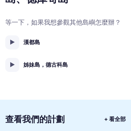
等一下，如果我想參觀其他島嶼怎麼辦？
漢都島
姊妹島，德古科島
查看我們的計劃
+ 看全部