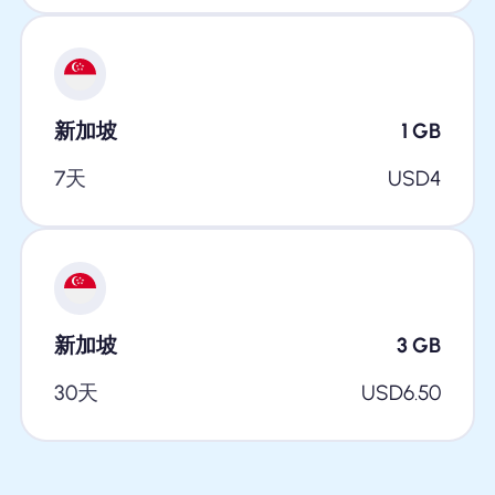
新加坡
1
GB
7天
USD
4
新加坡
3
GB
30天
USD
6.50