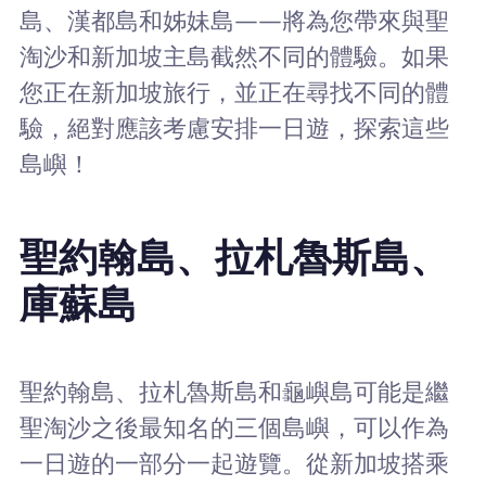
島、漢都島和姊妹島——將為您帶來與聖
淘沙和新加坡主島截然不同的體驗。如果
您正在新加坡旅行，並正在尋找不同的體
驗，絕對應該考慮安排一日遊，探索這些
島嶼！
聖約翰島、拉札魯斯島、
庫蘇島
聖約翰島、拉札魯斯島和龜嶼島可能是繼
聖淘沙之後最知名的三個島嶼，可以作為
一日遊的一部分一起遊覽。從新加坡搭乘