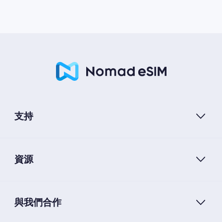
支持
資源
與我們合作