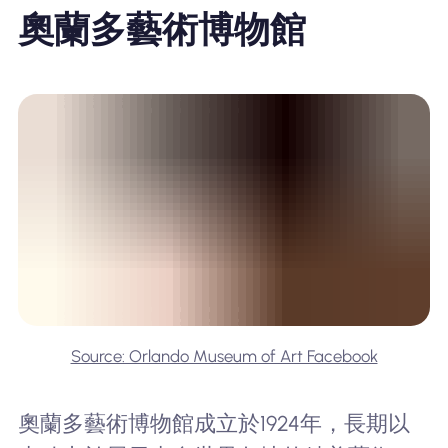
奧蘭多藝術博物館
Source: Orlando Museum of Art Facebook
奧蘭多藝術博物館成立於1924年，長期以