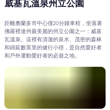
威基瓦溫泉州立公園
距離奧蘭多市中心僅20分鐘車程，坐落著
佛羅裡達州最美麗的州立公園之一：威基
瓦溫泉。這裡有清澈的泉水、茂密的森林
和綿延數英里的健行小徑，是自然愛好者
和戶外運動愛好者的必遊之地。