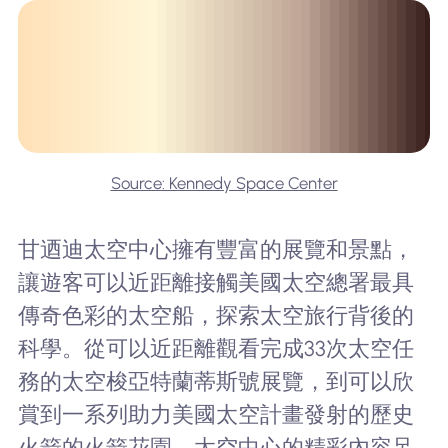
Source: Kennedy Space Center
甘迺迪太空中心擁有豐富的展覽和景點，
讓遊客可以近距離接觸美國太空總署最具
傳奇色彩的太空船，探索太空旅行背後的
科學。從可以近距離觀看完成33次太空任
務的太空梭亞特蘭蒂斯號展覽，到可以欣
賞到一系列助力美國太空計畫發射的歷史
火箭的火箭花園，太空中心的精彩內容足