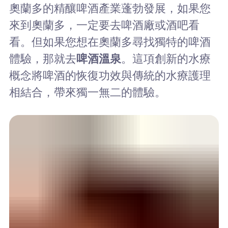
奧蘭多的精釀啤酒產業蓬勃發展，如果您
來到奧蘭多，一定要去啤酒廠或酒吧看
看。但如果您想在奧蘭多尋找獨特的啤酒
體驗，那就去
啤酒溫泉
。這項創新的水療
概念將啤酒的恢復功效與傳統的水療護理
相結合，帶來獨一無二的體驗。