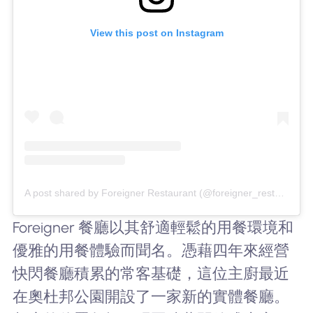
View this post on Instagram
A post shared by Foreigner Restaurant (@foreigner_restaurant)
Foreigner 餐廳以其舒適輕鬆的用餐環境和
優雅的用餐體驗而聞名。憑藉四年來經營
快閃餐廳積累的常客基礎，這位主廚最近
在奧杜邦公園開設了一家新的實體餐廳。