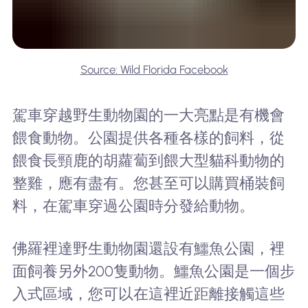
Source: Wild Florida Facebook
駕車穿越野生動物園的一大亮點是有機會
餵食動物。公園提供各種各樣的飼料，從
餵食長頸鹿的胡蘿蔔到餵大型貓科動物的
整雞，應有盡有。您甚至可以購買桶裝飼
料，在駕車穿過公園時分發給動物。
佛羅裡達野生動物園還設有鱷魚公園，裡
面飼養另外200隻動物。鱷魚公園是一個步
入式區域，您可以在這裡近距離接觸這些