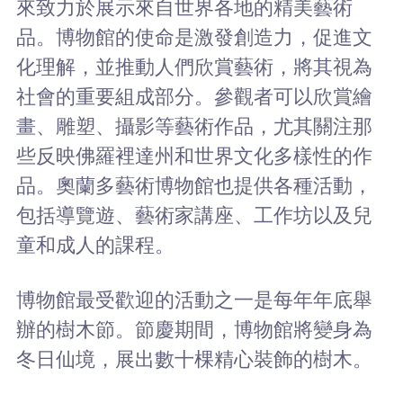
來致力於展示來自世界各地的精美藝術
品。博物館的使命是激發創造力，促進文
化理解，並推動人們欣賞藝術，將其視為
社會的重要組成部分。參觀者可以欣賞繪
畫、雕塑、攝影等藝術作品，尤其關注那
些反映佛羅裡達州和世界文化多樣性的作
品。奧蘭多藝術博物館也提供各種活動，
包括導覽遊、藝術家講座、工作坊以及兒
童和成人的課程。
博物館最受歡迎的活動之一是每年年底舉
辦的樹木節。節慶期間，博物館將變身為
冬日仙境，展出數十棵精心裝飾的樹木。