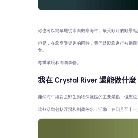
你也可以簡單地從水面觀察海牛。最受歡迎的觀景點
但是，在您享受樂趣的同時，我們鼓勵您進行被動觀
食。
尊重環境和周圍事物。
我在 Crystal River 還能做什
雖然海牛絕對是野生動物保護區的主要景點，但您也
這些活動包括浮潛和劃槳等水上活動；在四月至十一