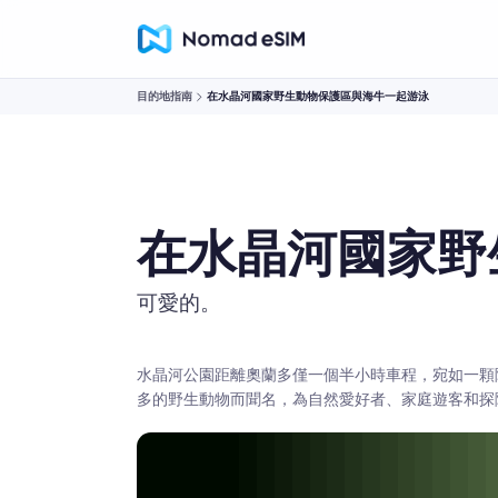
目的地指南
在水晶河國家野生動物保護區與海牛一起游泳
在水晶河國家野
可愛的。
水晶河公園距離奧蘭多僅一個半小時車程，宛如一顆
多的野生動物而聞名，為自然愛好者、家庭遊客和探