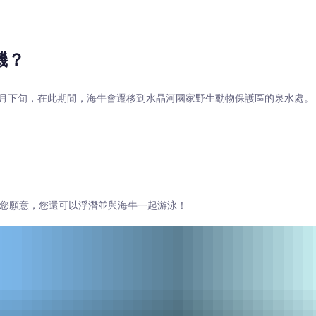
機？
月下旬，在此期間，海牛會遷移到水晶河國家野生動物保護區的泉水處。
果您願意，您還可以浮潛並與海牛一起游泳！