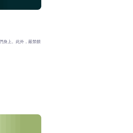
們身上。此外，嚴禁餵