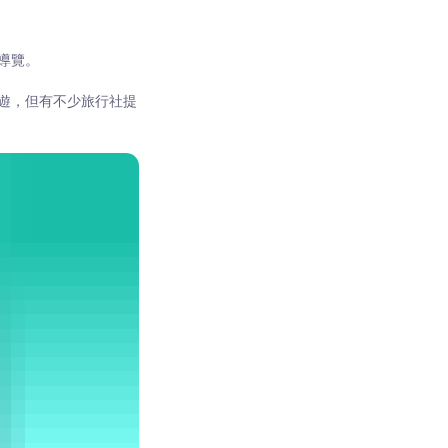
導覽。
遊，但有不少旅行社提