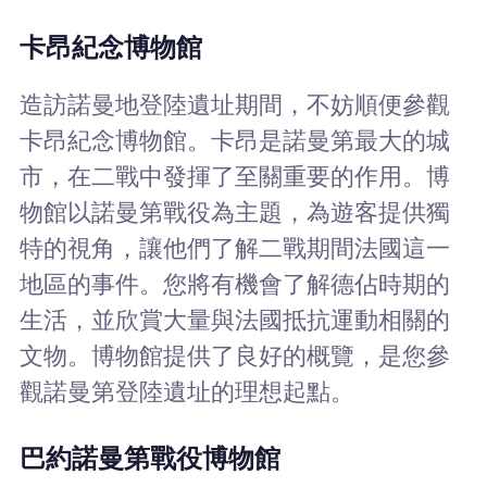
卡昂紀念博物館
造訪諾曼地登陸遺址期間，不妨順便參觀
卡昂紀念博物館。卡昂是諾曼第最大的城
市，在二戰中發揮了至關重要的作用。博
物館以諾曼第戰役為主題，為遊客提供獨
特的視角，讓他們了解二戰期間法國這一
地區的事件。您將有機會了解德佔時期的
生活，並欣賞大量與法國抵抗運動相關的
文物。博物館提供了良好的概覽，是您參
觀諾曼第登陸遺址的理想起點。
巴約諾曼第戰役博物館