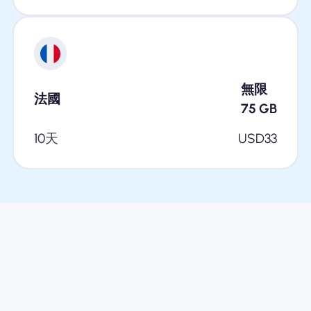
無限
法國
75
GB
10天
USD
33