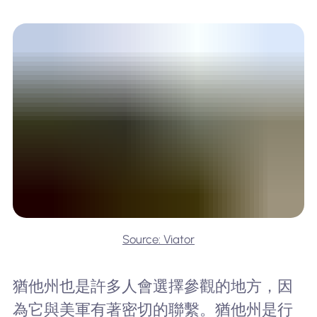
Source: Viator
猶他州也是許多人會選擇參觀的地方，因
為它與美軍有著密切的聯繫。猶他州是行