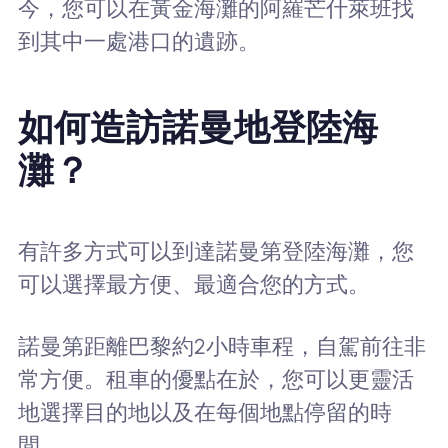
今，您可以在黃金海灘的阿羅芒什萊班找
到其中一處港口的遺跡。
如何造訪諾曼地登陸海
灘？
有許多方式可以到達諾曼第登陸海灘，您
可以選擇最方便、最適合您的方式。
諾曼第距離巴黎約2小時車程，自駕前往非
常方便。租車的優點在於，您可以更靈活
地選擇目的地以及在每個地點停留的時
間。