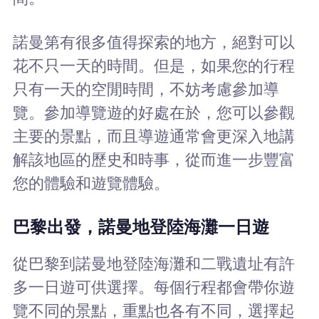
諾曼第有很多值得探索的地方，絕對可以
花不只一天的時間。但是，如果您的行程
只有一天的空閒時間，不妨考慮參加導
覽。參加導覽遊的好處在於，您可以參觀
主要的景點，而且導遊通常會更深入地講
解該地區的歷史和時事，從而進一步豐富
您的體驗和遊覽體驗。
巴黎出發，諾曼地登陸海灘一日遊
從巴黎到諾曼地登陸海灘和二戰遺址有許
多一日遊可供選擇。每個行程都會帶你遊
覽不同的景點，重點也各有不同，選擇起