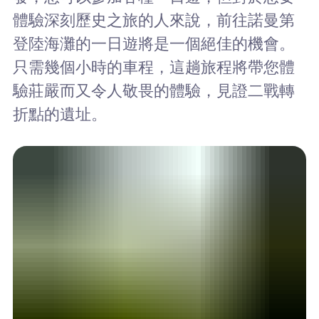
體驗深刻歷史之旅的人來說，前往諾曼第
登陸海灘的一日遊將是一個絕佳的機會。
只需幾個小時的車程，這趟旅程將帶您體
驗莊嚴而又令人敬畏的體驗，見證二戰轉
折點的遺址。