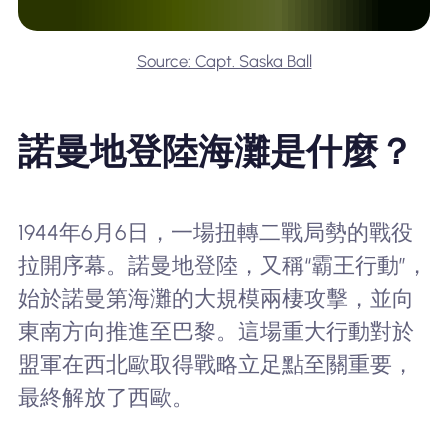
Source: Capt. Saska Ball
諾曼地登陸海灘是什麼？
1944年6月6日，一場扭轉二戰局勢的戰役
拉開序幕。諾曼地登陸，又稱“霸王行動”，
始於諾曼第海灘的大規模兩棲攻擊，並向
東南方向推進至巴黎。這場重大行動對於
盟軍在西北歐取得戰略立足點至關重要，
最終解放了西歐。