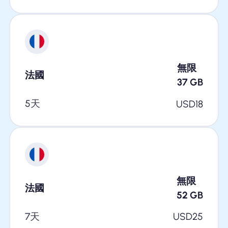
無限
法國
37
GB
5天
USD
18
無限
法國
52
GB
7天
USD
25