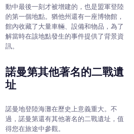
動中最後一刻才被增建的，也是盟軍登陸
的第一個地點。猶他州還有一座博物館，
館內收藏了大量車輛、設備和物品，為了
解當時在該地點發生的事件提供了背景資
訊。
諾曼第其他著名的二戰遺
址
諾曼地登陸海灘在歷史上意義重大。不
過，諾曼第還有其他著名的二戰遺址，值
得您在旅途中參觀。