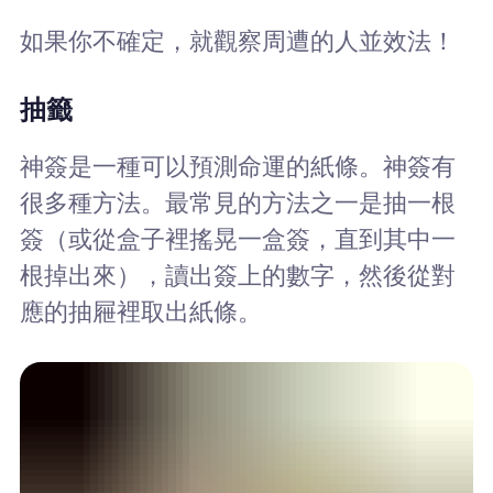
如果你不確定，就觀察周遭的人並效法！
抽籤
神簽是一種可以預測命運的紙條。神簽有
很多種方法。最常見的方法之一是抽一根
簽（或從盒子裡搖晃一盒簽，直到其中一
根掉出來），讀出簽上的數字，然後從對
應的抽屜裡取出紙條。