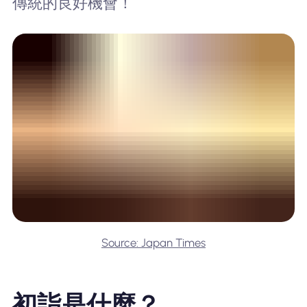
傳統的良好機會！
Source: Japan Times
初詣是什麼？