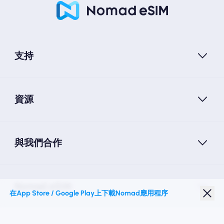
支持
資源
與我們合作
Nomad eSIM
在App Store / Google Play上下載Nomad應用程序