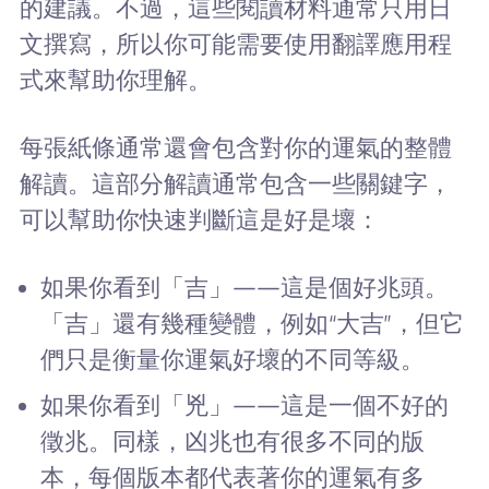
的建議。不過，這些閱讀材料通常只用日
文撰寫，所以你可能需要使用翻譯應用程
式來幫助你理解。
每張紙條通常還會包含對你的運氣的整體
解讀。這部分解讀通常包含一些關鍵字，
可以幫助你快速判斷這是好是壞：
如果你看到「吉」——這是個好兆頭。
「吉」還有幾種變體，例如“大吉”，但它
們只是衡量你運氣好壞的不同等級。
如果你看到「兇」——這是一個不好的
徵兆。同樣，凶兆也有很多不同的版
本，每個版本都代表著你的運氣有多