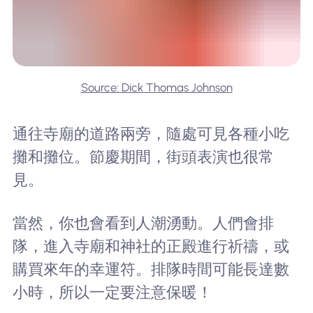
Source: Dick Thomas Johnson
通往寺廟的道路兩旁，隨處可見各種小吃
攤和攤位。節慶期間，街頭表演也很常
見。
當然，你也會看到人潮湧動。人們會排
隊，進入寺廟和神社的正殿進行祈禱，或
購買來年的幸運符。排隊時間可能長達數
小時，所以一定要注意保暖！