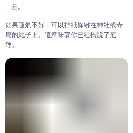
差。
如果運氣不好，可以把紙條綁在神社或寺
廟的繩子上。這意味著你已經擺脫了厄
運。