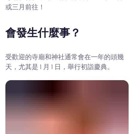
或三月前往！
會發生什麼事？
受歡迎的寺廟和神社通常會在一年的頭幾
天，尤其是 1 月 1 日，舉行初詣慶典。