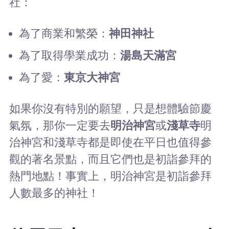
社：
為了商業和繁榮：
神田神社
為了取得學業成功：
湯島天滿宮
為了愛：
東京大神宮
如果你沒有特別的願望，只是想體驗節慶
氣氛，那你一定要去
明治神宮
或
淺草寺
明
治神宮和淺草寺都是即使在平日也值得參
觀的著名景點，而且它們也是初詣參拜的
熱門地點！事實上，明治神宮是初詣參拜
人數最多的神社！