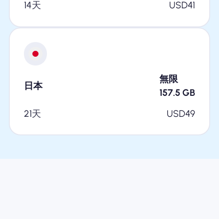
14天
USD
41
無限
日本
157.5
GB
21天
USD
49