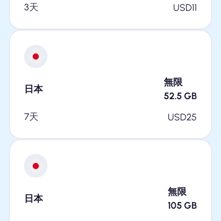
3天
USD
11
無限
日本
52.5
GB
7天
USD
25
無限
日本
105
GB