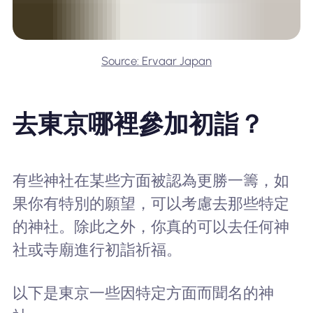
Source: Ervaar Japan
去東京哪裡參加初詣？
有些神社在某些方面被認為更勝一籌，如
果你有特別的願望，可以考慮去那些特定
的神社。除此之外，你真的可以去任何神
社或寺廟進行初詣祈福。
以下是東京一些因特定方面而聞名的神