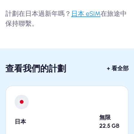
計劃在日本過新年嗎？
日本 eSIM
在旅途中
保持聯繫。
查看我們的計劃
+ 看全部
無限
日本
22.5
GB