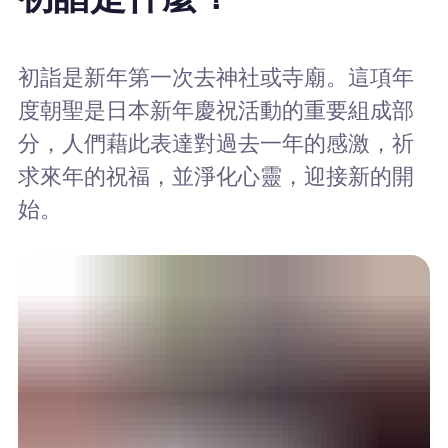
初詣是新年第一次去神社或寺廟。這項年
度朝聖是日本新年慶祝活動的重要組成部
分，人們藉此表達對過去一年的感激，祈
求來年的祝福，並淨化心靈，迎接新的開
始。