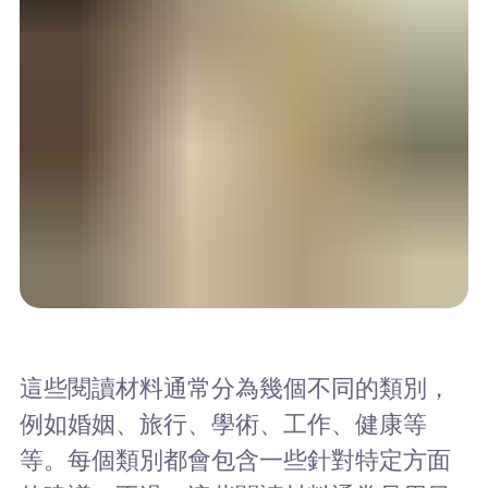
這些閱讀材料通常分為幾個不同的類別，
例如婚姻、旅行、學術、工作、健康等
等。每個類別都會包含一些針對特定方面