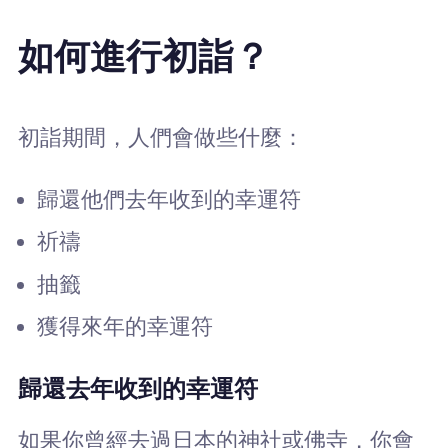
如何進行初詣？
初詣期間，人們會做些什麼：
歸還他們去年收到的幸運符
祈禱
抽籤
獲得來年的幸運符
歸還去年收到的幸運符
如果你曾經去過日本的神社或佛寺，你會