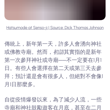
Hatsumode at Senso-ji | Source: Dick Thomas Johnson
傳統上，新年第一天，許多人會湧向神社
或佛教寺廟。然而，
初詣
其實指的是新年
第一次參拜神社或寺廟──不一定要在1月1
日。有些人會選擇在第二天或第三天去參
拜；預計還是會有很多人，但絕對不會像1
月1日那麼多。
自從疫情爆發以來，為了減少人流，一些
寺廟和神社鼓勵遊客在月底，甚至在二月