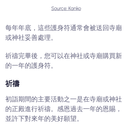
Source: Kanko
每年年底，這些護身符通常會被送回寺廟
或神社妥善處理。
祈禱完畢後，您可以在神社或寺廟購買新
的一年的護身符。
祈禱
初詣期間的主要活動之一是在寺廟或神社
的正殿進行祈禱。感恩過去一年的恩賜，
並許下對來年的美好願望。