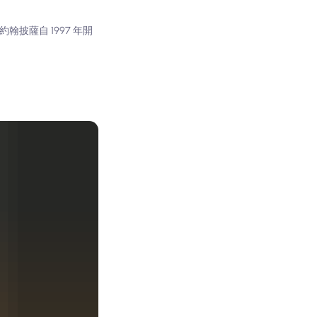
約翰披薩自 1997 年開