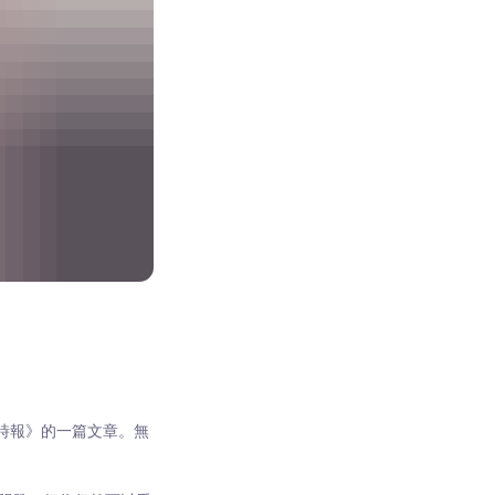
時報》的一篇文章。無