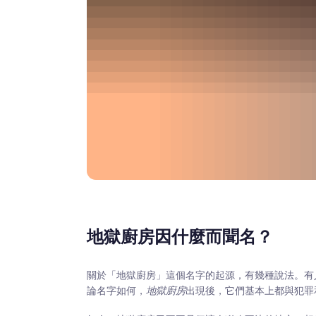
地獄廚房因什麼而聞名？
關於「地獄廚房」這個名字的起源，有幾種說法。有
論名字如何，
地獄廚房
出現後，它們基本上都與犯罪