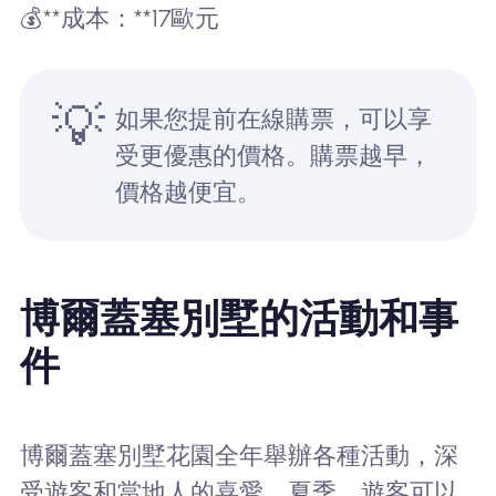
💰**成本：**17歐元
💡
如果您提前在線購票，可以享
受更優惠的價格。購票越早，
價格越便宜。
博爾蓋塞別墅的活動和事
件
博爾蓋塞別墅花園全年舉辦各種活動，深
受遊客和當地人的喜愛。夏季，遊客可以