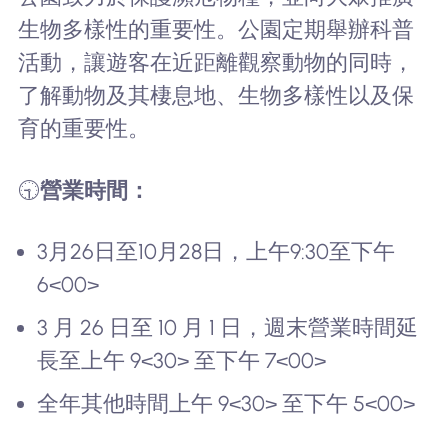
生物多樣性的重要性。公園定期舉辦科普
活動，讓遊客在近距離觀察動物的同時，
了解動物及其棲息地、生物多樣性以及保
育的重要性。
🕤
營業時間：
3月26日至10月28日，上午9:30至下午
6<00>
3 月 26 日至 10 月 1 日，週末營業時間延
長至上午 9<30> 至下午 7<00>
全年其他時間上午 9<30> 至下午 5<00>