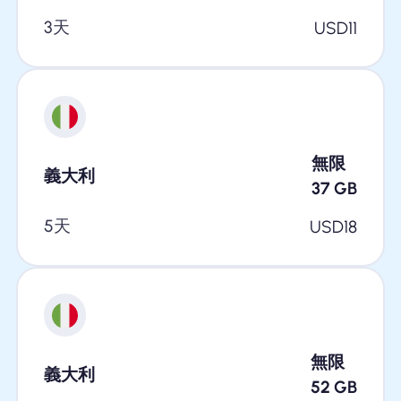
3天
USD
11
無限
義大利
37
GB
5天
USD
18
無限
義大利
52
GB