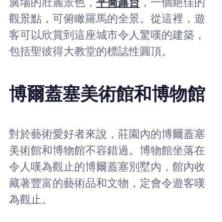
廣場的壯麗景色，
平喬露台
，一個絕佳的
觀景點，可俯瞰羅馬的全景。從這裡，遊
客可以欣賞到這座城市令人驚嘆的建築，
包括聖彼得大教堂的標誌性圓頂。
博爾蓋塞美術館和博物館
對於藝術愛好者來說，莊園內的博爾蓋塞
美術館和博物館不容錯過。博物館坐落在
令人嘆為觀止的博爾蓋塞別墅內，館內收
藏著豐富的藝術品和文物，定會令遊客嘆
為觀止。