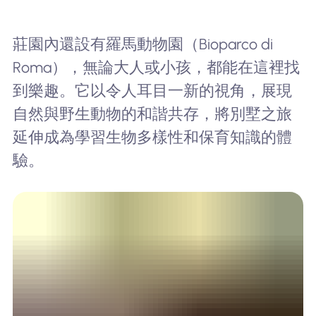
莊園內還設有羅馬動物園（Bioparco di
Roma），無論大人或小孩，都能在這裡找
到樂趣。它以令人耳目一新的視角，展現
自然與野生動物的和諧共存，將別墅之旅
延伸成為學習生物多樣性和保育知識的體
驗。