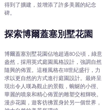
得到了擴建，並增添了許多美麗的紀念
碑。
探索博爾蓋塞別墅花園
博爾蓋塞別墅花園佔地超過80公頃，綠意
盎然，採用英式庭園風格設計，強調自然
隨興的佈置。這種風格在18世紀盛行，力
求以更自然的方式進行庭園設計。最終呈
現出令人嘆為觀止的景觀，蜿蜒的小徑、
華麗的噴泉和精心佈置的雕塑交相輝映。
漫步花園，遊客彷彿置身於另一個世界，