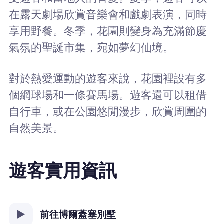
在露天劇場欣賞音樂會和戲劇表演，同時
享用野餐。冬季，花園則變身為充滿節慶
氣氛的聖誕市集，宛如夢幻仙境。
對於熱愛運動的遊客來說，花園裡設有多
個網球場和一條賽馬場。遊客還可以租借
自行車，或在公園悠閒漫步，欣賞周圍的
自然美景。
遊客實用資訊
前往博爾蓋塞別墅