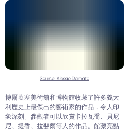
Source: Alessio Damato
博爾蓋塞美術館和博物館收藏了許多義大
利歷史上最傑出的藝術家的作品，令人印
象深刻。參觀者可以欣賞卡拉瓦喬、貝尼
尼、提香、拉斐爾等人的作品。館藏亮點