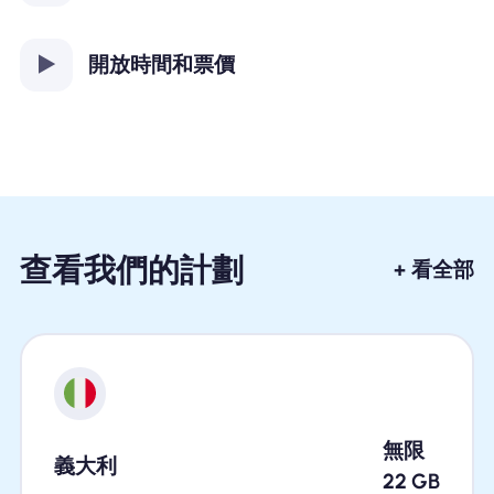
開放時間和票價
查看我們的計劃
+ 看全部
無限
義大利
22
GB