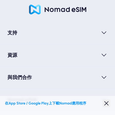
支持
資源
與我們合作
Nomad eSIM
在App Store / Google Play上下載Nomad應用程序