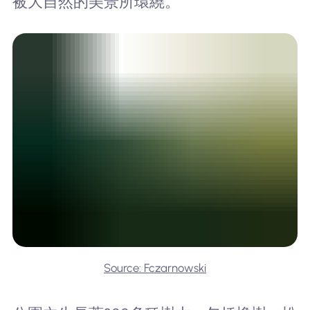
被大自然的美景所環繞。
Source: Fczarnowski